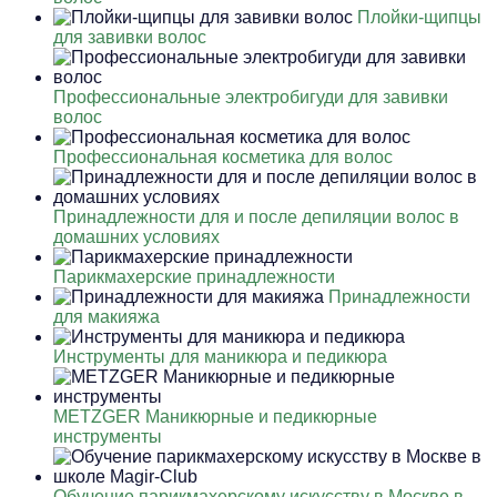
Плойки-щипцы
для завивки волос
Профессиональные электробигуди для завивки
волос
Профессиональная косметика для волос
Принадлежности для и после депиляции волос в
домашних условиях
Парикмахерские принадлежности
Принадлежности
для макияжа
Инструменты для маникюра и педикюра
METZGER Маникюрные и педикюрные
инструменты
Обучение парикмахерскому искусству в Москве в