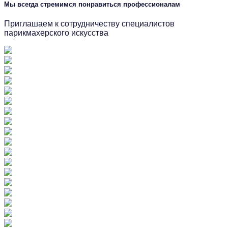
Мы всегда стремимся понравиться профессионалам
Приглашаем к сотрудничеству специалистов
парикмахерского искусства