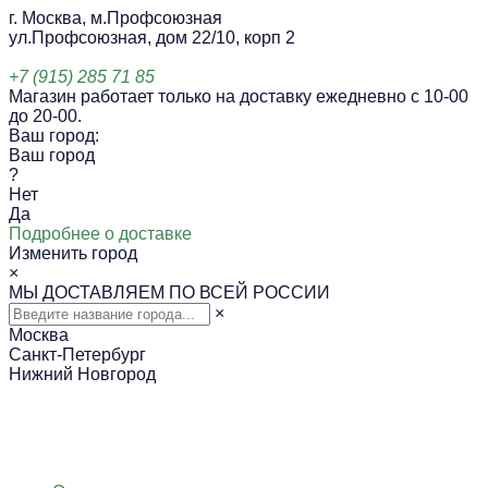
г. Москва, м.Профсоюзная
ул.Профсоюзная, дом 22/10, корп 2
+7 (915) 285 71 85
Магазин работает только на доставку ежедневно с 10-00
до 20-00.
Ваш город:
Ваш город
?
Нет
Да
Подробнее о доставке
Изменить город
×
МЫ ДОСТАВЛЯЕМ ПО ВСЕЙ РОССИИ
×
Москва
Санкт-Петербург
Нижний Новгород