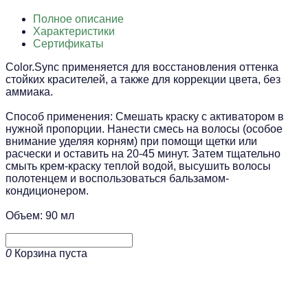
Полное описание
Характеристики
Сертификаты
Color.Sync применяется для восстановления оттенка
стойких красителей, а также для коррекции цвета, без
аммиака.
Способ применения: Смешать краску с активатором в
нужной пропорции. Нанести смесь на волосы (особое
внимание уделяя корням) при помощи щетки или
расчески и оставить на 20-45 минут. Затем тщательно
смыть крем-краску теплой водой, высушить волосы
полотенцем и воспользоваться бальзамом-
кондиционером.
Объем: 90 мл
0
Корзина пуста