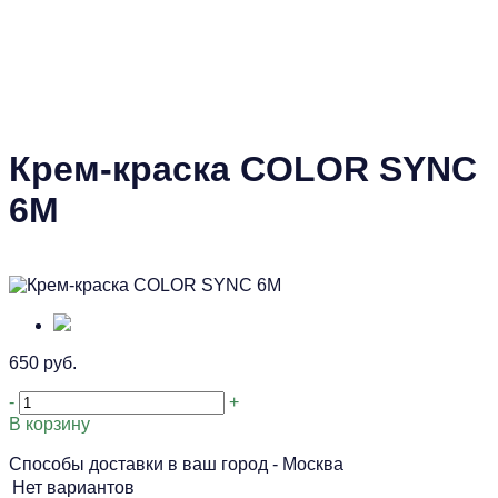
Крем-краска COLOR SYNC
6M
650 руб.
-
+
В корзину
Способы доставки в ваш город -
Москва
Нет вариантов