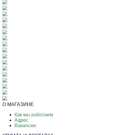
О МАГАЗИНЕ
Как мы работаем
Адрес
Вакансии