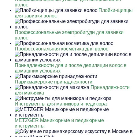
волос
Плойки-щипцы
для завивки волос
Профессиональные электробигуди для завивки
волос
Профессиональная косметика для волос
Принадлежности для и после депиляции волос в
домашних условиях
Парикмахерские принадлежности
Принадлежности
для макияжа
Инструменты для маникюра и педикюра
METZGER Маникюрные и педикюрные
инструменты