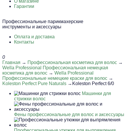
О магазине
Гарантии
Профессиональные парикмахерские
инструменты и аксессуары
Оплата и доставка
Контакты
0
Главная
→
Профессиональная косметика для волос
→
Wella Professional Профессиональная немецкая
косметика для волос
→
Wella Professional
Профессиональные немецкие краски для волос
→
Koleston Perfect Pure Naturals
→Koleston Perfect 6/0
Машинки для
стрижки волос
Фены профессиональные для волос и аксессуары
Профессиональные утюжки для выпрямления