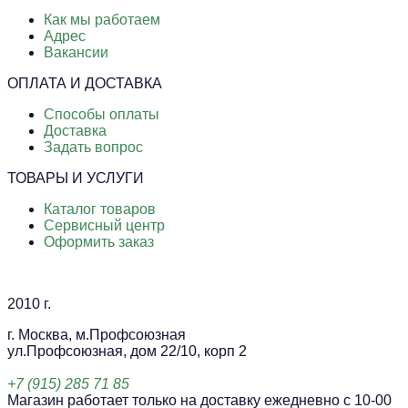
Как мы работаем
Адрес
Вакансии
ОПЛАТА И ДОСТАВКА
Способы оплаты
Доставка
Задать вопрос
ТОВАРЫ И УСЛУГИ
Каталог товаров
Сервисный центр
Оформить заказ
2010 г.
г. Москва, м.Профсоюзная
ул.Профсоюзная, дом 22/10, корп 2
+7 (915) 285 71 85
Магазин работает только на доставку ежедневно с 10-00