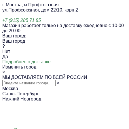
г. Москва, м.Профсоюзная
ул.Профсоюзная, дом 22/10, корп 2
+7 (915) 285 71 85
Магазин работает только на доставку ежедневно с 10-00
до 20-00.
Ваш город:
Ваш город
?
Нет
Да
Подробнее о доставке
Изменить город
×
МЫ ДОСТАВЛЯЕМ ПО ВСЕЙ РОССИИ
×
Москва
Санкт-Петербург
Нижний Новгород