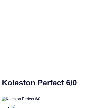
Koleston Perfect 6/0