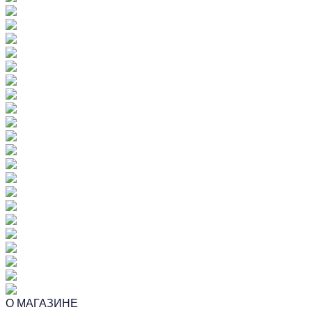
О МАГАЗИНЕ