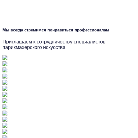
Мы всегда стремимся понравиться профессионалам
Приглашаем к сотрудничеству специалистов
парикмахерского искусства