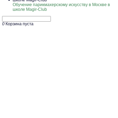
Обучение парикмахерскому искусству в Москве в
школе Magir-Club
0
Корзина пуста