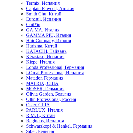
Termix, Испания
Captain Fawcett, Англия
Smith Chu, Китай
Eurostil, Испания
Coif*in
GA.MA, Италия
GAMMA PIU, Италия
Hair Company, Италия
Harizma, Китай
KATACHI, Тайвань
Kérastase, Испания
Kiepe, Италия
Londa Professional, Германия
LOreal Professional, Испания
Matador, Германия
MATRIX, США
MOSER, Германия
Olivia Garden, Бельгия
Ollin Professional, Россия
Oster, США
PARLUX, Италия
R.M.T., Китай
Regincos, Испания
Schwarzkopf & Henkel, Германия
Sibel, Бельгия