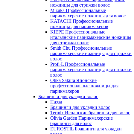
ножницы для стрижки волос
Mizuka Профессиональные
парикмахерские ножницы для волос
KATACHI Профессиональные
ножницы для парикмахеров
KIEPE Профессиональные
итальянские парикмахерские ножницы
для стрижки волос
Smith Chu Профессиональные
парикмахерские ножницы для стрижки
волос
Profi-L Профессиональные
парикмахерские ножницы для стрижки
волос
Ohka Sakura Японские
профессиональные ножницы для
парикмахеров
Брашинги для укладки волос
Назад
Брашинги для укладки волос
Termix Испанские брашинги для волос
Olivia Garden Парикмахерские
брашинги для волос
EUROSTIL Брашинги для укладки