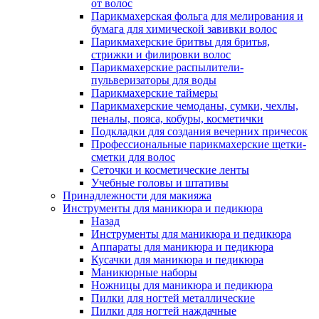
от волос
Парикмахерская фольга для мелирования и
бумага для химической завивки волос
Парикмахерские бритвы для бритья,
стрижки и филировки волос
Парикмахерские распылители-
пульверизаторы для воды
Парикмахерские таймеры
Парикмахерские чемоданы, сумки, чехлы,
пеналы, пояса, кобуры, косметички
Подкладки для создания вечерних причесок
Профессиональные парикмахерские щетки-
сметки для волос
Сеточки и косметические ленты
Учебные головы и штативы
Принадлежности для макияжа
Инструменты для маникюра и педикюра
Назад
Инструменты для маникюра и педикюра
Аппараты для маникюра и педикюра
Кусачки для маникюра и педикюра
Маникюрные наборы
Ножницы для маникюра и педикюра
Пилки для ногтей металлические
Пилки для ногтей наждачные