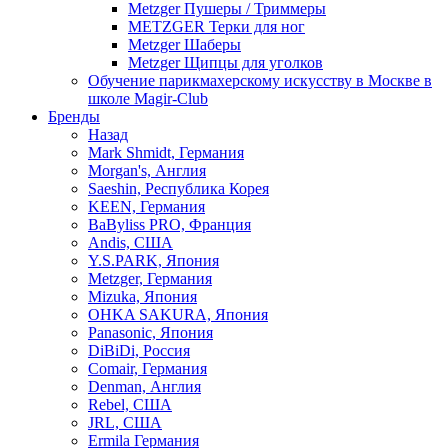
Metzger Пушеры / Триммеры
METZGER Терки для ног
Metzger Шаберы
Metzger Щипцы для уголков
Обучение парикмахерскому искусству в Москве в
школе Magir-Club
Бренды
Назад
Mark Shmidt, Германия
Morgan's, Англия
Saeshin, Республика Корея
KEEN, Германия
BaByliss PRO, Франция
Andis, США
Y.S.PARK, Япония
Metzger, Германия
Mizuka, Япония
OHKA SAKURA, Япония
Panasonic, Япония
DiBiDi, Россия
Comair, Германия
Denman, Англия
Rebel, США
JRL, США
Ermila Германия