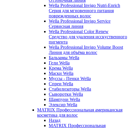
Оттеночная линия
Wella Professional Invigo Nutri-Enrich
Серия для мгновенного питания
поврежденных волос
Wella Professional Invigo Service
Сервисная линия
Wella Professional Color Renew
Средство для удаления исскуственного
пигмента
Wella Professional Invigo Volume Boost
Линия для объёма волос
Бальзамы Wella
Гели Wella
Крема Wella
Маски Wella
Муссы - Пенки Wella
Спреи Wella
Стабилизаторы Wella
Сыворотки Wella
Шампуни Wella
Элексир Wella
MATRIX Профессиональная американская
косметика для волос
Назад
MATRIX Профессиональная