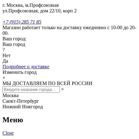
г. Москва, м.Профсоюзная
ул.Профсоюзная, дом 22/10, корп 2
+7 (915) 285 71 85
Магазин работает только на доставку ежедневно с 10-00 до 20-
00.
Ваш город:
Ваш город
?
Нет
Да
Подробнее о доставке
Изменить город
×
МЫ ДОСТАВЛЯЕМ ПО ВСЕЙ РОССИИ
×
Москва
Санкт-Петербург
Нижний Новгород
Меню
Close