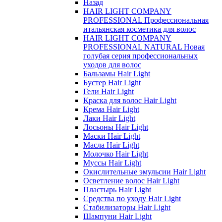
Назад
HAIR LIGHT COMPANY
PROFESSIONAL Профессиональная
итальянская косметика для волос
HAIR LIGHT COMPANY
PROFESSIONAL NATURAL Новая
голубая серия профессиональных
уходов для волос
Бальзамы Hair Light
Бустер Hair Light
Гели Hair Light
Краска для волос Hair Light
Крема Hair Light
Лаки Hair Light
Лосьоны Hair Light
Маски Hair Light
Масла Hair Light
Молочко Hair Light
Муссы Hair Light
Окислительные эмульсии Hair Light
Осветление волос Hair Light
Пластырь Hair Light
Средства по уходу Hair Light
Стабилизаторы Hair Light
Шампуни Hair Light