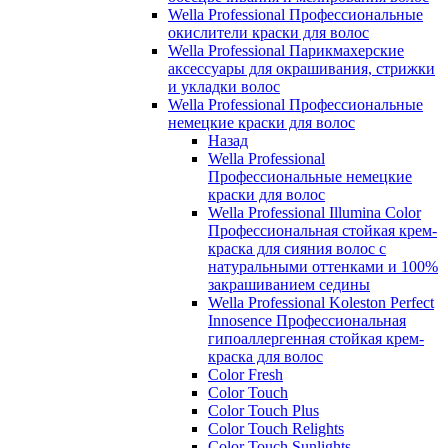
Wella Professional Профессиональные
окислители краски для волос
Wella Professional Парикмахерские
аксессуары для окрашивания, стрижки
и укладки волос
Wella Professional Профессиональные
немецкие краски для волос
Назад
Wella Professional
Профессиональные немецкие
краски для волос
Wella Professional Illumina Color
Профессиональная стойкая крем-
краска для сияния волос с
натуральными оттенками и 100%
закрашиванием седины
Wella Professional Koleston Perfect
Innosence Профессиональная
гипоаллергенная стойкая крем-
краска для волос
Color Fresh
Color Touch
Color Touch Plus
Color Touch Relights
Color Touch Sunlights