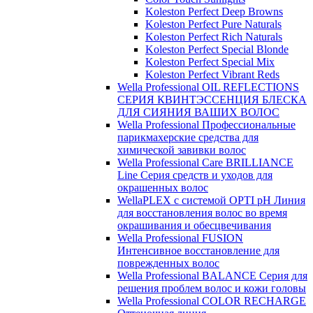
Koleston Perfect Deep Browns
Koleston Perfect Pure Naturals
Koleston Perfect Rich Naturals
Koleston Perfect Special Blonde
Koleston Perfect Special Mix
Koleston Perfect Vibrant Reds
Wella Professional OIL REFLECTIONS
СЕРИЯ КВИНТЭССЕНЦИЯ БЛЕСКА
ДЛЯ СИЯНИЯ ВАШИХ ВОЛОС
Wella Professional Профессиональные
парикмахерские средства для
химической завивки волос
Wella Professional Care BRILLIANCE
Line Серия средств и уходов для
окрашенных волос
WellaPLEX с системой OPTI pH Линия
для восстановления волос во время
окрашивания и обесцвечивания
Wella Professional FUSION
Интенсивное восстановление для
поврежденных волос
Wella Professional BALANCE Серия для
решения проблем волос и кожи головы
Wella Professional COLOR RECHARGE