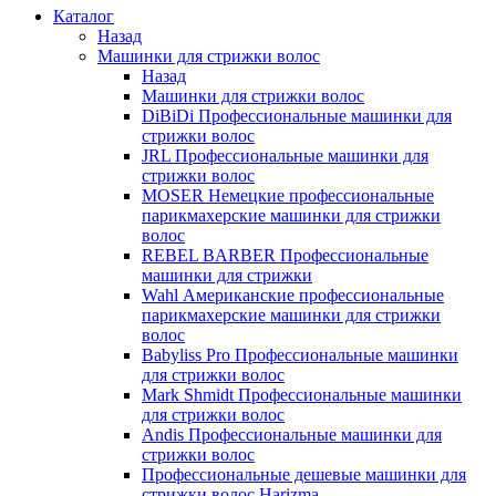
Каталог
Назад
Машинки для стрижки волос
Назад
Машинки для стрижки волос
DiBiDi Профессиональные машинки для
стрижки волос
JRL Профессиональные машинки для
стрижки волос
MOSER Немецкие профессиональные
парикмахерские машинки для стрижки
волос
REBEL BARBER Профессиональные
машинки для стрижки
Wahl Американские профессиональные
парикмахерские машинки для стрижки
волос
Babyliss Pro Профессиональные машинки
для стрижки волос
Mark Shmidt Профессиональные машинки
для стрижки волос
Andis Профессиональные машинки для
стрижки волос
Профессиональные дешевые машинки для
стрижки волос Harizma