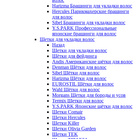
волос
Harizma Брашинги для укладки волос
Hercules Парикмахерские брашинги
для волос
Sibel Брашинги для укладки волос
Y.S.PARK Профессиональные
японские брашинги для волос
Щетки для укладки волос
Назад
Щетки для укладки волос
Щётки для фейдинга
Andis Американские щётки для волос
Denman Щётки для волос
Sibel Щётки для волос
Harizma Щётки для волос
EUROSTIL Щётки для волос
Wahl Щётки для волос
Morgans Щетки для бороды и усов
Termix Щетки для волос
Y.S.PARK Японские щётки для волос
Щетки Comair
Щетки Hercules
Щетки Killer
Щетки Olivia Garden
Щетки TEK