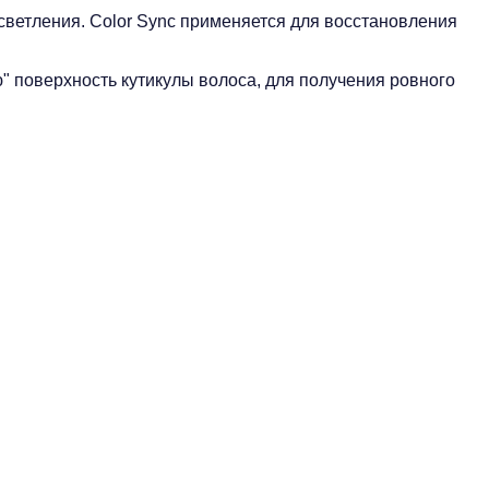
осветления. Color Sync применяется для восстановления
" поверхность кутикулы волоса, для получения ровного