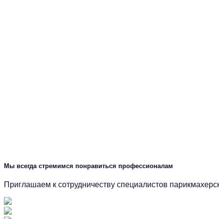
Мы всегда стремимся понравиться профессионалам
Приглашаем к сотрудничеству специалистов парикмахерск