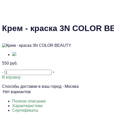
Крем - краска 3N COLOR 
550 руб.
-
+
В корзину
Способы доставки в ваш город -
Москва
Нет вариантов
Полное описание
Характеристики
Сертификаты