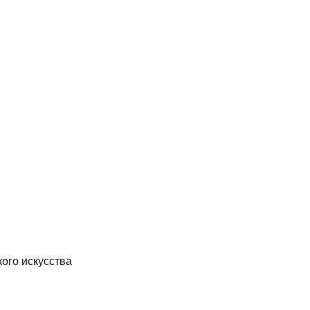
ого искусства