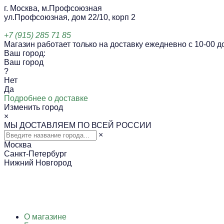
г. Москва, м.Профсоюзная
ул.Профсоюзная, дом 22/10, корп 2
+7 (915) 285 71 85
Магазин работает только на доставку ежедневно с 10-00 до
Ваш город:
Ваш город
?
Нет
Да
Подробнее о доставке
Изменить город
×
МЫ ДОСТАВЛЯЕМ ПО ВСЕЙ РОССИИ
×
Москва
Санкт-Петербург
Нижний Новгород
О магазине