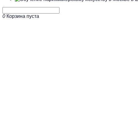
0
Корзина пуста