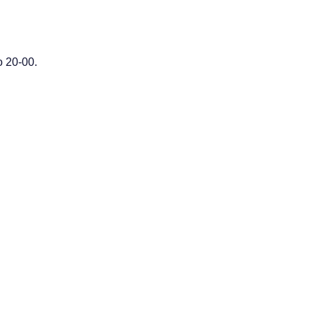
 20-00.