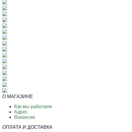
О МАГАЗИНЕ
Как мы работаем
Адрес
Вакансии
ОПЛАТА И ДОСТАВКА