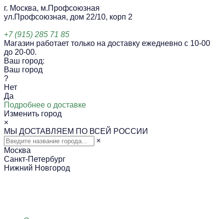
г. Москва, м.Профсоюзная
ул.Профсоюзная, дом 22/10, корп 2
+7 (915) 285 71 85
Магазин работает только на доставку ежедневно с 10-00
до 20-00.
Ваш город:
Ваш город
?
Нет
Да
Подробнее о доставке
Изменить город
×
МЫ ДОСТАВЛЯЕМ ПО ВСЕЙ РОССИИ
×
Москва
Санкт-Петербург
Нижний Новгород