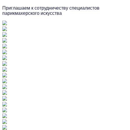
Приглашаем к сотрудничеству специалистов
парикмахерского искусства