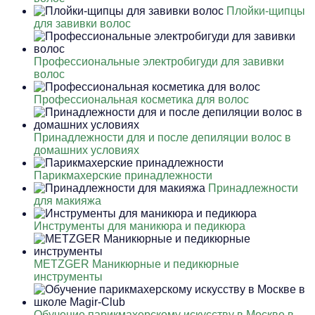
Плойки-щипцы
для завивки волос
Профессиональные электробигуди для завивки
волос
Профессиональная косметика для волос
Принадлежности для и после депиляции волос в
домашних условиях
Парикмахерские принадлежности
Принадлежности
для макияжа
Инструменты для маникюра и педикюра
METZGER Маникюрные и педикюрные
инструменты
Обучение парикмахерскому искусству в Москве в