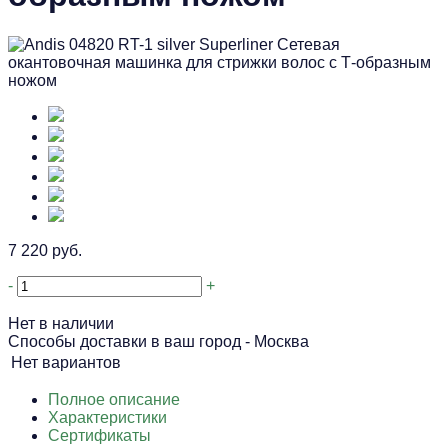
7 220 руб.
-
+
Нет в наличии
Способы доставки в ваш город -
Москва
Нет вариантов
Полное описание
Характеристики
Сертификаты