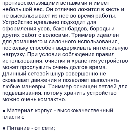
противоскользящими вставками и имеет
небольшой вес. Он отлично ложится в кисть и
не выскальзывает из нее во время работы.
Устройство идеально подходит для
оформления усов, бакенбардов, бороды и
других работ с волосами. Триммер идеален
для домашнего и салонного использования,
поскольку способен выдерживать интенсивную
нагрузку. При условии соблюдения правил
использования, очистки и хранения устройство
может прослужить очень долгое время.
Длинный сетевой шнур совершенно не
сковывает движения и позволяет выполнять
любые маневры. Триммер оснащен петлей для
подвешивания, потому хранить устройство
можно очень компактно.
● Материал корпус - высококачественный
пластик;
● Питание - от сети;