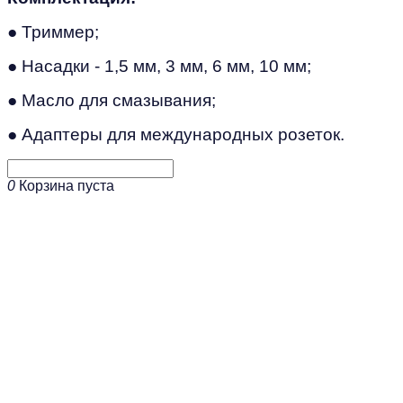
● Триммер;
● Насадки - 1,5 мм, 3 мм, 6 мм, 10 мм;
● Масло для смазывания;
●
Адаптеры для международных розеток.
0
Корзина пуста