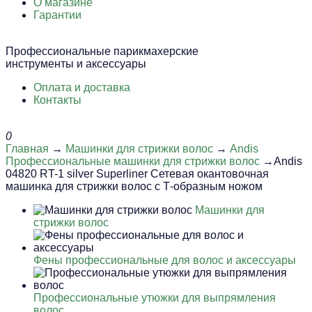
О магазине
Гарантии
Профессиональные парикмахерские
инструменты и аксессуары
Оплата и доставка
Контакты
0
Главная
→
Машинки для стрижки волос
→
Andis
Профессиональные машинки для стрижки волос
→Andis
04820 RT-1 silver Superliner Сетевая окантовочная
машинка для стрижки волос с Т-образным ножом
Машинки для
стрижки волос
Фены профессиональные для волос и аксессуары
Профессиональные утюжки для выпрямления
волос