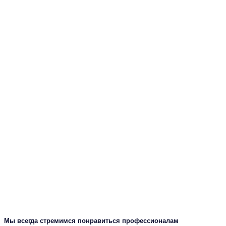
Мы всегда стремимся понравиться профессионалам