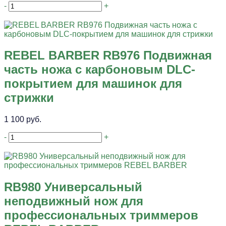
-
+
REBEL BARBER RB976 Подвижная
часть ножа с карбоновым DLC-
покрытием для машинок для
стрижки
1 100 руб.
-
+
RB980 Универсальный
неподвижный нож для
профессиональных триммеров