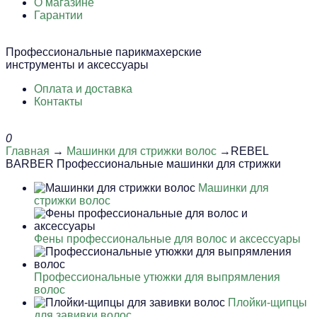
О магазине
Гарантии
Профессиональные парикмахерские
инструменты и аксессуары
Оплата и доставка
Контакты
0
Главная
→
Машинки для стрижки волос
→REBEL
BARBER Профессиональные машинки для стрижки
Машинки для
стрижки волос
Фены профессиональные для волос и аксессуары
Профессиональные утюжки для выпрямления
волос
Плойки-щипцы
для завивки волос