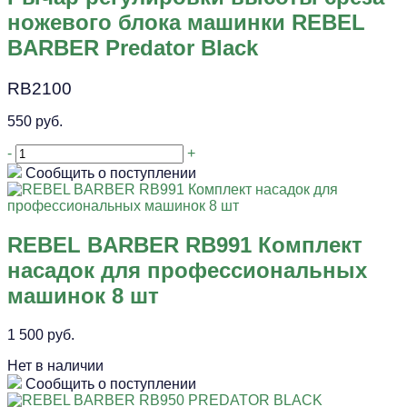
ножевого блока машинки REBEL
BARBER Predator Black
RB2100
550 руб.
-
+
Сообщить о поступлении
REBEL BARBER RB991 Комплект
насадок для профессиональных
машинок 8 шт
1 500 руб.
Нет в наличии
Сообщить о поступлении