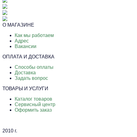
О МАГАЗИНЕ
Как мы работаем
Адрес
Вакансии
ОПЛАТА И ДОСТАВКА
Способы оплаты
Доставка
Задать вопрос
ТОВАРЫ И УСЛУГИ
Каталог товаров
Сервисный центр
Оформить заказ
2010 г.