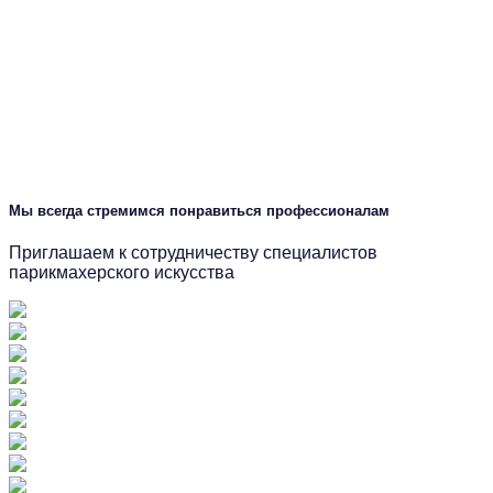
Мы всегда стремимся понравиться профессионалам
Приглашаем к сотрудничеству специалистов
парикмахерского искусства