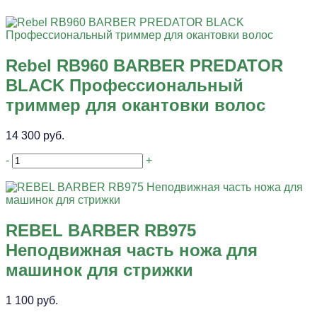
Rebel RB960 BARBER PREDATOR
BLACK Профессиональный
триммер для окантовки волос
14 300 руб.
-
+
REBEL BARBER RB975
Неподвижная часть ножа для
машинок для стрижки
1 100 руб.