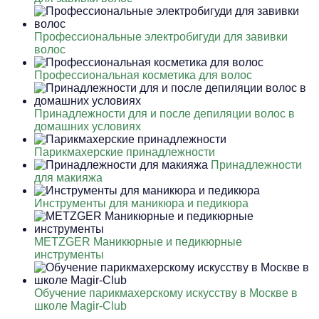
Профессиональные электробигуди для завивки
волос
Профессиональная косметика для волос
Принадлежности для и после депиляции волос в
домашних условиях
Парикмахерские принадлежности
Принадлежности
для макияжа
Инструменты для маникюра и педикюра
METZGER Маникюрные и педикюрные
инструменты
Обучение парикмахерскому искусству в Москве в
школе Magir-Club