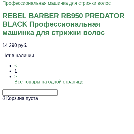
REBEL BARBER RB950 PREDATOR
BLACK Профессиональная
машинка для стрижки волос
14 290 руб.
Нет в наличии
<
1
>
Все товары на одной странице
0
Корзина пуста