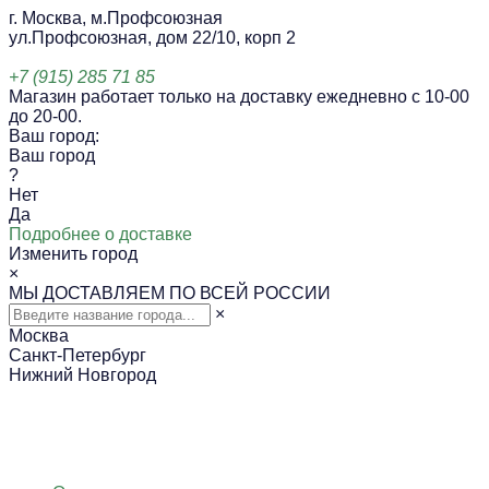
г. Москва, м.Профсоюзная
ул.Профсоюзная, дом 22/10, корп 2
+7 (915) 285 71 85
Магазин работает только на доставку ежедневно с 10-00
до 20-00.
Ваш город:
Ваш город
?
Нет
Да
Подробнее о доставке
Изменить город
×
МЫ ДОСТАВЛЯЕМ ПО ВСЕЙ РОССИИ
×
Москва
Санкт-Петербург
Нижний Новгород