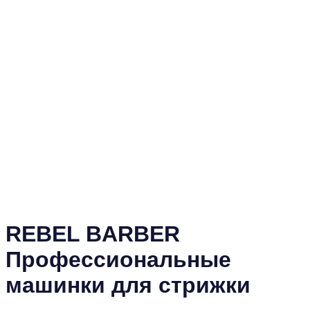
REBEL BARBER
Профессиональные
машинки для стрижки