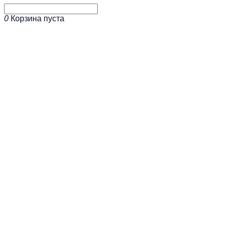
0
Корзина пуста