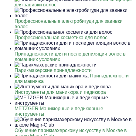
для завивки волос
Профессиональные электробигуди для завивки
волос
Профессиональная косметика для волос
Принадлежности для и после депиляции волос в
домашних условиях
Парикмахерские принадлежности
Принадлежности
для макияжа
Инструменты для маникюра и педикюра
METZGER Маникюрные и педикюрные
инструменты
Обучение парикмахерскому искусству в Москве в
школе Magir-Club