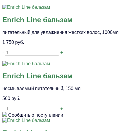
Enrich Line бальзам
питательный для увлажнения жестких волос, 1000мл
1 750 руб.
-
+
Enrich Line бальзам
несмываемый питательный, 150 мл
560 руб.
-
+
Сообщить о поступлении