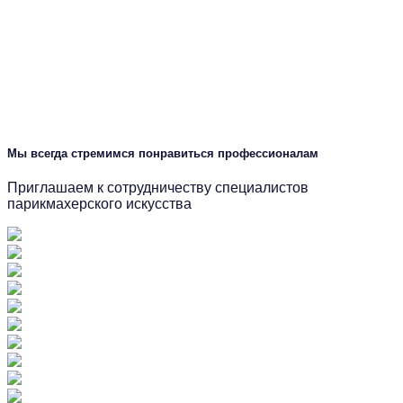
Мы всегда стремимся понравиться профессионалам
Приглашаем к сотрудничеству специалистов
парикмахерского искусства