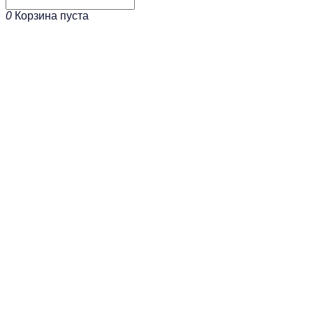
0
Корзина пуста