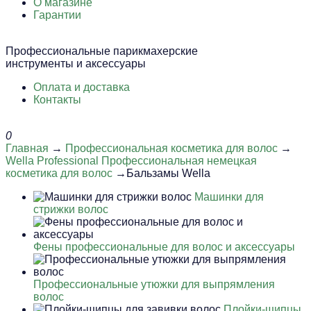
О магазине
Гарантии
Профессиональные парикмахерские
инструменты и аксессуары
Оплата и доставка
Контакты
0
Главная
→
Профессиональная косметика для волос
→
Wella Professional Профессиональная немецкая
косметика для волос
→Бальзамы Wella
Машинки для
стрижки волос
Фены профессиональные для волос и аксессуары
Профессиональные утюжки для выпрямления
волос
Плойки-щипцы