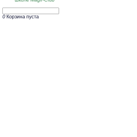
0
Корзина пуста