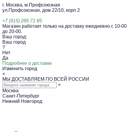
г. Москва, м.Профсоюзная
ул.Профсоюзная, дом 22/10, корп 2
+7 (915) 285 71 85
Магазин работает только на доставку ежедневно с 10-00
до 20-00.
Ваш город:
Ваш город
?
Нет
Да
Подробнее о доставке
Изменить город
×
МЫ ДОСТАВЛЯЕМ ПО ВСЕЙ РОССИИ
×
Москва
Санкт-Петербург
Нижний Новгород