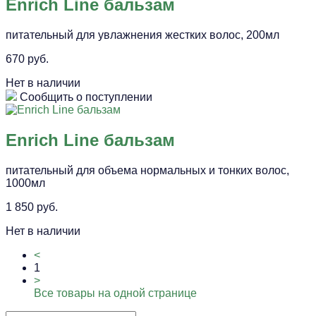
Enrich Line бальзам
питательный для увлажнения жестких волос, 200мл
670 руб.
Нет в наличии
Сообщить о поступлении
Enrich Line бальзам
питательный для объема нормальных и тонких волос,
1000мл
1 850 руб.
Нет в наличии
<
1
>
Все товары на одной странице