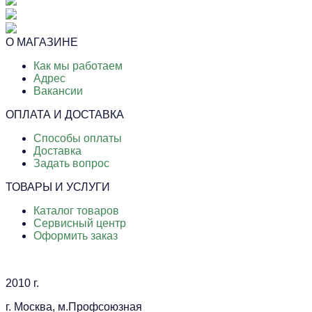
О МАГАЗИНЕ
Как мы работаем
Адрес
Вакансии
ОПЛАТА И ДОСТАВКА
Способы оплаты
Доставка
Задать вопрос
ТОВАРЫ И УСЛУГИ
Каталог товаров
Сервисный центр
Оформить заказ
2010 г.
г. Москва, м.Профсоюзная