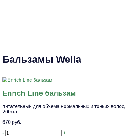
Бальзамы Wella
Enrich Line бальзам
питательный для объема нормальных и тонких волос,
200мл
670 руб.
-
+