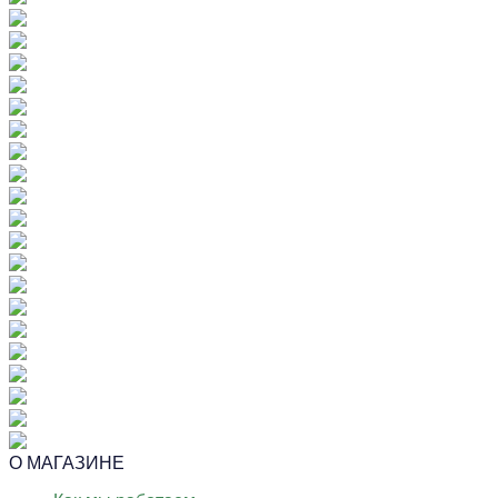
О МАГАЗИНЕ