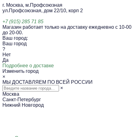
г. Москва, м.Профсоюзная
ул.Профсоюзная, дом 22/10, корп 2
+7 (915) 285 71 85
Магазин работает только на доставку ежедневно с 10-00
до 20-00.
Ваш город:
Ваш город
?
Нет
Да
Подробнее о доставке
Изменить город
×
МЫ ДОСТАВЛЯЕМ ПО ВСЕЙ РОССИИ
×
Москва
Санкт-Петербург
Нижний Новгород