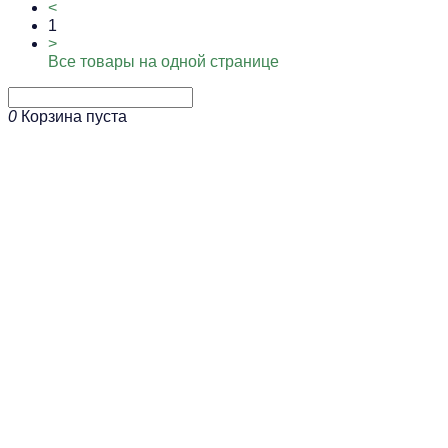
<
1
>
Все товары на одной странице
0
Корзина пуста