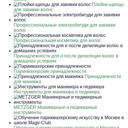
Плойки-щипцы
для завивки волос
Профессиональные электробигуди для завивки
волос
Профессиональная косметика для волос
Принадлежности для и после депиляции волос в
домашних условиях
Парикмахерские принадлежности
Принадлежности
для макияжа
Инструменты для маникюра и педикюра
METZGER Маникюрные и педикюрные
инструменты
Обучение парикмахерскому искусству в Москве в