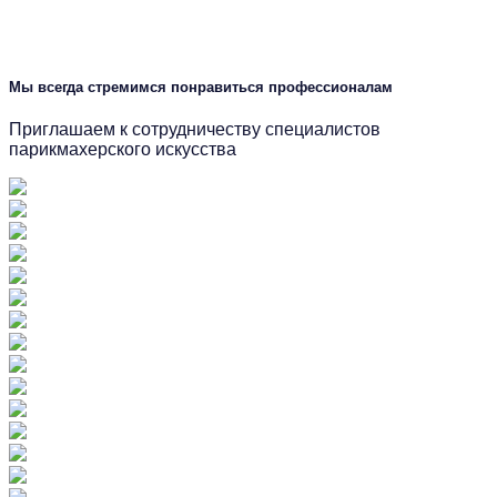
Мы всегда стремимся понравиться профессионалам
Приглашаем к сотрудничеству специалистов
парикмахерского искусства