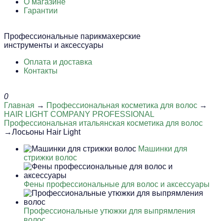
О магазине
Гарантии
Профессиональные парикмахерские
инструменты и аксессуары
Оплата и доставка
Контакты
0
Главная
→
Профессиональная косметика для волос
→
HAIR LIGHT COMPANY PROFESSIONAL
Профессиональная итальянская косметика для волос
→Лосьоны Hair Light
Машинки для
стрижки волос
Фены профессиональные для волос и аксессуары
Профессиональные утюжки для выпрямления
волос