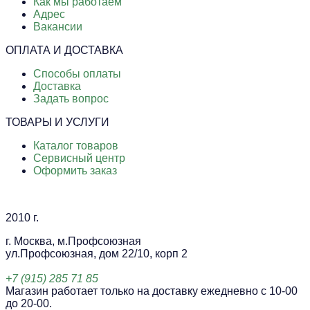
Как мы работаем
Адрес
Вакансии
ОПЛАТА И ДОСТАВКА
Способы оплаты
Доставка
Задать вопрос
ТОВАРЫ И УСЛУГИ
Каталог товаров
Сервисный центр
Оформить заказ
2010 г.
г. Москва, м.Профсоюзная
ул.Профсоюзная, дом 22/10, корп 2
+7 (915) 285 71 85
Магазин работает только на доставку ежедневно с 10-00
до 20-00.