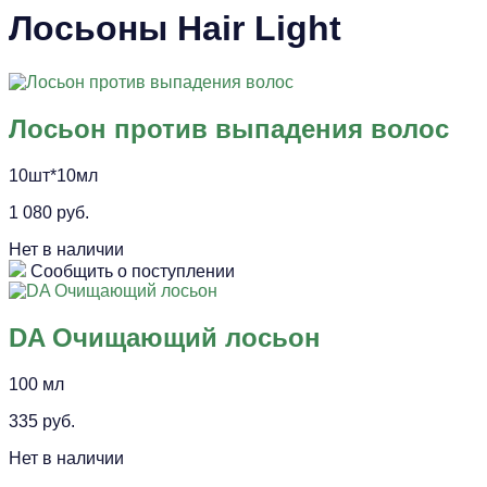
Лосьоны Hair Light
Лосьон против выпадения волос
10шт*10мл
1 080 руб.
Нет в наличии
Сообщить о поступлении
DA Очищающий лосьон
100 мл
335 руб.
Нет в наличии