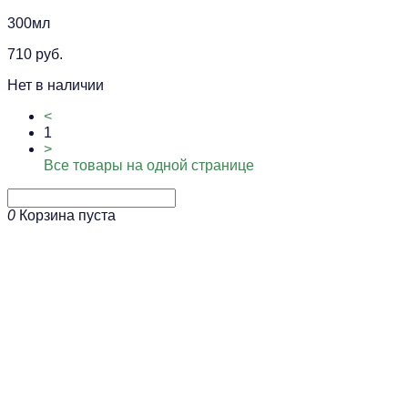
300мл
710 руб.
Нет в наличии
<
1
>
Все товары на одной странице
0
Корзина пуста