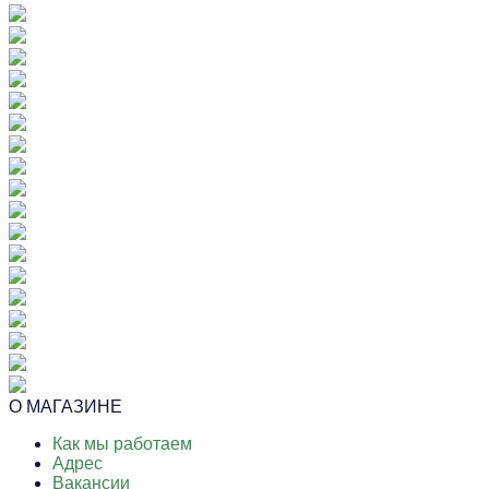
О МАГАЗИНЕ
Как мы работаем
Адрес
Вакансии