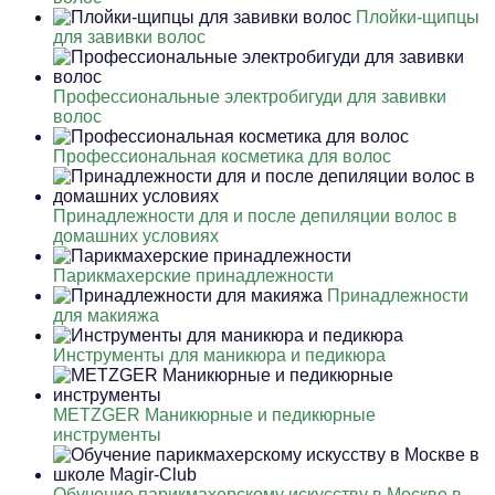
Плойки-щипцы
для завивки волос
Профессиональные электробигуди для завивки
волос
Профессиональная косметика для волос
Принадлежности для и после депиляции волос в
домашних условиях
Парикмахерские принадлежности
Принадлежности
для макияжа
Инструменты для маникюра и педикюра
METZGER Маникюрные и педикюрные
инструменты
Обучение парикмахерскому искусству в Москве в