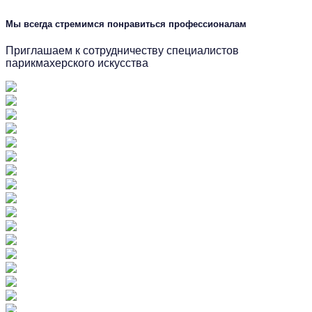
Мы всегда стремимся понравиться профессионалам
Приглашаем к сотрудничеству специалистов
парикмахерского искусства