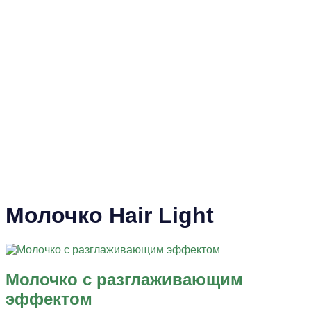
Молочко Hair Light
Молочко с разглаживающим
эффектом