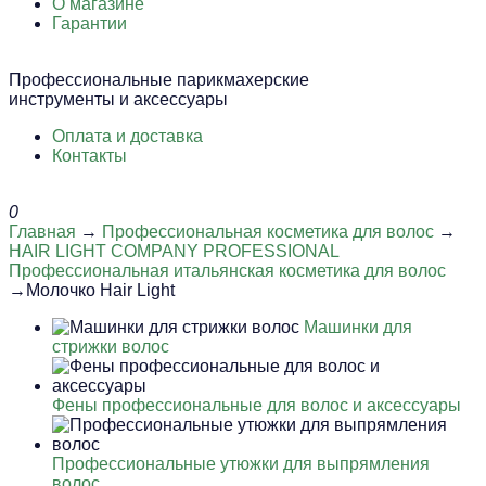
О магазине
Гарантии
Профессиональные парикмахерские
инструменты и аксессуары
Оплата и доставка
Контакты
0
Главная
→
Профессиональная косметика для волос
→
HAIR LIGHT COMPANY PROFESSIONAL
Профессиональная итальянская косметика для волос
→Молочко Hair Light
Машинки для
стрижки волос
Фены профессиональные для волос и аксессуары
Профессиональные утюжки для выпрямления
волос