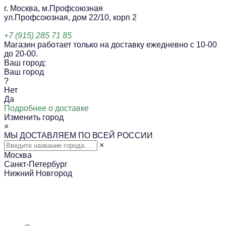
г. Москва, м.Профсоюзная
ул.Профсоюзная, дом 22/10, корп 2
+7 (915) 285 71 85
Магазин работает только на доставку ежедневно с 10-00
до 20-00.
Ваш город:
Ваш город
?
Нет
Да
Подробнее о доставке
Изменить город
×
МЫ ДОСТАВЛЯЕМ ПО ВСЕЙ РОССИИ
×
Москва
Санкт-Петербург
Нижний Новгород