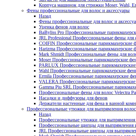
Корпуса машинок для стрижки Moser, Wahl, Er
Фены профессиональные для волос и аксессуары
Назад
Фены профессиональные для волос и аксессу
Уценка фенов для волос
BaByliss Pro Профессиональные парикмахерс
JRL Professional Профессиональные фены для
COIFIN Профессиональные парикмахерские ф
Harizma Профессиональные парикмахерские ф
Mark Shmidt Профессиональные фены для вол
Moser Профессиональные парикмахерские фе
PARLUX Профессиональные парикмахерские 
Wahl Профессиональные парикмахерские фен
Ermila Профессиональные парикмахерские фе
VALERA Профессиональные парикмахерские 
Gamma Piu SRL Профессиональные парикмахе
Профессиональные фены для волос Velectra Pa
Насадки и диффузоры для фенов
Держатели настенные для фена в ванной комн
Профессиональные утюжки для выпрямления волос
Назад
Профессиональные утюжки для выпрямления 
Профессиональные щипцы для выпрямления
JRL Профессиональные щипцы для выпрямле