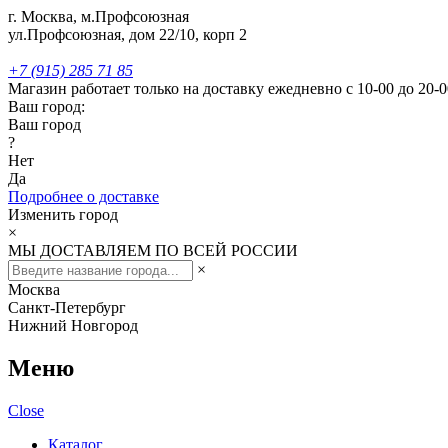
г. Москва, м.Профсоюзная
ул.Профсоюзная, дом 22/10, корп 2
+7 (915) 285 71 85
Магазин работает только на доставку ежедневно с 10-00 до 20-0
Ваш город:
Ваш город
?
Нет
Да
Подробнее о доставке
Изменить город
×
МЫ ДОСТАВЛЯЕМ ПО ВСЕЙ РОССИИ
×
Москва
Санкт-Петербург
Нижний Новгород
Меню
Close
Каталог