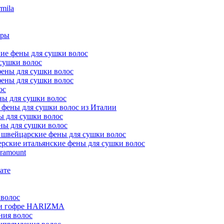
mila
ары
кие фены для сушки волос
 сушки волос
ены для сушки волос
ены для сушки волос
ос
ны для сушки волос
фены для сушки волос из Италии
ы для сушки волос
ны для сушки волос
швейцарские фены для сушки волос
рские итальянские фены для сушки волос
ramount
ате
волос
 и гофре HARIZMA
ния волос