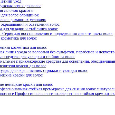
Летний уход
ужская серия для волос
 для салонов красоты
ы для волос блондинок
волос в домашних условиях
ля окрашивания и осветления волос
 для укладки и стайлинга волос
- Серия для восстановления и поддержания яркости цвета волос
 косметика для волос
мецкая косметика для волос
ая линия ухода за волосами без сульфатов, парабенов и искусст
ые средства для укладки и стайлинга волос
нальные парикмахерские средства для осветления, обесцвечива
ислители краски для волос
ссуары для окрашивания, стрижки и укладки волос
мецкие краски для волос
ные немецкие краски для волос
r Профессиональная стойкая крем-краска для сияния волос с нату
ct Innosence Профессиональная гипоаллергенная стойкая крем-краск