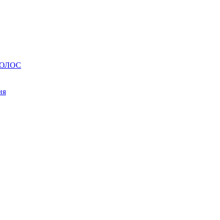
ВОЛОС
ия