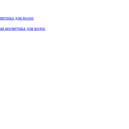
метика для волос
я косметика для волос