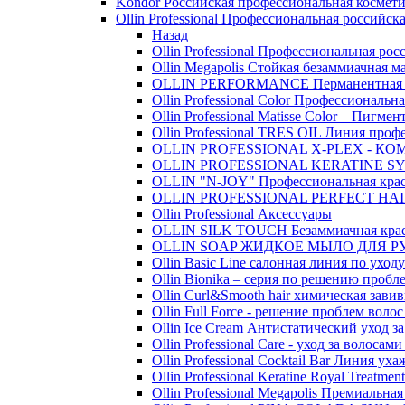
Kondor Российская профессиональная космет
Ollin Professional Профессиональная российск
Назад
Ollin Professional Профессиональная рос
Ollin Megapolis Стойкая безаммиачная м
OLLIN PERFORMANCE Перманентная кр
Ollin Professional Color Профессиональн
Ollin Professional Matisse Color – Пигм
Ollin Professional TRES OIL Линия проф
OLLIN PROFESSIONAL X-PLEX - 
OLLIN PROFESSIONAL KERATINE SYST
OLLIN "N-JOY" Профессиональная краск
OLLIN PROFESSIONAL PERFECT HAIR Р
Ollin Professional Аксессуары
OLLIN SILK TOUCH Безаммиачная краск
OLLIN SOAP ЖИДКОЕ МЫЛО ДЛЯ Р
Ollin Basic Line салонная линия по уход
Ollin Bionika – серия по решению пробл
Ollin Curl&Smooth hair химическая зави
Ollin Full Force - решение проблем воло
Ollin Ice Cream Антистатический уход з
Ollin Professional Care - уход за волоса
Ollin Professional Cocktail Bar Линия 
Ollin Professional Keratine Royal Treatm
Ollin Professional Megapolis Премиальна