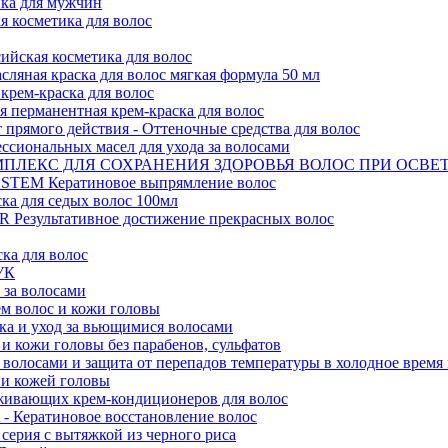
ика для мужчин
ая косметика для волос
сийская косметика для волос
асляная краска для волос мягкая формула 50 мл
ем-краска для волос
ая перманентная крем-краска для волос
ент прямого действия - Оттеночные средства для волос
ессиональных масел для ухода за волосами
КОМПЛЕКС ДЛЯ СОХРАНЕНИЯ ЗДОРОВЬЯ ВОЛОС ПРИ ОСВ
EM Кератиновое выпрямление волос
а для седых волос 100мл
езультативное достижение прекрасных волос
а для волос
УК
у за волосами
ем волос и кожи головы
вка и уход за вьющимися волосами
с и кожи головы без парабенов, сульфатов
а волосами и защита от перепадов температуры в холодное время 
ми и кожей головы
ухаживающих крем-кондиционеров для волос
ent - Кератиновое восстановление волос
я серия с вытяжкой из черного риса