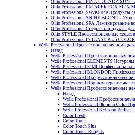
Ollin Professional PINA COLADA SUN - 
Ollin Professional PREMIER FOR MEN М
Ollin Professional Servise line Продукты
Ollin Professional SHINE BLOND - Уход
Ollin Professional SPA-Ламинирование 
Ollin Professional Средства-продукты д
Ollin STYLE Профессиональные средства
Оllin Professional INTENSE Profi COLOR
Wella Professional Профессиональная немецкая
Назад
Wella Professional Профессиональная не
Wella Professional ELEMENTS Натуральн
Wella Professional EIMI Профессиональн
Wella Professional BLONDOR Профессио
Wella Professional Профессиональные ок
Wella Professional Парикмахерские аксе
Wella Professional Профессиональные не
Назад
Wella Professional Профессиональ
Wella Professional Illumina Colo
Wella Professional Koleston Perfe
Color Fresh
Color Touch
Color Touch Plus
Color Touch Relights