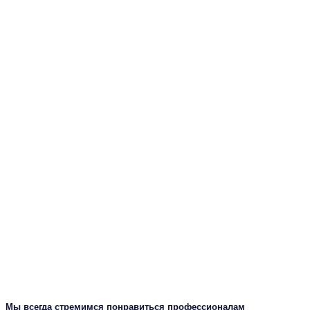
Мы всегда стремимся понравиться профессионалам