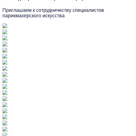
Приглашаем к сотрудничеству специалистов
парикмахерского искусства