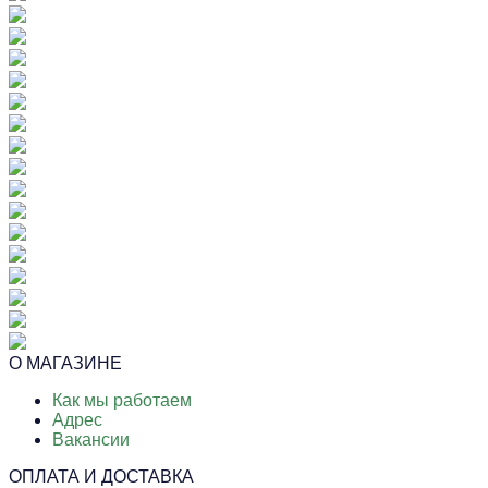
О МАГАЗИНЕ
Как мы работаем
Адрес
Вакансии
ОПЛАТА И ДОСТАВКА