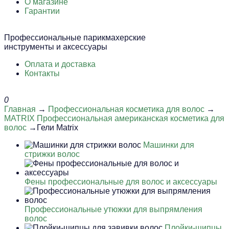
О магазине
Гарантии
Профессиональные парикмахерские
инструменты и аксессуары
Оплата и доставка
Контакты
0
Главная
→
Профессиональная косметика для волос
→
MATRIX Профессиональная американская косметика для
волос
→Гели Matrix
Машинки для
стрижки волос
Фены профессиональные для волос и аксессуары
Профессиональные утюжки для выпрямления
волос
Плойки-щипцы