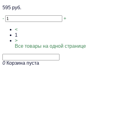
595 руб.
-
+
<
1
>
Все товары на одной странице
0
Корзина пуста