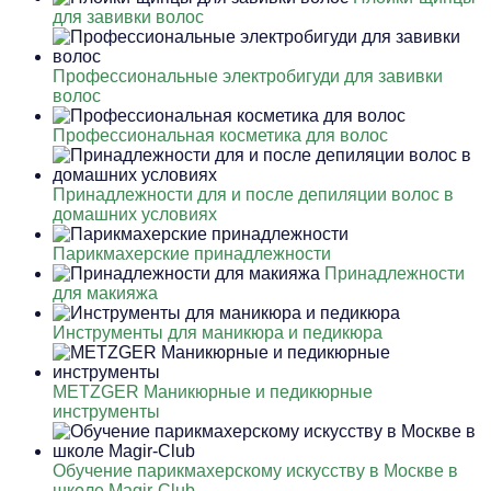
для завивки волос
Профессиональные электробигуди для завивки
волос
Профессиональная косметика для волос
Принадлежности для и после депиляции волос в
домашних условиях
Парикмахерские принадлежности
Принадлежности
для макияжа
Инструменты для маникюра и педикюра
METZGER Маникюрные и педикюрные
инструменты
Обучение парикмахерскому искусству в Москве в
школе Magir-Club