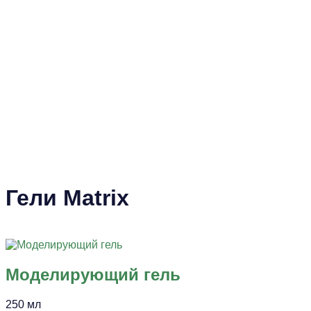
Гели Matrix
Моделирующий гель
250 мл