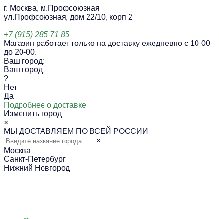
г. Москва, м.Профсоюзная
ул.Профсоюзная, дом 22/10, корп 2
+7 (915) 285 71 85
Магазин работает только на доставку ежедневно с 10-00
до 20-00.
Ваш город:
Ваш город
?
Нет
Да
Подробнее о доставке
Изменить город
×
МЫ ДОСТАВЛЯЕМ ПО ВСЕЙ РОССИИ
×
Москва
Санкт-Петербург
Нижний Новгород