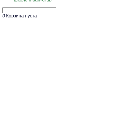
0
Корзина пуста