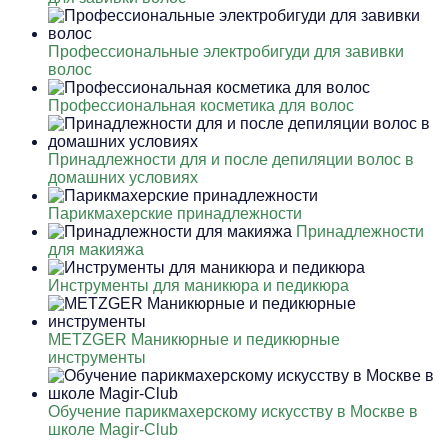
Профессиональные электробигуди для завивки
волос
Профессиональная косметика для волос
Принадлежности для и после депиляции волос в
домашних условиях
Парикмахерские принадлежности
Принадлежности
для макияжа
Инструменты для маникюра и педикюра
METZGER Маникюрные и педикюрные
инструменты
Обучение парикмахерскому искусству в Москве в
школе Magir-Club