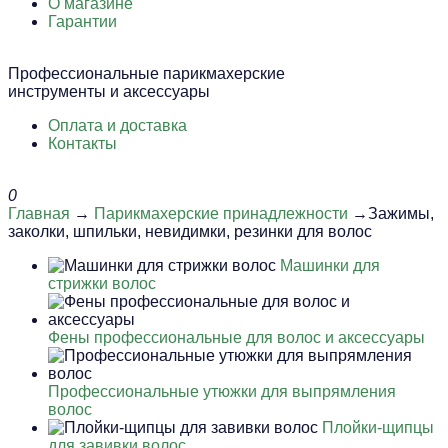
О магазине
Гарантии
Профессиональные парикмахерские
инструменты и аксессуары
Оплата и доставка
Контакты
0
Главная
→
Парикмахерские принадлежности
→Зажимы,
заколки, шпильки, невидимки, резинки для волос
Машинки для
стрижки волос
Фены профессиональные для волос и аксессуары
Профессиональные утюжки для выпрямления
волос
Плойки-щипцы
для завивки волос