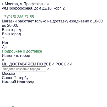
г. Москва, м.Профсоюзная
ул.Профсоюзная, дом 22/10, корп 2
+7 (915) 285 71 85
Магазин работает только на доставку ежедневно с 10-00
до 20-00.
Ваш город:
Ваш город
?
Нет
Да
Подробнее о доставке
Изменить город
×
МЫ ДОСТАВЛЯЕМ ПО ВСЕЙ РОССИИ
×
Москва
Санкт-Петербург
Нижний Новгород