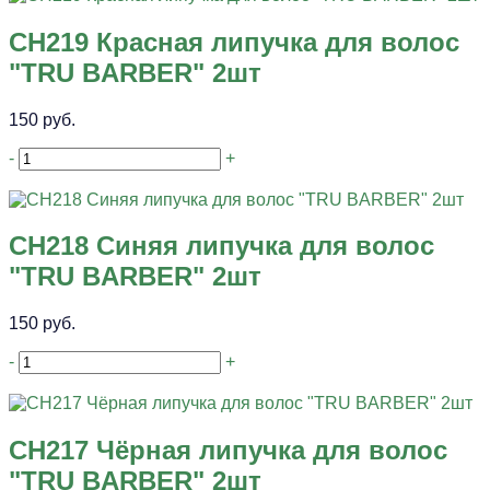
CH219 Красная липучка для волос
"TRU BARBER" 2шт
150 руб.
-
+
CH218 Синяя липучка для волос
"TRU BARBER" 2шт
150 руб.
-
+
CH217 Чёрная липучка для волос
"TRU BARBER" 2шт