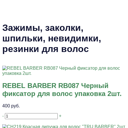
Зажимы, заколки,
шпильки, невидимки,
резинки для волос
REBEL BARBER RB087 Черный
фиксатор для волос упаковка 2шт.
400 руб.
-
+