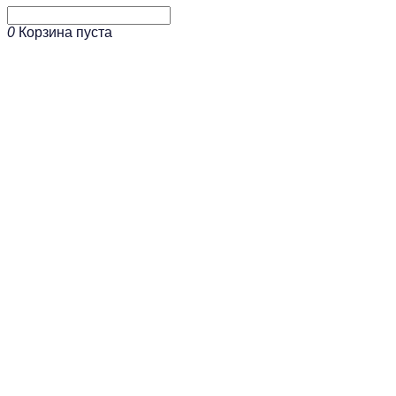
0
Корзина пуста