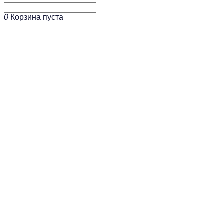
0
Корзина пуста