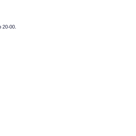
 20-00.