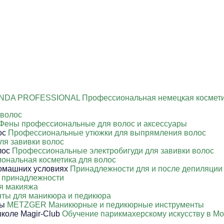
NDA PROFESSIONAL Профессиональная немецкая космети
 волос
Фены профессиональные для волос и аксессуары
Профессиональные утюжки для выпрямления волос
ля завивки волос
Профессиональные электробигуди для завивки волос
ональная косметика для волос
Принадлежности для и после депиляции
 принадлежности
я макияжа
ты для маникюра и педикюра
METZGER Маникюрные и педикюрные инструменты
Обучение парикмахерскому искусству в Мо