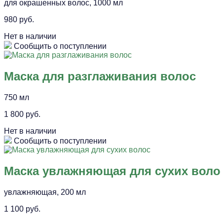
для окрашенных волос, 1000 мл
980 руб.
Нет в наличии
Сообщить о поступлении
Маска для разглаживания волос
750 мл
1 800 руб.
Нет в наличии
Сообщить о поступлении
Маска увлажняющая для сухих воло
увлажняющая, 200 мл
1 100 руб.