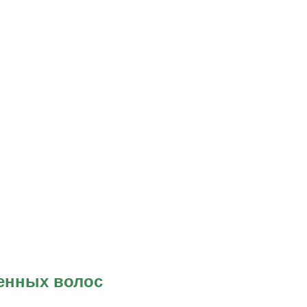
енных волос