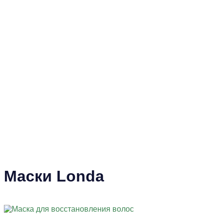
Маски Londa