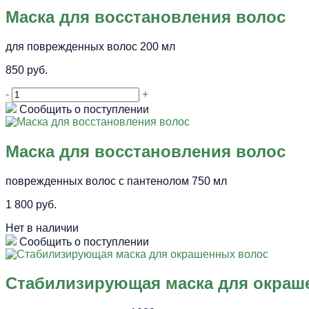
Маска для восстановления волос
для поврежденных волос 200 мл
850 руб.
-
+
Сообщить о поступлении
Маска для восстановления волос
поврежденных волос с пантенолом 750 мл
1 800 руб.
Нет в наличии
Сообщить о поступлении
Стабилизирующая маска для окраш