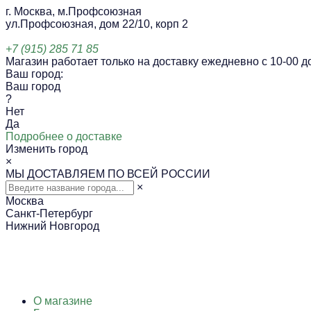
г. Москва, м.Профсоюзная
ул.Профсоюзная, дом 22/10, корп 2
+7 (915) 285 71 85
Магазин работает только на доставку ежедневно с 10-00 до
Ваш город:
Ваш город
?
Нет
Да
Подробнее о доставке
Изменить город
×
МЫ ДОСТАВЛЯЕМ ПО ВСЕЙ РОССИИ
×
Москва
Санкт-Петербург
Нижний Новгород
О магазине