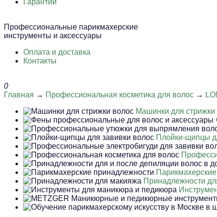
Гарантии
Профессиональные парикмахерские
инструменты и аксессуары
Оплата и доставка
Контакты
0
Главная
→
Профессиональная косметика для волос
→
LO
Машинки для стрижки
Плойки-щипцы д
Професси
Парикмахерские
Принадлежности дл
Инструмен