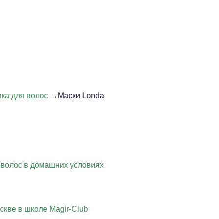
ка для волос
→Маски Londa
 волос в домашних условиях
скве в школе Magir-Club