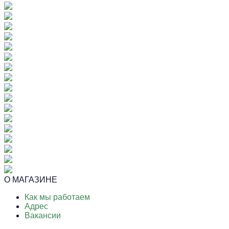
О МАГАЗИНЕ
Как мы работаем
Адрес
Вакансии