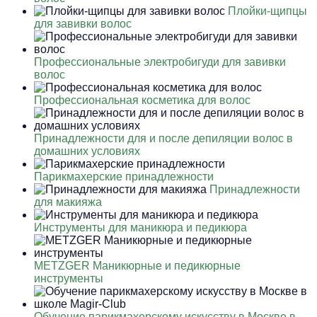
Плойки-щипцы
для завивки волос
Профессиональные электробигуди для завивки
волос
Профессиональная косметика для волос
Принадлежности для и после депиляции волос в
домашних условиях
Парикмахерские принадлежности
Принадлежности
для макияжа
Инструменты для маникюра и педикюра
METZGER Маникюрные и педикюрные
инструменты
Обучение парикмахерскому искусству в Москве в