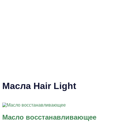
Масла Hair Light
Масло восстанавливающее