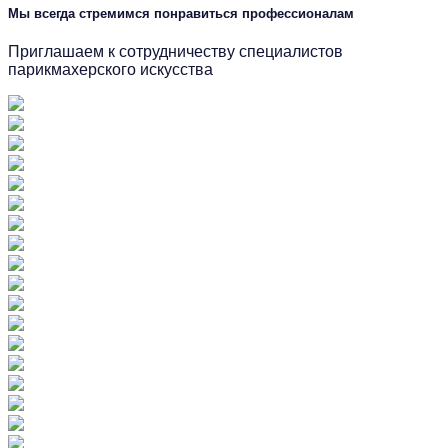
Мы всегда стремимся понравиться профессионалам
Приглашаем к сотрудничеству специалистов
парикмахерского искусства