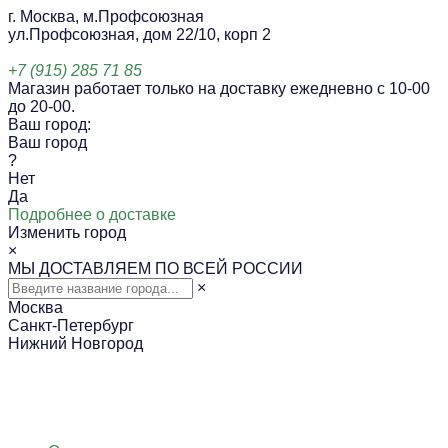
г. Москва, м.Профсоюзная
ул.Профсоюзная, дом 22/10, корп 2
+7 (915) 285 71 85
Магазин работает только на доставку ежедневно с 10-00
до 20-00.
Ваш город:
Ваш город
?
Нет
Да
Подробнее о доставке
Изменить город
×
МЫ ДОСТАВЛЯЕМ ПО ВСЕЙ РОССИИ
×
Москва
Санкт-Петербург
Нижний Новгород