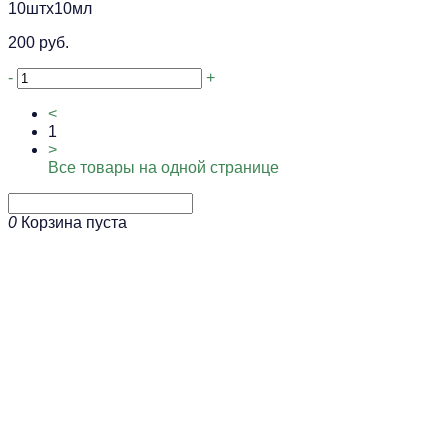
10штх10мл
200 руб.
-
+
<
1
>
Все товары на одной странице
0
Корзина пуста