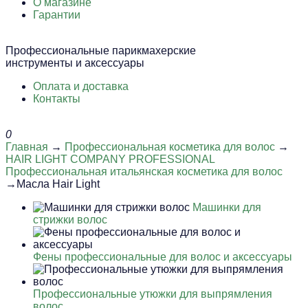
О магазине
Гарантии
Профессиональные парикмахерские
инструменты и аксессуары
Оплата и доставка
Контакты
0
Главная
→
Профессиональная косметика для волос
→
HAIR LIGHT COMPANY PROFESSIONAL
Профессиональная итальянская косметика для волос
→Масла Hair Light
Машинки для
стрижки волос
Фены профессиональные для волос и аксессуары
Профессиональные утюжки для выпрямления
волос