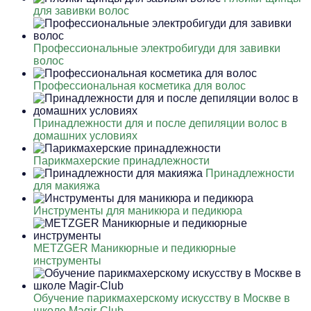
для завивки волос
Профессиональные электробигуди для завивки
волос
Профессиональная косметика для волос
Принадлежности для и после депиляции волос в
домашних условиях
Парикмахерские принадлежности
Принадлежности
для макияжа
Инструменты для маникюра и педикюра
METZGER Маникюрные и педикюрные
инструменты
Обучение парикмахерскому искусству в Москве в
школе Magir-Club