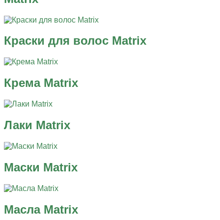
Краски для волос Matrix
Крема Matrix
Лаки Matrix
Маски Matrix
Масла Matrix