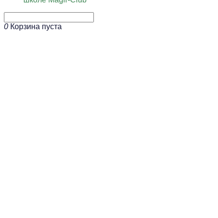
0
Корзина пуста