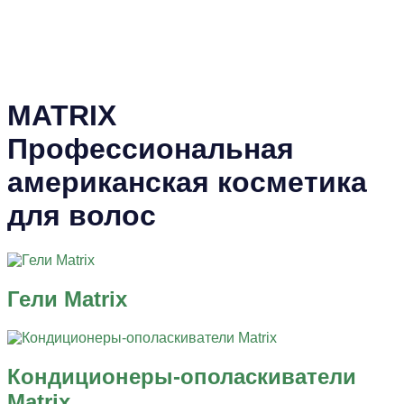
MATRIX
Профессиональная
американская косметика
для волос
Гели Matrix
Кондиционеры-ополаскиватели
Matrix