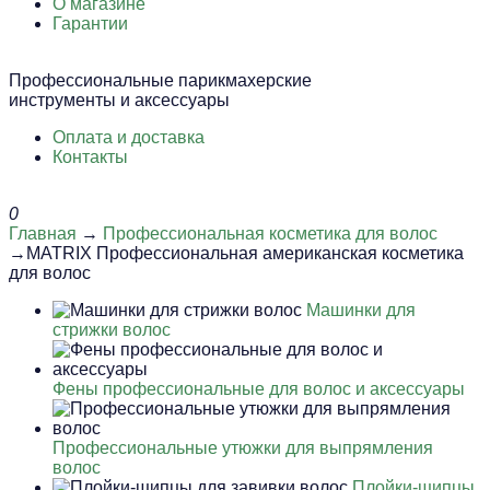
О магазине
Гарантии
Профессиональные парикмахерские
инструменты и аксессуары
Оплата и доставка
Контакты
0
Главная
→
Профессиональная косметика для волос
→MATRIX Профессиональная американская косметика
для волос
Машинки для
стрижки волос
Фены профессиональные для волос и аксессуары
Профессиональные утюжки для выпрямления
волос
Плойки-щипцы