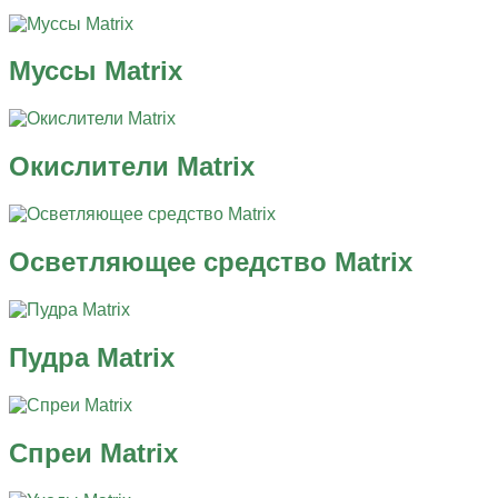
Муссы Matrix
Окислители Matrix
Осветляющее средство Matrix
Пудра Matrix
Спреи Matrix