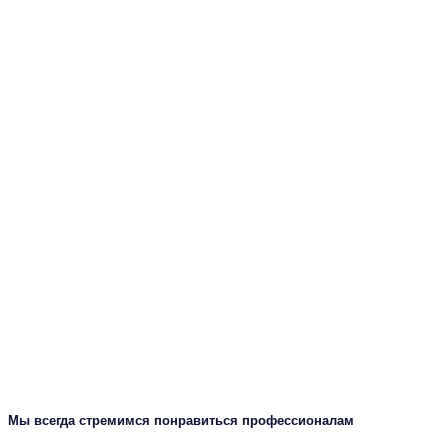
Мы всегда стремимся понравиться профессионалам