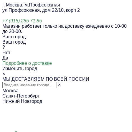
г. Москва, м.Профсоюзная
ул.Профсоюзная, дом 22/10, корп 2
+7 (915) 285 71 85
Магазин работает только на доставку ежедневно с 10-00
до 20-00.
Ваш город:
Ваш город
?
Нет
Да
Подробнее о доставке
Изменить город
×
МЫ ДОСТАВЛЯЕМ ПО ВСЕЙ РОССИИ
×
Москва
Санкт-Петербург
Нижний Новгород