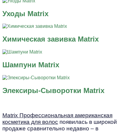
Уходы Matrix
Химическая завивка Matrix
Шампуни Matrix
Элексиры-Сыворотки Matrix
Matrix Профессиональная американская
косметика для волос
появилась в широкой
продаже сравнительно недавно – в