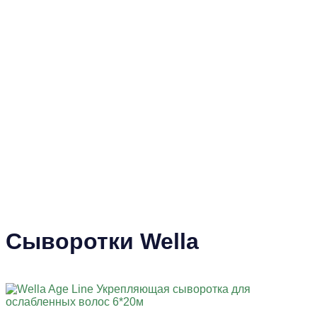
Сыворотки Wella