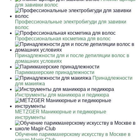
для завивки волос
Профессиональные электробигуди для завивки
волос
Профессиональная косметика для волос
Принадлежности для и после депиляции волос в
домашних условиях
Парикмахерские принадлежности
Принадлежности
для макияжа
Инструменты для маникюра и педикюра
METZGER Маникюрные и педикюрные
инструменты
Обучение парикмахерскому искусству в Москве в
школе Magir-Club