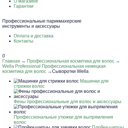
О магазине
Гарантии
Профессиональные парикмахерские
инструменты и аксессуары
Оплата и доставка
Контакты
0
Главная
→
Профессиональная косметика для волос
→
Wella Professional Профессиональная немецкая
косметика для волос
→Сыворотки Wella
Машинки для
стрижки волос
Фены профессиональные для волос и аксессуары
Профессиональные утюжки для выпрямления
волос
Плойки-щипцы