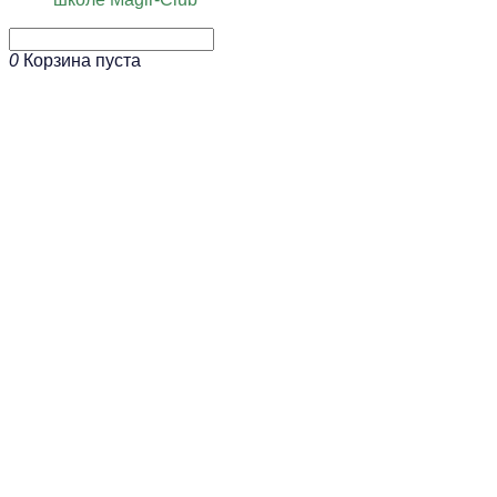
0
Корзина пуста