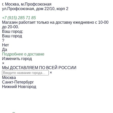
г. Москва, м.Профсоюзная
ул.Профсоюзная, дом 22/10, корп 2
+7 (915) 285 71 85
Магазин работает только на доставку ежедневно с 10-00
до 20-00.
Ваш город:
Ваш город
?
Нет
Да
Подробнее о доставке
Изменить город
×
МЫ ДОСТАВЛЯЕМ ПО ВСЕЙ РОССИИ
×
Москва
Санкт-Петербург
Нижний Новгород