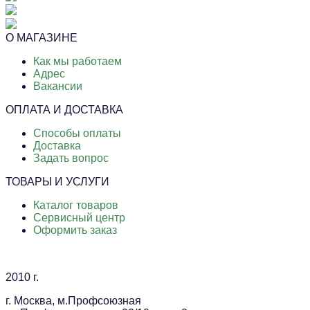
О МАГАЗИНЕ
Как мы работаем
Адрес
Вакансии
ОПЛАТА И ДОСТАВКА
Способы оплаты
Доставка
Задать вопрос
ТОВАРЫ И УСЛУГИ
Каталог товаров
Сервисный центр
Оформить заказ
2010 г.
г. Москва, м.Профсоюзная