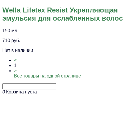
Wella Lifetex Resist Укрепляющая
эмульсия для ослабленных волос
150 мл
710 руб.
Нет в наличии
<
1
>
Все товары на одной странице
0
Корзина пуста