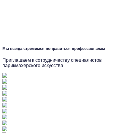
Мы всегда стремимся понравиться профессионалам
Приглашаем к сотрудничеству специалистов
парикмахерского искусства