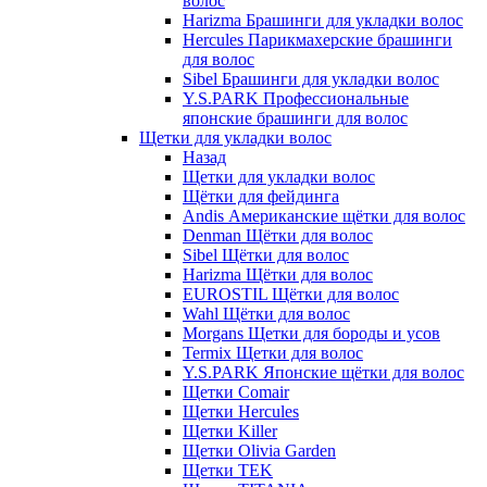
волос
Harizma Брашинги для укладки волос
Hercules Парикмахерские брашинги
для волос
Sibel Брашинги для укладки волос
Y.S.PARK Профессиональные
японские брашинги для волос
Щетки для укладки волос
Назад
Щетки для укладки волос
Щётки для фейдинга
Andis Американские щётки для волос
Denman Щётки для волос
Sibel Щётки для волос
Harizma Щётки для волос
EUROSTIL Щётки для волос
Wahl Щётки для волос
Morgans Щетки для бороды и усов
Termix Щетки для волос
Y.S.PARK Японские щётки для волос
Щетки Comair
Щетки Hercules
Щетки Killer
Щетки Olivia Garden
Щетки TEK