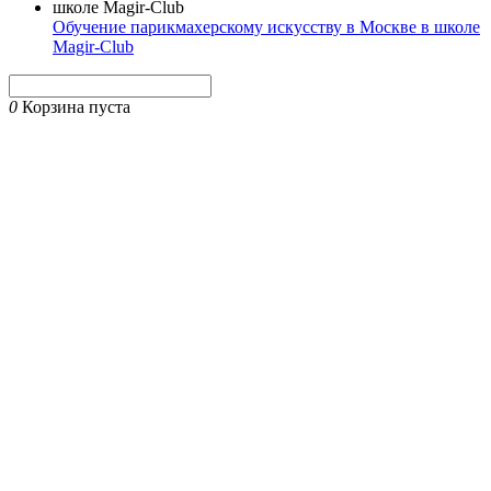
Обучение парикмахерскому искусству в Москве в школе
Magir-Club
0
Корзина пуста