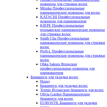
ножницы для стрижки волос
Mizuka Профессиональные
парикмахерские ножницы для волос
KATACHI Профессиональные
ножницы для парикмахеров
KIEPE Профессиональные
итальянские парикмахерские ножницы
для стрижки волос
Smith Chu Профессиональные
парикмахерские ножницы для стрижки
волос
Profi-L Профессиональные
парикмахерские ножницы для стрижки
волос
Ohka Sakura Японские
профессиональные ножницы для
парикмахеров
Брашинги для укладки волос
Назад
Брашинги для укладки волос
Termix Испанские брашинги для волос
Olivia Garden Парикмахерские
брашинги для волос
EUROSTIL Брашинги для укладки