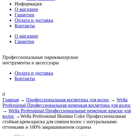
Информация
О магазине
Гарантии
Оплата и доставка
Контакты
О магазине
Гарантии
Профессиональные парикмахерские
инструменты и аксессуары
Оплата и доставка
Контакты
0
Главная
→
Профессиональная косметика для волос
→
Wella
Professional Профессиональная немецкая косметика для волос
→
Wella Professional Профессиональные немецкие краски для
волос
→Wella Professional Illumina Color Профессиональная
стойкая крем-краска для сияния волос с натуральными
оттенками и 100% закрашиванием седины