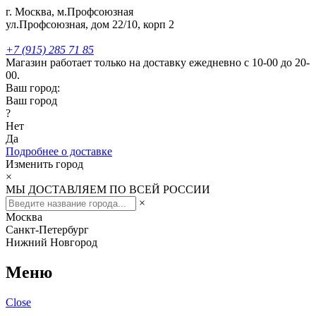
г. Москва, м.Профсоюзная
ул.Профсоюзная, дом 22/10, корп 2
+7 (915) 285 71 85
Магазин работает только на доставку ежедневно с 10-00 до 20-
00.
Ваш город:
Ваш город
?
Нет
Да
Подробнее о доставке
Изменить город
×
МЫ ДОСТАВЛЯЕМ ПО ВСЕЙ РОССИИ
×
Москва
Санкт-Петербург
Нижний Новгород
Меню
Close