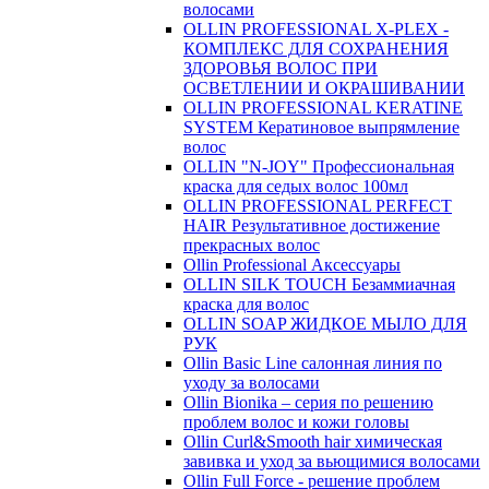
волосами
OLLIN PROFESSIONAL X-PLEX -
КОМПЛЕКС ДЛЯ СОХРАНЕНИЯ
ЗДОРОВЬЯ ВОЛОС ПРИ
ОСВЕТЛЕНИИ И ОКРАШИВАНИИ
OLLIN PROFESSIONAL KERATINE
SYSTEM Кератиновое выпрямление
волос
OLLIN "N-JOY" Профессиональная
краска для седых волос 100мл
OLLIN PROFESSIONAL PERFECT
HAIR Результативное достижение
прекрасных волос
Ollin Professional Аксессуары
OLLIN SILK TOUCH Безаммиачная
краска для волос
OLLIN SOAP ЖИДКОЕ МЫЛО ДЛЯ
РУК
Ollin Basic Line салонная линия по
уходу за волосами
Ollin Bionika – серия по решению
проблем волос и кожи головы
Ollin Curl&Smooth hair химическая
завивка и уход за вьющимися волосами
Ollin Full Force - решение проблем