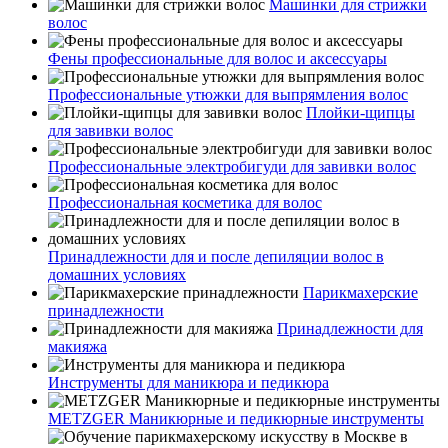
Машинки для стрижки
волос
Фены профессиональные для волос и аксессуары
Профессиональные утюжки для выпрямления волос
Плойки-щипцы
для завивки волос
Профессиональные электробигуди для завивки волос
Профессиональная косметика для волос
Принадлежности для и после депиляции волос в
домашних условиях
Парикмахерские
принадлежности
Принадлежности для
макияжа
Инструменты для маникюра и педикюра
METZGER Маникюрные и педикюрные инструменты