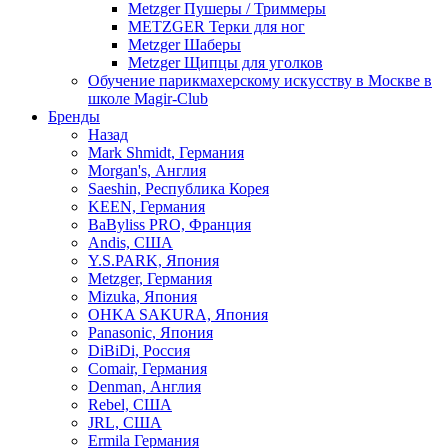
Metzger Пушеры / Триммеры
METZGER Терки для ног
Metzger Шаберы
Metzger Щипцы для уголков
Обучение парикмахерскому искусству в Москве в
школе Magir-Club
Бренды
Назад
Mark Shmidt, Германия
Morgan's, Англия
Saeshin, Республика Корея
KEEN, Германия
BaByliss PRO, Франция
Andis, США
Y.S.PARK, Япония
Metzger, Германия
Mizuka, Япония
OHKA SAKURA, Япония
Panasonic, Япония
DiBiDi, Россия
Comair, Германия
Denman, Англия
Rebel, США
JRL, США
Ermila Германия