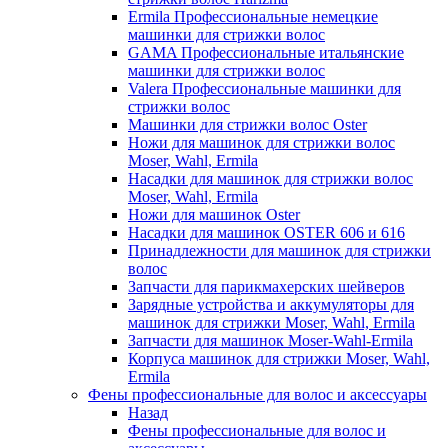
Ermila Профессиональные немецкие
машинки для стрижки волос
GAMA Профессиональные итальянские
машинки для стрижки волос
Valera Профессиональные машинки для
стрижки волос
Машинки для стрижки волос Oster
Ножи для машинок для стрижки волос
Moser, Wahl, Ermila
Насадки для машинок для стрижки волос
Moser, Wahl, Ermila
Ножи для машинок Oster
Насадки для машинок OSTER 606 и 616
Принадлежности для машинок для стрижки
волос
Запчасти для парикмахерских шейверов
Зарядные устройства и аккумуляторы для
машинок для стрижки Moser, Wahl, Ermila
Запчасти для машинок Moser-Wahl-Ermila
Корпуса машинок для стрижки Moser, Wahl,
Ermila
Фены профессиональные для волос и аксессуары
Назад
Фены профессиональные для волос и