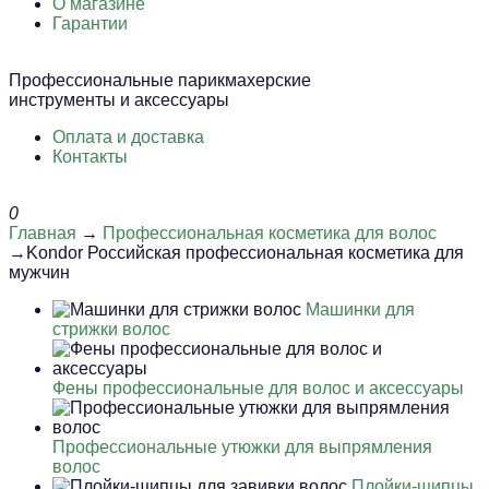
О магазине
Гарантии
Профессиональные парикмахерские
инструменты и аксессуары
Оплата и доставка
Контакты
0
Главная
→
Профессиональная косметика для волос
→Kondor Российская профессиональная косметика для
мужчин
Машинки для
стрижки волос
Фены профессиональные для волос и аксессуары
Профессиональные утюжки для выпрямления
волос
Плойки-щипцы