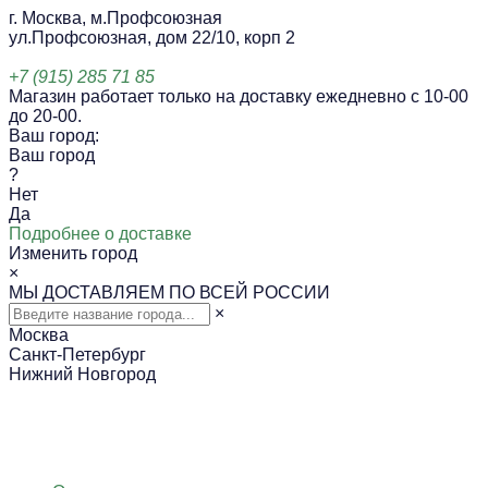
г. Москва, м.Профсоюзная
ул.Профсоюзная, дом 22/10, корп 2
+7 (915) 285 71 85
Магазин работает только на доставку ежедневно с 10-00
до 20-00.
Ваш город:
Ваш город
?
Нет
Да
Подробнее о доставке
Изменить город
×
МЫ ДОСТАВЛЯЕМ ПО ВСЕЙ РОССИИ
×
Москва
Санкт-Петербург
Нижний Новгород