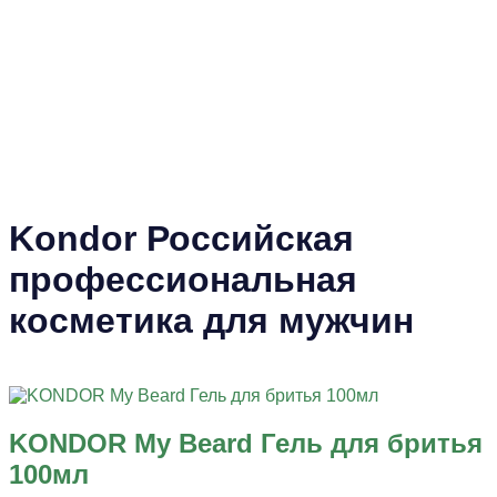
Kondor Российская
профессиональная
косметика для мужчин
KONDOR My Beard Гель для бритья
100мл