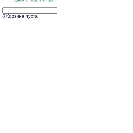
0
Корзина пуста