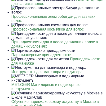
для завивки волос
Профессиональные электробигуди для завивки
волос
Профессиональная косметика для волос
Принадлежности для и после депиляции волос в
домашних условиях
Парикмахерские принадлежности
Принадлежности
для макияжа
Инструменты для маникюра и педикюра
METZGER Маникюрные и педикюрные
инструменты
Обучение парикмахерскому искусству в Москве в
школе Magir-Club