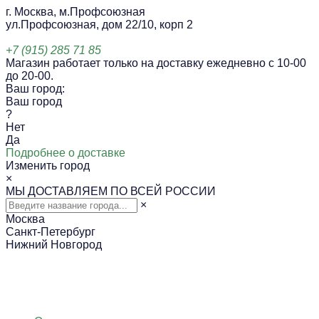
г. Москва, м.Профсоюзная
ул.Профсоюзная, дом 22/10, корп 2
+7 (915) 285 71 85
Магазин работает только на доставку ежедневно с 10-00
до 20-00.
Ваш город:
Ваш город
?
Нет
Да
Подробнее о доставке
Изменить город
×
МЫ ДОСТАВЛЯЕМ ПО ВСЕЙ РОССИИ
×
Москва
Санкт-Петербург
Нижний Новгород