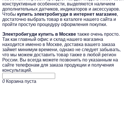
конструктивные особенности, выделяются наличием
дополнительных датчиков, индикаторов и аксессуаров.
Чтобы
купить электробигуди в интернет магазине
,
достаточно выбрать товар в каталоге нашего сайта и
пройти простую процедуру оформления покупки.
Электробигуди купить в Москве
также очень просто.
Так как главный офис и склад нашего магазина
находится именно в Москве, доставка вашего заказа
займет минимум времени, однако не следует забывать,
что мы можем доставить товар также в любой регион
России. Вы всегда можете позвонить по указанным на
сайте телефонам для заказа продукции и получения
консультаций.
0
Корзина пуста