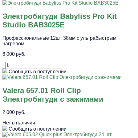
Электробигуди Babyliss Pro Kit
Studio BAB3025E
Профессиональные 12шт 38мм с ультрабыстрым
нагревом
6 000 руб.
-
+
Сообщить о поступлении
Valera 657.01 Roll Clip
Электробигуди с зажимами
2 000 руб.
Нет в наличии
Сообщить о поступлении