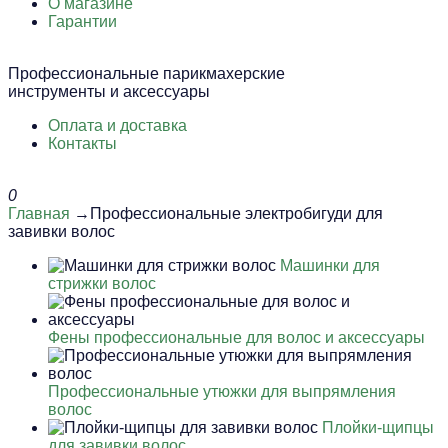
О магазине
Гарантии
Профессиональные парикмахерские
инструменты и аксессуары
Оплата и доставка
Контакты
0
Главная
→Профессиональные электробигуди для
завивки волос
Машинки для
стрижки волос
Фены профессиональные для волос и аксессуары
Профессиональные утюжки для выпрямления
волос
Плойки-щипцы
для завивки волос