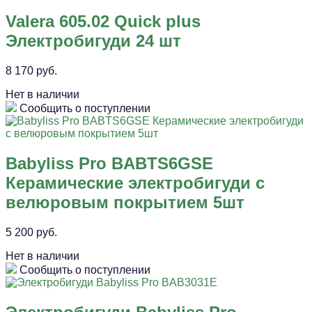
Valera 605.02 Quick plus
Электробигуди 24 шт
8 170 руб.
Нет в наличии
Сообщить о поступлении
Babyliss Pro BABTS6GSE
Керамические электробигуди с
велюровым покрытием 5шт
5 200 руб.
Нет в наличии
Сообщить о поступлении