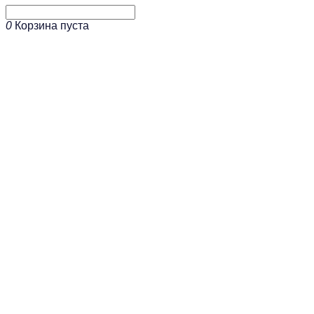
0
Корзина пуста