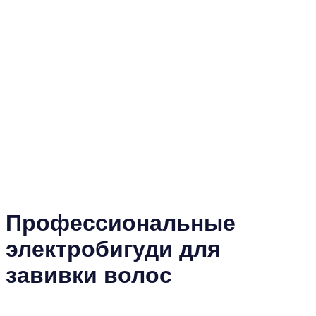
Профессиональные
электробигуди для
завивки волос