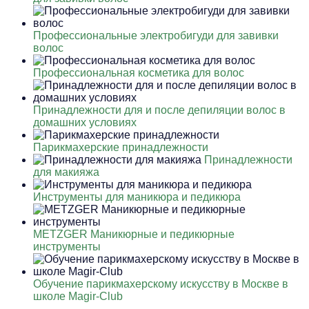
Профессиональные электробигуди для завивки
волос
Профессиональная косметика для волос
Принадлежности для и после депиляции волос в
домашних условиях
Парикмахерские принадлежности
Принадлежности
для макияжа
Инструменты для маникюра и педикюра
METZGER Маникюрные и педикюрные
инструменты
Обучение парикмахерскому искусству в Москве в
школе Magir-Club