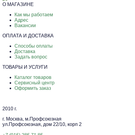
О МАГАЗИНЕ
Как мы работаем
Адрес
Вакансии
ОПЛАТА И ДОСТАВКА
Способы оплаты
Доставка
Задать вопрос
ТОВАРЫ И УСЛУГИ
Каталог товаров
Сервисный центр
Оформить заказ
2010 г.
г. Москва, м.Профсоюзная
ул.Профсоюзная, дом 22/10, корп 2