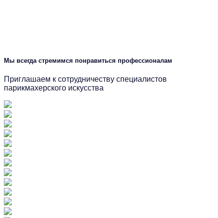
Мы всегда стремимся понравиться профессионалам
Приглашаем к сотрудничеству специалистов
парикмахерского искусства