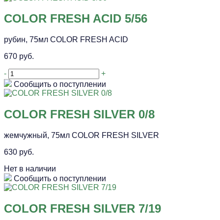
COLOR FRESH ACID 5/56
рубин, 75мл COLOR FRESH ACID
670 руб.
-
+
Сообщить о поступлении
COLOR FRESH SILVER 0/8
жемчужный, 75мл COLOR FRESH SILVER
630 руб.
Нет в наличии
Сообщить о поступлении
COLOR FRESH SILVER 7/19