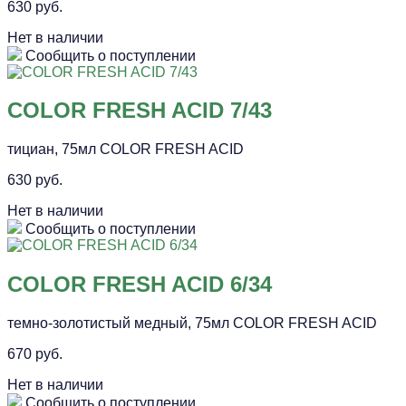
630 руб.
Нет в наличии
Сообщить о поступлении
COLOR FRESH ACID 7/43
тициан, 75мл COLOR FRESH ACID
630 руб.
Нет в наличии
Сообщить о поступлении
COLOR FRESH ACID 6/34
темно-золотистый медный, 75мл COLOR FRESH ACID
670 руб.
Нет в наличии
Сообщить о поступлении