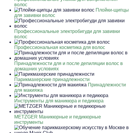
волос
Плойки-щипцы
для завивки волос
Профессиональные электробигуди для завивки
волос
Профессиональная косметика для волос
Принадлежности для и после депиляции волос в
домашних условиях
Парикмахерские принадлежности
Принадлежности
для макияжа
Инструменты для маникюра и педикюра
METZGER Маникюрные и педикюрные
инструменты