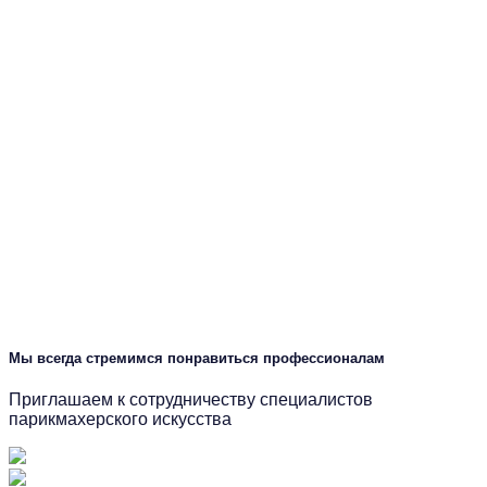
Мы всегда стремимся понравиться профессионалам
Приглашаем к сотрудничеству специалистов
парикмахерского искусства