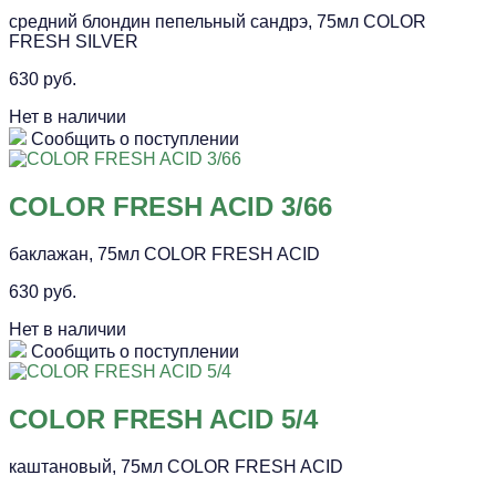
средний блондин пепельный сандрэ, 75мл COLOR
FRESH SILVER
630 руб.
Нет в наличии
Сообщить о поступлении
COLOR FRESH ACID 3/66
баклажан, 75мл COLOR FRESH ACID
630 руб.
Нет в наличии
Сообщить о поступлении
COLOR FRESH ACID 5/4
каштановый, 75мл COLOR FRESH ACID