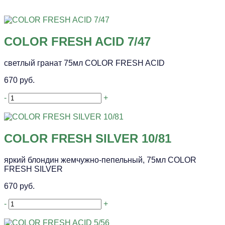
COLOR FRESH ACID 7/47
светлый гранат 75мл COLOR FRESH ACID
670 руб.
-
+
COLOR FRESH SILVER 10/81
яркий блондин жемчужно-пепельный, 75мл COLOR
FRESH SILVER
670 руб.
-
+