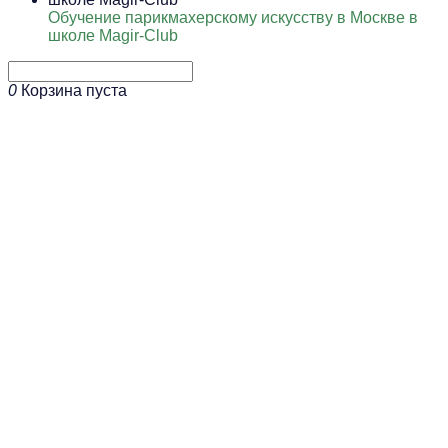
Обучение парикмахерскому искусству в Москве в
школе Magir-Club
0
Корзина пуста