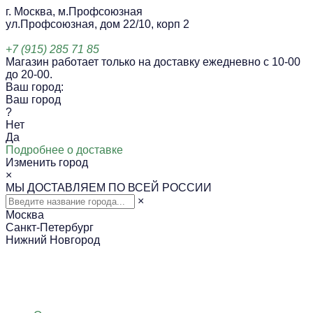
г. Москва, м.Профсоюзная
ул.Профсоюзная, дом 22/10, корп 2
+7 (915) 285 71 85
Магазин работает только на доставку ежедневно с 10-00
до 20-00.
Ваш город:
Ваш город
?
Нет
Да
Подробнее о доставке
Изменить город
×
МЫ ДОСТАВЛЯЕМ ПО ВСЕЙ РОССИИ
×
Москва
Санкт-Петербург
Нижний Новгород