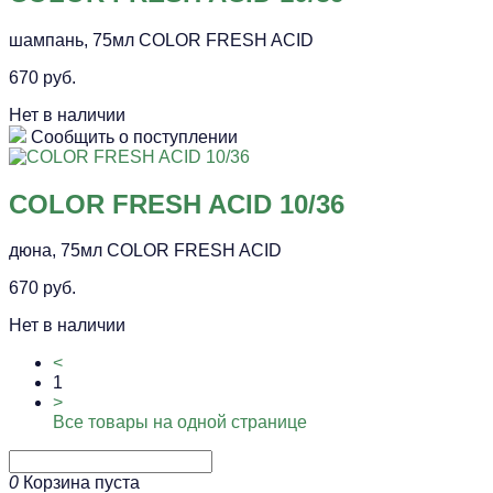
шампань, 75мл COLOR FRESH ACID
670 руб.
Нет в наличии
Сообщить о поступлении
COLOR FRESH ACID 10/36
дюна, 75мл COLOR FRESH ACID
670 руб.
Нет в наличии
<
1
>
Все товары на одной странице
0
Корзина пуста