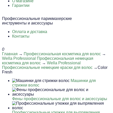
О магазине
Гарантии
Профессиональные парикмахерские
инструменты и аксессуары
Оплата и доставка
Контакты
0
Главная
→
Профессиональная косметика для волос
→
Wella Professional Профессиональная немецкая
косметика для волос
→
Wella Professional
Профессиональные немецкие краски для волос
→Color
Fresh
Машинки для
стрижки волос
Фены профессиональные для волос и аксессуары
Профессиональные утюжки для выпрямления