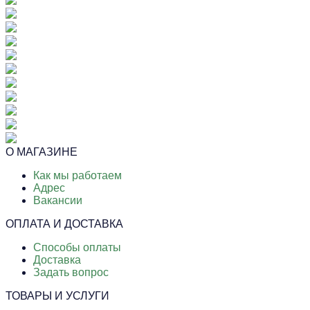
О МАГАЗИНЕ
Как мы работаем
Адрес
Вакансии
ОПЛАТА И ДОСТАВКА
Способы оплаты
Доставка
Задать вопрос
ТОВАРЫ И УСЛУГИ