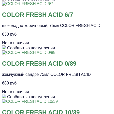
COLOR FRESH ACID 6/7
шоколадно-коричневый, 75мл COLOR FRESH ACID
630 руб.
Нет в наличии
Сообщить о поступлении
COLOR FRESH ACID 0/89
жемчужный сандрэ 75мл COLOR FRESH ACID
680 руб.
Нет в наличии
Сообщить о поступлении
COLOR FRESH ACID 10/39