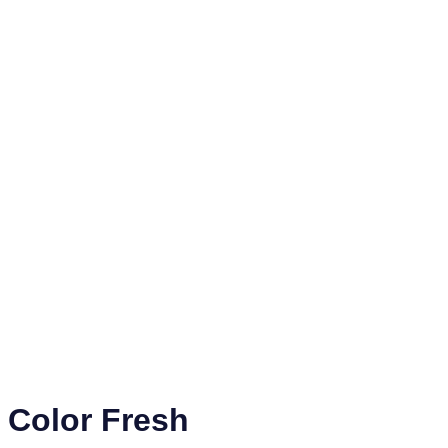
Color Fresh