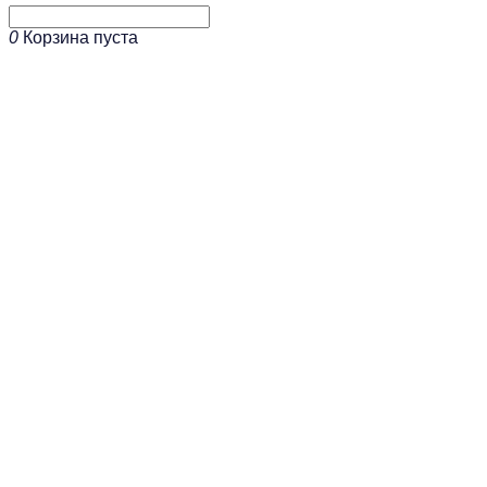
0
Корзина пуста