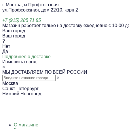
г. Москва, м.Профсоюзная
ул.Профсоюзная, дом 22/10, корп 2
+7 (915) 285 71 85
Магазин работает только на доставку ежедневно с 10-00 до
Ваш город:
Ваш город
?
Нет
Да
Подробнее о доставке
Изменить город
×
МЫ ДОСТАВЛЯЕМ ПО ВСЕЙ РОССИИ
×
Москва
Санкт-Петербург
Нижний Новгород
О магазине