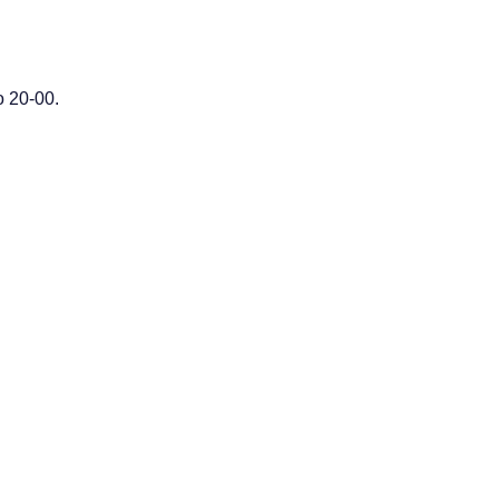
 20-00.