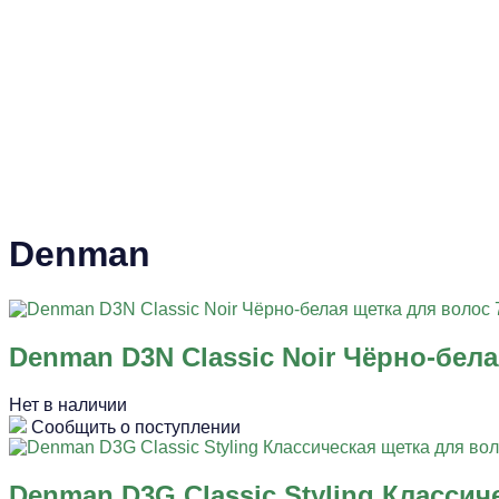
Denman
Denman D3N Classic Noir Чёрно-бела
Нет в наличии
Сообщить о поступлении
Denman D3G Classic Styling Классич