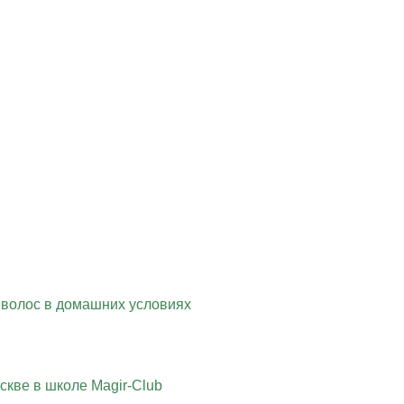
 волос в домашних условиях
скве в школе Magir-Club