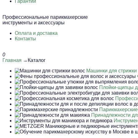
Гарантии
Профессиональные парикмахерские
инструменты и аксессуары
Оплата и доставка
Контакты
0
Главная
→Каталог
Машинки для стрижки
Плойки-щипцы д
Професси
Парикмахерские
Принадлежности дл
Инструмен