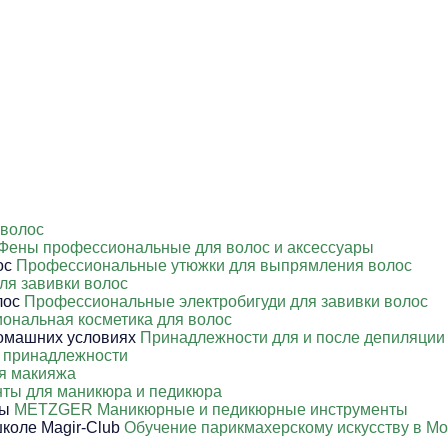
 волос
Фены профессиональные для волос и аксессуары
Профессиональные утюжки для выпрямления волос
ля завивки волос
Профессиональные электробигуди для завивки волос
ональная косметика для волос
Принадлежности для и после депиляции
 принадлежности
я макияжа
ты для маникюра и педикюра
METZGER Маникюрные и педикюрные инструменты
Обучение парикмахерскому искусству в Мо