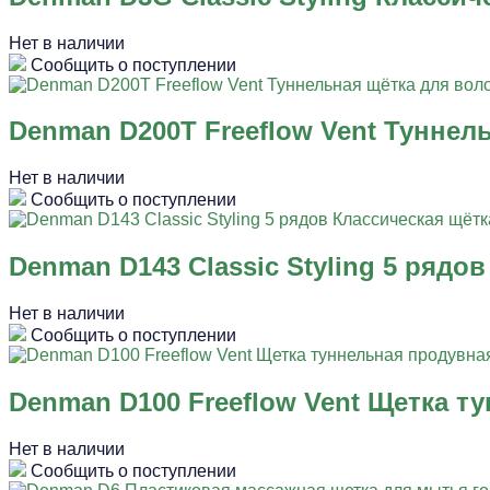
Нет в наличии
Сообщить о поступлении
Denman D200Т Freeflow Vent Туннел
Нет в наличии
Сообщить о поступлении
Denman D143 Classic Styling 5 рядо
Нет в наличии
Сообщить о поступлении
Denman D100 Freeflow Vent Щетка т
Нет в наличии
Сообщить о поступлении