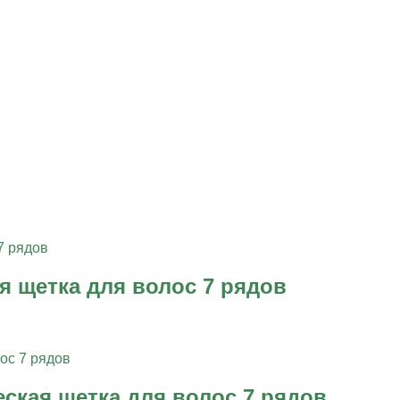
я щетка для волос 7 рядов
еская щетка для волос 7 рядов