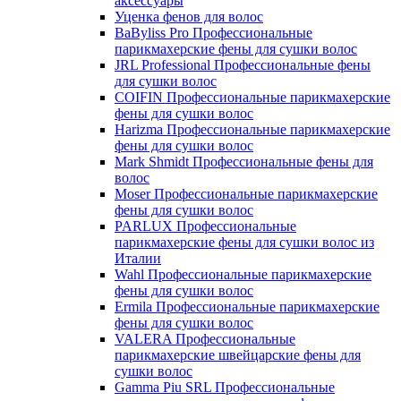
аксессуары
Уценка фенов для волос
BaByliss Pro Профессиональные
парикмахерские фены для сушки волос
JRL Professional Профессиональные фены
для сушки волос
COIFIN Профессиональные парикмахерские
фены для сушки волос
Harizma Профессиональные парикмахерские
фены для сушки волос
Mark Shmidt Профессиональные фены для
волос
Moser Профессиональные парикмахерские
фены для сушки волос
PARLUX Профессиональные
парикмахерские фены для сушки волос из
Италии
Wahl Профессиональные парикмахерские
фены для сушки волос
Ermila Профессиональные парикмахерские
фены для сушки волос
VALERA Профессиональные
парикмахерские швейцарские фены для
сушки волос
Gamma Piu SRL Профессиональные