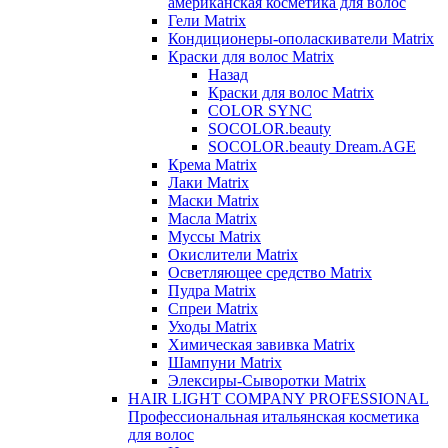
американская косметика для волос
Гели Matrix
Кондиционеры-ополаскиватели Matrix
Краски для волос Matrix
Назад
Краски для волос Matrix
COLOR SYNC
SOCOLOR.beauty
SOCOLOR.beauty Dream.AGE
Крема Matrix
Лаки Matrix
Маски Matrix
Масла Matrix
Муссы Matrix
Окислители Matrix
Осветляющее средство Matrix
Пудра Matrix
Спреи Matrix
Уходы Matrix
Химическая завивка Matrix
Шампуни Matrix
Элексиры-Сыворотки Matrix
HAIR LIGHT COMPANY PROFESSIONAL
Профессиональная итальянская косметика
для волос