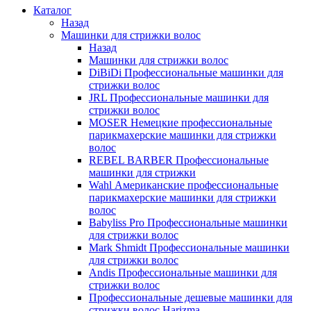
Каталог
Назад
Машинки для стрижки волос
Назад
Машинки для стрижки волос
DiBiDi Профессиональные машинки для
стрижки волос
JRL Профессиональные машинки для
стрижки волос
MOSER Немецкие профессиональные
парикмахерские машинки для стрижки
волос
REBEL BARBER Профессиональные
машинки для стрижки
Wahl Американские профессиональные
парикмахерские машинки для стрижки
волос
Babyliss Pro Профессиональные машинки
для стрижки волос
Mark Shmidt Профессиональные машинки
для стрижки волос
Andis Профессиональные машинки для
стрижки волос
Профессиональные дешевые машинки для
стрижки волос Harizma