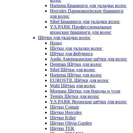
волос
Harizma Брашинги для укладки волос
Hercules Парикмахерские брашинги
для волос
Sibel Брашинги для укладки волос
Y.S.PARK Профессиональные
японские брашинги для волос
Щетки для укладки волос
Назад
Щетки для укладки волос
Щётки для фейдинга
Andis Американские щётки для волос
Denman Щётки для волос
Sibel Щётки для волос
Harizma Щётки для волос
EUROSTIL Щётки для волос
Wahl Щётки для волос
Morgans Щетки для бороды и усов
Termix Щетки для волос
Y.S.PARK Японские щётки для волос
Щетки Comair
Щетки Hercules
Щетки Killer
Щетки Olivia Garden
Щетки TEK