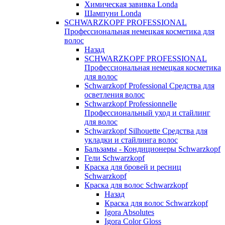
Химическая завивка Londa
Шампуни Londa
SCHWARZKOPF PROFESSIONAL
Профессиональная немецкая косметика для
волос
Назад
SCHWARZKOPF PROFESSIONAL
Профессиональная немецкая косметика
для волос
Schwarzkopf Professional Средства для
осветления волос
Schwarzkopf Professionnelle
Профессиональный уход и стайлинг
для волос
Schwarzkopf Silhouette Средства для
укладки и стайлинга волос
Бальзамы - Кондиционеры Schwarzkopf
Гели Schwarzkopf
Краска для бровей и ресниц
Schwarzkopf
Краска для волос Schwarzkopf
Назад
Краска для волос Schwarzkopf
Igora Absolutes
Igora Color Gloss