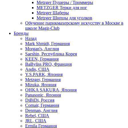
Metzger Пушеры / Триммеры
METZGER Терки для ног
Metzger Шаберы
Metzger Щипцы для уголков
Обучение парикмахерскому искусству в Москве в
школе Magir-Club
Бренды
Назад
Mark Shmidt, Германия
Morgan's, Англия
Saeshin, Республика Корея
KEEN, Германия
BaByliss PRO, Франция
Andis, США
Y.S.PARK, Япония
Metzger, Германия
Mizuka, Япония
OHKA SAKURA, Япония
Panasonic, Япония
DiBiDi, Россия
Comair, Германия
Denman, Англия
Rebel, США
JRL, США
Ermila Германия