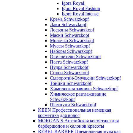
Igora Royal
Igora Royal Fashion
Igora Royal Intense
Крема Schwarzkopf
Лаки Schwarzkopf
Лосьоны Schwarzkopf
Маски Schwarzkopf
Молочко Schwarzkopf
Муссы Schwarzkopf
Наборы Schwarzkopf
Окислители Schwarzkopf
Паста Schwarzkopf
Пудра Schwarzkopf
Спреи Schwarzkopf
Сыворотки-Эмульсии Schwarzkopf
Тоники Schwarzkopf
Химическая завивка Schwarzkopf
Химическое разглаживание
Schwarzkopf
Шампуни Schwarzkopf
KEEN Профессиональная немецкая
косметика для волос
MORGAN'S Английская косметика для
барбершопов и салонов красоты
REBEL BARBER Премиальная мужская