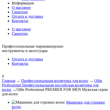
Информация
О магазине
Гарантии
Оплата и доставка
Контакты
О магазине
Гарантии
Профессиональные парикмахерские
инструменты и аксессуары
Оплата и доставка
Контакты
0
Главная
→
Профессиональная косметика для волос
→
Ollin
Professional Профессиональная российская косметика для
волос
→Ollin Professional PREMIER FOR MEN Мужская серия
для волос
Машинки для стрижки
волос