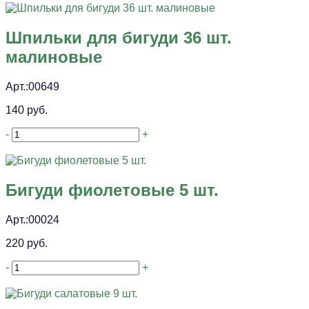
Шпильки для бигуди 36 шт.
малиновые
Арт.:00649
140 руб.
-
+
Бигуди фиолетовые 5 шт.
Арт.:00024
220 руб.
-
+