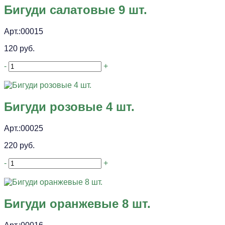
Бигуди салатовые 9 шт.
Арт.:00015
120 руб.
-
+
Бигуди розовые 4 шт.
Арт.:00025
220 руб.
-
+
Бигуди оранжевые 8 шт.