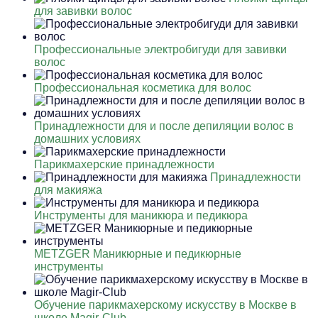
для завивки волос
Профессиональные электробигуди для завивки
волос
Профессиональная косметика для волос
Принадлежности для и после депиляции волос в
домашних условиях
Парикмахерские принадлежности
Принадлежности
для макияжа
Инструменты для маникюра и педикюра
METZGER Маникюрные и педикюрные
инструменты
Обучение парикмахерскому искусству в Москве в
школе Magir-Club