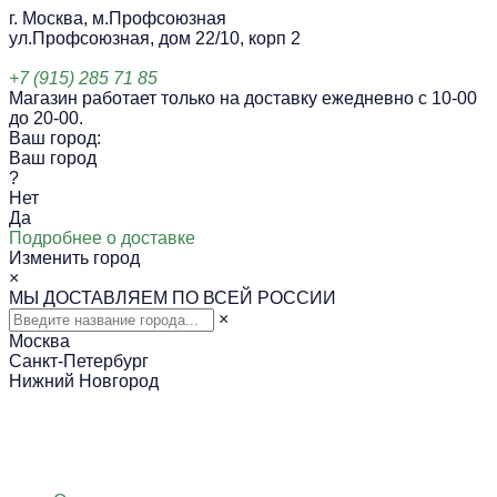
г. Москва, м.Профсоюзная
ул.Профсоюзная, дом 22/10, корп 2
+7 (915) 285 71 85
Магазин работает только на доставку ежедневно с 10-00
до 20-00.
Ваш город:
Ваш город
?
Нет
Да
Подробнее о доставке
Изменить город
×
МЫ ДОСТАВЛЯЕМ ПО ВСЕЙ РОССИИ
×
Москва
Санкт-Петербург
Нижний Новгород