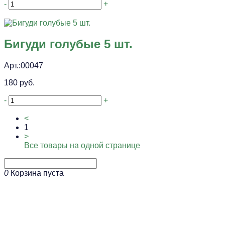
-
+
Бигуди голубые 5 шт.
Арт.:00047
180 руб.
-
+
<
1
>
Все товары на одной странице
0
Корзина пуста