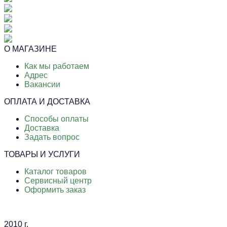
О МАГАЗИНЕ
Как мы работаем
Адрес
Вакансии
ОПЛАТА И ДОСТАВКА
Способы оплаты
Доставка
Задать вопрос
ТОВАРЫ И УСЛУГИ
Каталог товаров
Сервисный центр
Оформить заказ
2010 г.