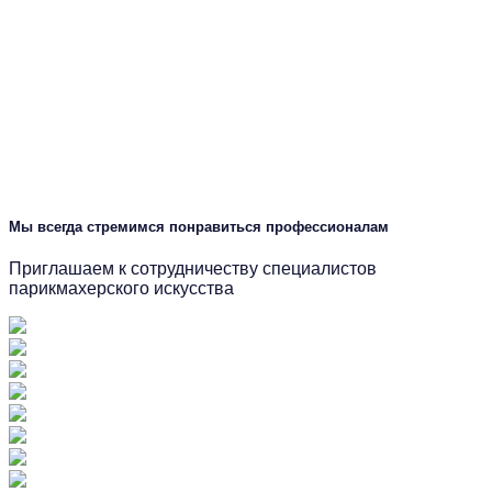
Мы всегда стремимся понравиться профессионалам
Приглашаем к сотрудничеству специалистов
парикмахерского искусства