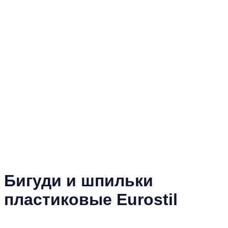
Бигуди и шпильки
пластиковые Eurostil