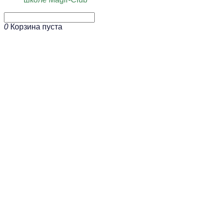
0
Корзина пуста