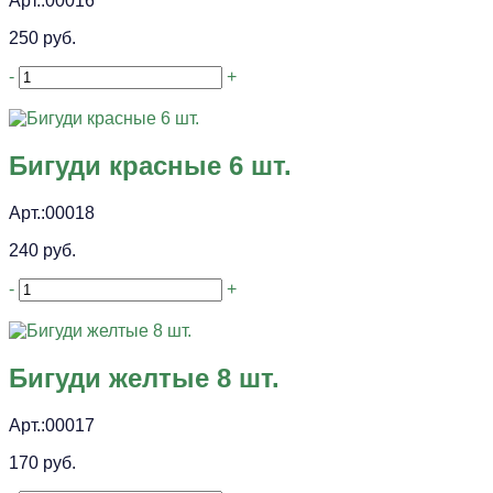
Арт.:00016
250 руб.
-
+
Бигуди красные 6 шт.
Арт.:00018
240 руб.
-
+
Бигуди желтые 8 шт.
Арт.:00017
170 руб.