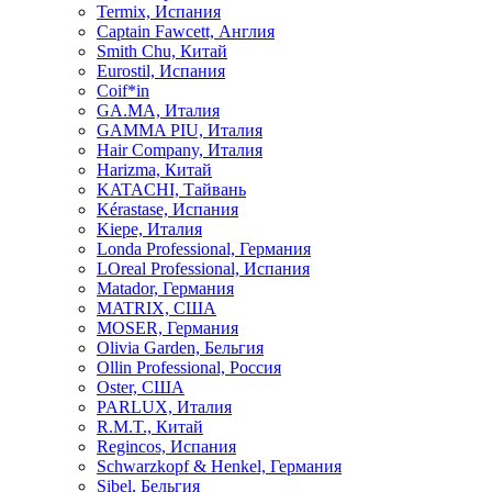
Termix, Испания
Captain Fawcett, Англия
Smith Chu, Китай
Eurostil, Испания
Coif*in
GA.MA, Италия
GAMMA PIU, Италия
Hair Company, Италия
Harizma, Китай
KATACHI, Тайвань
Kérastase, Испания
Kiepe, Италия
Londa Professional, Германия
LOreal Professional, Испания
Matador, Германия
MATRIX, США
MOSER, Германия
Olivia Garden, Бельгия
Ollin Professional, Россия
Oster, США
PARLUX, Италия
R.M.T., Китай
Regincos, Испания
Schwarzkopf & Henkel, Германия
Sibel, Бельгия