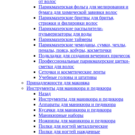
от волос
Парикмахерская фольга для мелирования и
бумага для химической завивки волос
Парикмахерские бритвы для бритья,
стрижки и филировки волос
Парикмахерские распылители-
пульверизаторы для воды
Парикмахерские таймеры
Парикмахерские чемоданы, сумки, чехлы,
пеналы, пояса, кобуры, косметички
Подкладки для создания вечерних причесок
Профессиональные парикмахерские щетки-
сметки для волос
Сеточки и косметические ленты
Учебные головы и штативы
Принадлежности для макияжа
Инструменты для маникюра и педикюра
Назад
Инструменты для маникюра и педикюра
Аппараты для маникюра и педикюра
Кусачки для маникюра и педикюра
Маникюрные наборы
Ножницы для маникюра и педикюра
Пилки для ногтей металлические
Пилки для ногтей наждачные