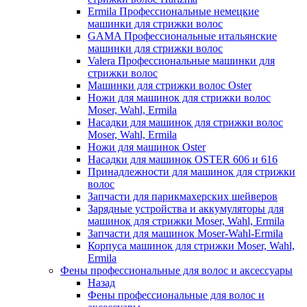
Ermila Профессиональные немецкие
машинки для стрижки волос
GAMA Профессиональные итальянские
машинки для стрижки волос
Valera Профессиональные машинки для
стрижки волос
Машинки для стрижки волос Oster
Ножи для машинок для стрижки волос
Moser, Wahl, Ermila
Насадки для машинок для стрижки волос
Moser, Wahl, Ermila
Ножи для машинок Oster
Насадки для машинок OSTER 606 и 616
Принадлежности для машинок для стрижки
волос
Запчасти для парикмахерских шейверов
Зарядные устройства и аккумуляторы для
машинок для стрижки Moser, Wahl, Ermila
Запчасти для машинок Moser-Wahl-Ermila
Корпуса машинок для стрижки Moser, Wahl,
Ermila
Фены профессиональные для волос и аксессуары
Назад
Фены профессиональные для волос и