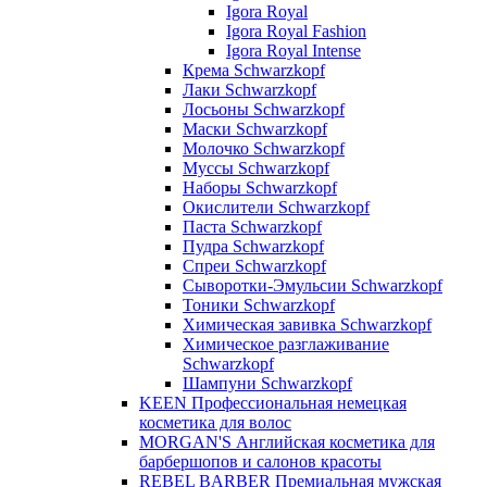
Igora Royal
Igora Royal Fashion
Igora Royal Intense
Крема Schwarzkopf
Лаки Schwarzkopf
Лосьоны Schwarzkopf
Маски Schwarzkopf
Молочко Schwarzkopf
Муссы Schwarzkopf
Наборы Schwarzkopf
Окислители Schwarzkopf
Паста Schwarzkopf
Пудра Schwarzkopf
Спреи Schwarzkopf
Сыворотки-Эмульсии Schwarzkopf
Тоники Schwarzkopf
Химическая завивка Schwarzkopf
Химическое разглаживание
Schwarzkopf
Шампуни Schwarzkopf
KEEN Профессиональная немецкая
косметика для волос
MORGAN'S Английская косметика для
барбершопов и салонов красоты
REBEL BARBER Премиальная мужская