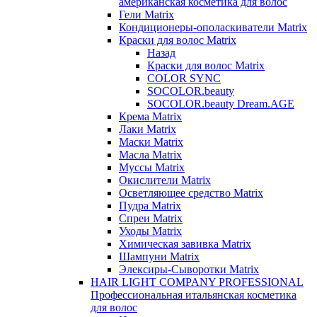
американская косметика для волос
Гели Matrix
Кондиционеры-ополаскиватели Matrix
Краски для волос Matrix
Назад
Краски для волос Matrix
COLOR SYNC
SOCOLOR.beauty
SOCOLOR.beauty Dream.AGE
Крема Matrix
Лаки Matrix
Маски Matrix
Масла Matrix
Муссы Matrix
Окислители Matrix
Осветляющее средство Matrix
Пудра Matrix
Спреи Matrix
Уходы Matrix
Химическая завивка Matrix
Шампуни Matrix
Элексиры-Сыворотки Matrix
HAIR LIGHT COMPANY PROFESSIONAL
Профессиональная итальянская косметика
для волос