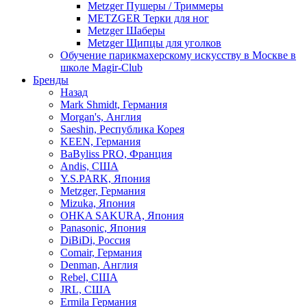
Metzger Пушеры / Триммеры
METZGER Терки для ног
Metzger Шаберы
Metzger Щипцы для уголков
Обучение парикмахерскому искусству в Москве в
школе Magir-Club
Бренды
Назад
Mark Shmidt, Германия
Morgan's, Англия
Saeshin, Республика Корея
KEEN, Германия
BaByliss PRO, Франция
Andis, США
Y.S.PARK, Япония
Metzger, Германия
Mizuka, Япония
OHKA SAKURA, Япония
Panasonic, Япония
DiBiDi, Россия
Comair, Германия
Denman, Англия
Rebel, США
JRL, США
Ermila Германия