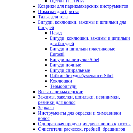
Щетки TITANIA
Коврики для парикмахерских инструментов
Помазки для бритья
Тальк для тела
Бигуди, коклюшки, зажимы и щпильки для
бигудей
Назад
Бигуди, коклюшки, зажимы и щпильки
для бигудей
Бигуди и шпильки пластиковые
Eurostil
Бигуди на липучке Sibel
Бигуди ночные
Бигуди спиральные
Гибкие бигуди-бумеранги Sibel
Коклюшки
Термобигуди
Весы парикмахерские
Зажимы, заколки, шпильки, невидимки,
резинки для волос
Зеркала
Инструменты для окраски и химзавивки
волос
Одноразовая продукция для салонов красоты
Очистители расчесок, гребней, брашингов