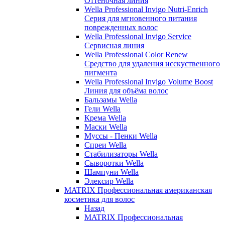
Оттеночная линия
Wella Professional Invigo Nutri-Enrich
Серия для мгновенного питания
поврежденных волос
Wella Professional Invigo Service
Сервисная линия
Wella Professional Color Renew
Средство для удаления исскуственного
пигмента
Wella Professional Invigo Volume Boost
Линия для объёма волос
Бальзамы Wella
Гели Wella
Крема Wella
Маски Wella
Муссы - Пенки Wella
Спреи Wella
Стабилизаторы Wella
Сыворотки Wella
Шампуни Wella
Элексир Wella
MATRIX Профессиональная американская
косметика для волос
Назад
MATRIX Профессиональная