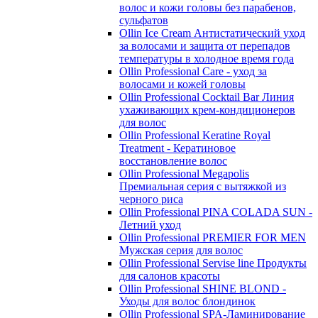
волос и кожи головы без парабенов,
сульфатов
Ollin Ice Cream Антистатический уход
за волосами и защита от перепадов
температуры в холодное время года
Ollin Professional Care - уход за
волосами и кожей головы
Ollin Professional Cocktail Bar Линия
ухаживающих крем-кондиционеров
для волос
Ollin Professional Keratine Royal
Treatment - Кератиновое
восстановление волос
Ollin Professional Megapolis
Премиальная серия с вытяжкой из
черного риса
Ollin Professional PINA COLADA SUN -
Летний уход
Ollin Professional PREMIER FOR MEN
Мужская серия для волос
Ollin Professional Servise line Продукты
для салонов красоты
Ollin Professional SHINE BLOND -
Уходы для волос блондинок
Ollin Professional SPA-Ламинирование