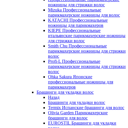
ножницы для стрижки волос
Mizuka Профессиональные
парикмахерские ножницы для волос
KATACHI Профессиональные
ножницы для парикмахеров
KIEPE Профессиональные
итальянские парикмахерские ножницы
для стрижки волос
Smith Chu Профессиональные
парикмахерские ножницы для стрижки
волос
Profi-L Профессиональные
парикмахерские ножницы для стрижки
волос
Ohka Sakura Японские
профессиональные ножницы для
парикмахеров
Брашинги для укладки волос
Назад
Брашинги для укладки волос
Termix Испанские брашинги для волос
Olivia Garden Парикмахерские
брашинги для волос
EUROSTIL Брашинги для укладки