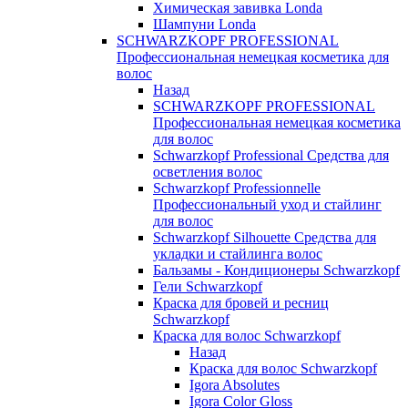
Химическая завивка Londa
Шампуни Londa
SCHWARZKOPF PROFESSIONAL
Профессиональная немецкая косметика для
волос
Назад
SCHWARZKOPF PROFESSIONAL
Профессиональная немецкая косметика
для волос
Schwarzkopf Professional Средства для
осветления волос
Schwarzkopf Professionnelle
Профессиональный уход и стайлинг
для волос
Schwarzkopf Silhouette Средства для
укладки и стайлинга волос
Бальзамы - Кондиционеры Schwarzkopf
Гели Schwarzkopf
Краска для бровей и ресниц
Schwarzkopf
Краска для волос Schwarzkopf
Назад
Краска для волос Schwarzkopf
Igora Absolutes
Igora Color Gloss