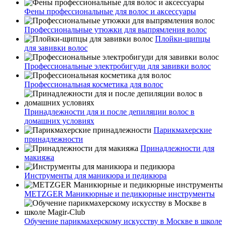
Фены профессиональные для волос и аксессуары
Профессиональные утюжки для выпрямления волос
Плойки-щипцы
для завивки волос
Профессиональные электробигуди для завивки волос
Профессиональная косметика для волос
Принадлежности для и после депиляции волос в
домашних условиях
Парикмахерские
принадлежности
Принадлежности для
макияжа
Инструменты для маникюра и педикюра
METZGER Маникюрные и педикюрные инструменты
Обучение парикмахерскому искусству в Москве в школе