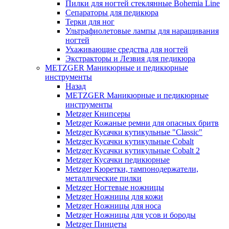
Пилки для ногтей стеклянные Bohemia Line
Сепараторы для педикюра
Терки для ног
Ультрафиолетовые лампы для наращивания
ногтей
Ухаживающие средства для ногтей
Экстракторы и Лезвия для педикюра
METZGER Маникюрные и педикюрные
инструменты
Назад
METZGER Маникюрные и педикюрные
инструменты
Metzger Книпсеры
Metzger Кожаные ремни для опасных бритв
Metzger Кусачки кутикульные "Classic"
Metzger Кусачки кутикульные Cobalt
Metzger Кусачки кутикульные Cobalt 2
Metzger Кусачки педикюрные
Metzger Кюретки, тампонодержатели,
металлические пилки
Metzger Ногтевые ножницы
Metzger Ножницы для кожи
Metzger Ножницы для носа
Metzger Ножницы для усов и бороды
Metzger Пинцеты