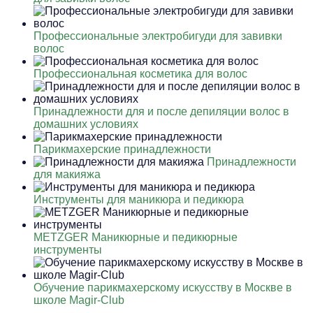
Профессиональные электробигуди для завивки
волос
Профессиональная косметика для волос
Принадлежности для и после депиляции волос в
домашних условиях
Парикмахерские принадлежности
Принадлежности
для макияжа
Инструменты для маникюра и педикюра
METZGER Маникюрные и педикюрные
инструменты
Обучение парикмахерскому искусству в Москве в
школе Magir-Club