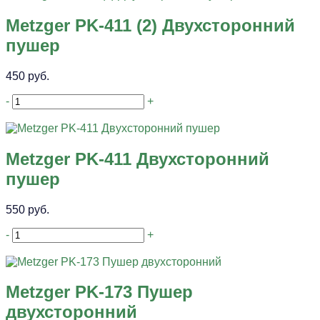
Metzger PK-411 (2) Двухсторонний
пушер
450 руб.
-
+
Metzger PK-411 Двухсторонний
пушер
550 руб.
-
+
Metzger PK-173 Пушер
двухсторонний