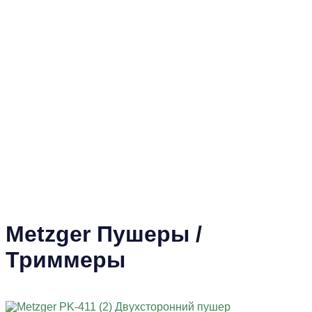
Metzger Пушеры /
Триммеры