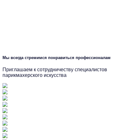
Мы всегда стремимся понравиться профессионалам
Приглашаем к сотрудничеству специалистов
парикмахерского искусства