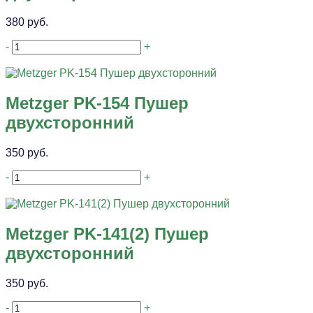
380 руб.
-
+
Metzger PK-154 Пушер
двухсторонний
350 руб.
-
+
Metzger PK-141(2) Пушер
двухсторонний
350 руб.
-
+