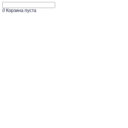
0
Корзина пуста