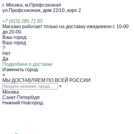
г. Москва, м.Профсоюзная
ул.Профсоюзная, дом 22/10, корп 2
+7 (915) 285 71 85
Магазин работает только на доставку ежедневно с 10-00
до 20-00.
Ваш город:
Ваш город
?
Нет
Да
Подробнее о доставке
Изменить город
×
МЫ ДОСТАВЛЯЕМ ПО ВСЕЙ РОССИИ
×
Москва
Санкт-Петербург
Нижний Новгород