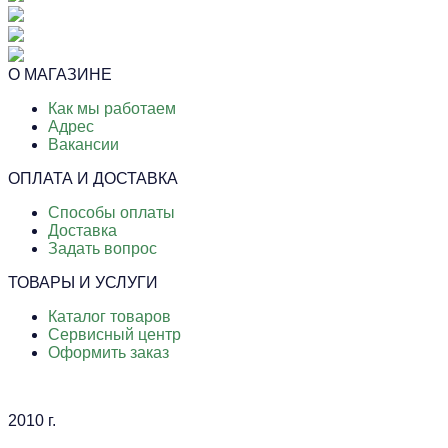
О МАГАЗИНЕ
Как мы работаем
Адрес
Вакансии
ОПЛАТА И ДОСТАВКА
Способы оплаты
Доставка
Задать вопрос
ТОВАРЫ И УСЛУГИ
Каталог товаров
Сервисный центр
Оформить заказ
2010 г.