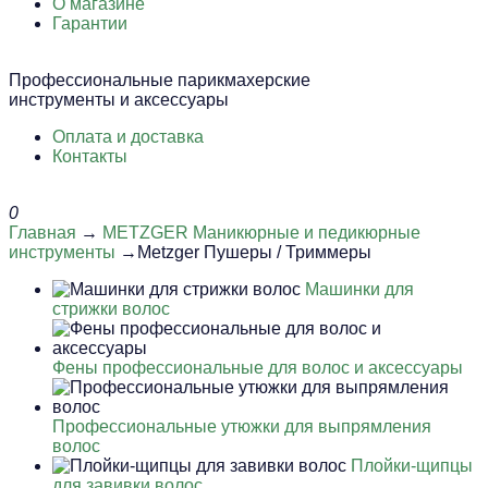
О магазине
Гарантии
Профессиональные парикмахерские
инструменты и аксессуары
Оплата и доставка
Контакты
0
Главная
→
METZGER Маникюрные и педикюрные
инструменты
→Metzger Пушеры / Триммеры
Машинки для
стрижки волос
Фены профессиональные для волос и аксессуары
Профессиональные утюжки для выпрямления
волос
Плойки-щипцы
для завивки волос