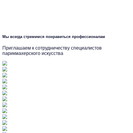
Мы всегда стремимся понравиться профессионалам
Приглашаем к сотрудничеству специалистов
парикмахерского искусства