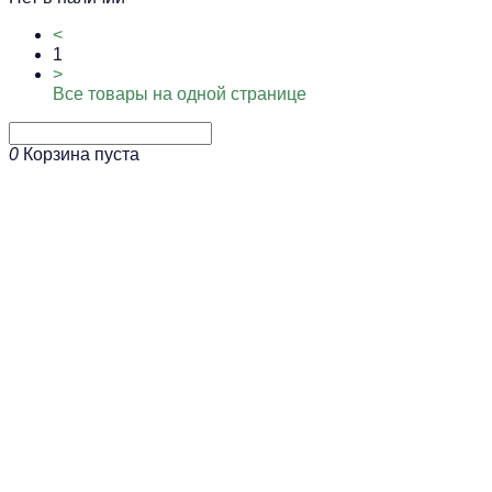
<
1
>
Все товары на одной странице
0
Корзина пуста