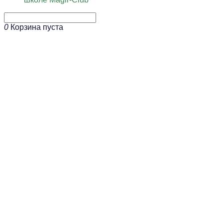
0
Корзина пуста