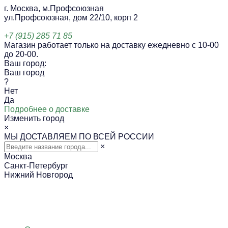
г. Москва, м.Профсоюзная
ул.Профсоюзная, дом 22/10, корп 2
+7 (915) 285 71 85
Магазин работает только на доставку ежедневно с 10-00
до 20-00.
Ваш город:
Ваш город
?
Нет
Да
Подробнее о доставке
Изменить город
×
МЫ ДОСТАВЛЯЕМ ПО ВСЕЙ РОССИИ
×
Москва
Санкт-Петербург
Нижний Новгород