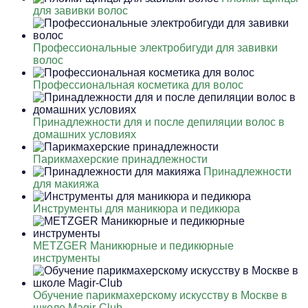
для завивки волос
Профессиональные электробигуди для завивки
волос
Профессиональная косметика для волос
Принадлежности для и после депиляции волос в
домашних условиях
Парикмахерские принадлежности
Принадлежности
для макияжа
Инструменты для маникюра и педикюра
METZGER Маникюрные и педикюрные
инструменты
Обучение парикмахерскому искусству в Москве в
школе Magir-Club