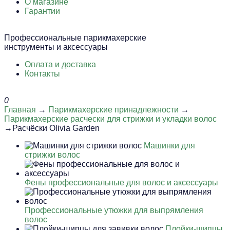
О магазине
Гарантии
Профессиональные парикмахерские
инструменты и аксессуары
Оплата и доставка
Контакты
0
Главная
→
Парикмахерские принадлежности
→
Парикмахерские расчески для стрижки и укладки волос
→Расчёски Olivia Garden
Машинки для
стрижки волос
Фены профессиональные для волос и аксессуары
Профессиональные утюжки для выпрямления
волос
Плойки-щипцы