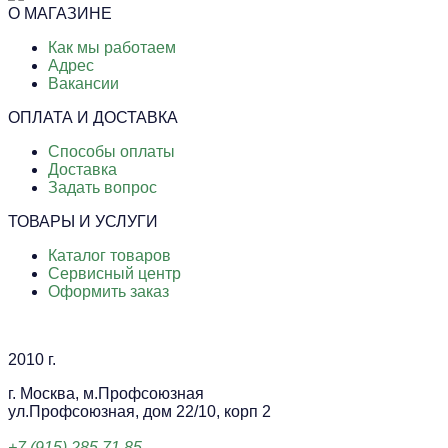
О МАГАЗИНЕ
Как мы работаем
Адрес
Вакансии
ОПЛАТА И ДОСТАВКА
Способы оплаты
Доставка
Задать вопрос
ТОВАРЫ И УСЛУГИ
Каталог товаров
Сервисный центр
Оформить заказ
2010 г.
г. Москва, м.Профсоюзная
ул.Профсоюзная, дом 22/10, корп 2
+7 (915) 285 71 85