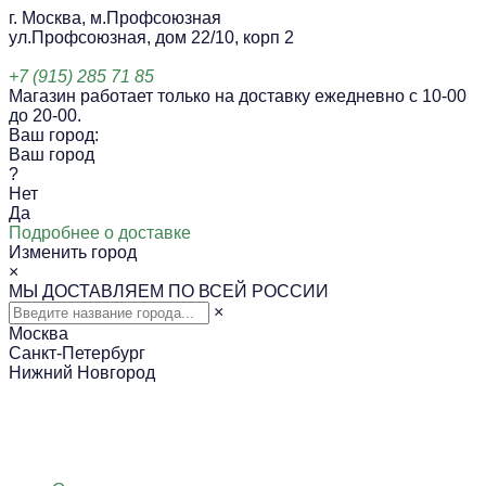
г. Москва, м.Профсоюзная
ул.Профсоюзная, дом 22/10, корп 2
+7 (915) 285 71 85
Магазин работает только на доставку ежедневно с 10-00
до 20-00.
Ваш город:
Ваш город
?
Нет
Да
Подробнее о доставке
Изменить город
×
МЫ ДОСТАВЛЯЕМ ПО ВСЕЙ РОССИИ
×
Москва
Санкт-Петербург
Нижний Новгород