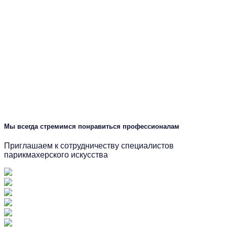
Мы всегда стремимся понравиться профессионалам
Приглашаем к сотрудничеству специалистов
парикмахерского искусства