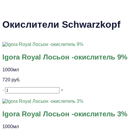
Окислители Schwarzkopf
Igora Royal Лосьон -окислитель 9%
1000мл
720 руб.
-
+
Igora Royal Лосьон -окислитель 3%
1000мл