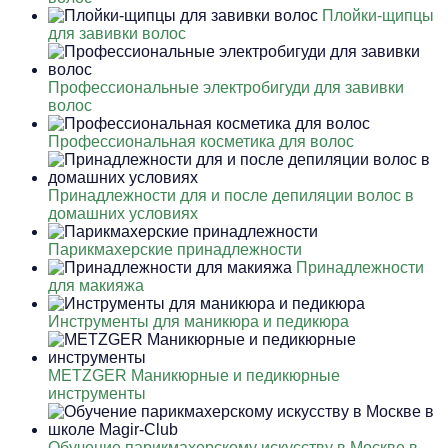
Плойки-щипцы
для завивки волос
Профессиональные электробигуди для завивки
волос
Профессиональная косметика для волос
Принадлежности для и после депиляции волос в
домашних условиях
Парикмахерские принадлежности
Принадлежности
для макияжа
Инструменты для маникюра и педикюра
METZGER Маникюрные и педикюрные
инструменты
Обучение парикмахерскому искусству в Москве в