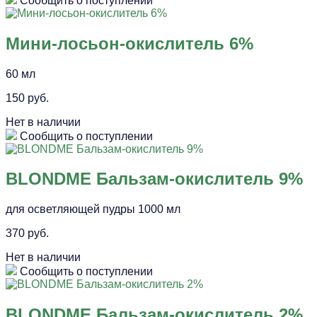
Сообщить о поступлении
Мини-лосьон-окислитель 6%
60 мл
150 руб.
Нет в наличии
Сообщить о поступлении
BLONDME Бальзам-окислитель 9%
для осветляющей пудры 1000 мл
370 руб.
Нет в наличии
Сообщить о поступлении
BLONDME Бальзам-окислитель 2%