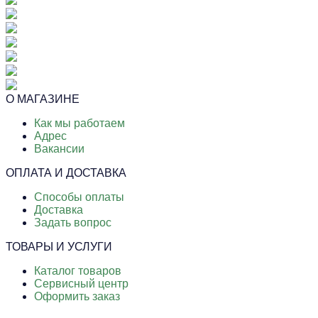
О МАГАЗИНЕ
Как мы работаем
Адрес
Вакансии
ОПЛАТА И ДОСТАВКА
Способы оплаты
Доставка
Задать вопрос
ТОВАРЫ И УСЛУГИ
Каталог товаров
Сервисный центр
Оформить заказ