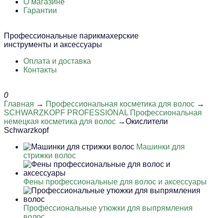
О магазине
Гарантии
Профессиональные парикмахерские
инструменты и аксессуары
Оплата и доставка
Контакты
0
Главная
→
Профессиональная косметика для волос
→
SCHWARZKOPF PROFESSIONAL Профессиональная
немецкая косметика для волос
→Окислители
Schwarzkopf
Машинки для
стрижки волос
Фены профессиональные для волос и аксессуары
Профессиональные утюжки для выпрямления
волос