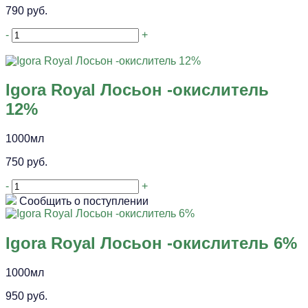
790 руб.
-
+
Igora Royal Лосьон -окислитель
12%
1000мл
750 руб.
-
+
Сообщить о поступлении
Igora Royal Лосьон -окислитель 6%
1000мл
950 руб.