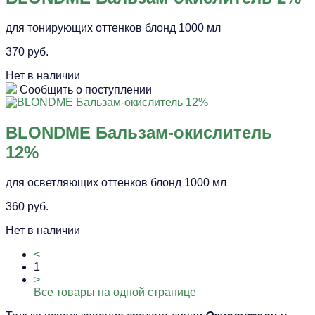
для тонирующих оттенков блонд 1000 мл
370 руб.
Нет в наличии
Сообщить о поступлении
BLONDME Бальзам-окислитель
12%
для осветляющих оттенков блонд 1000 мл
360 руб.
Нет в наличии
<
1
>
Все товары на одной странице