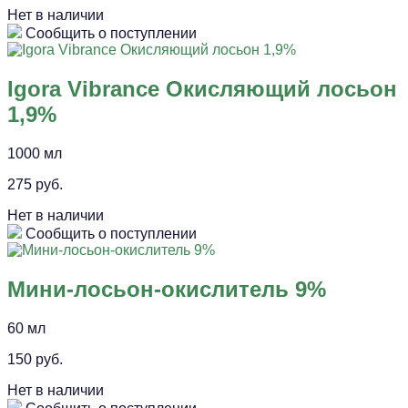
Нет в наличии
Сообщить о поступлении
Igora Vibrance Окисляющий лосьон
1,9%
1000 мл
275 руб.
Нет в наличии
Сообщить о поступлении
Мини-лосьон-окислитель 9%
60 мл
150 руб.
Нет в наличии