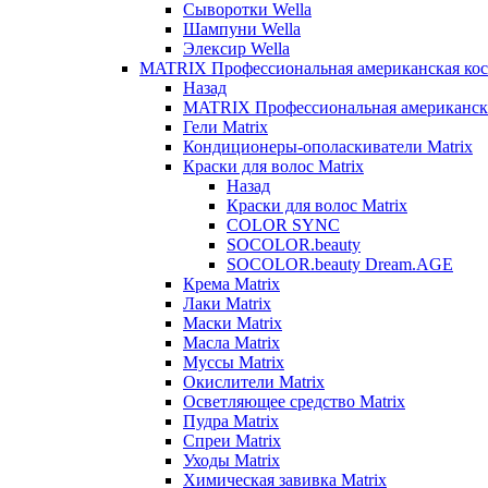
Сыворотки Wella
Шампуни Wella
Элексир Wella
MATRIX Профессиональная американская кос
Назад
MATRIX Профессиональная американска
Гели Matrix
Кондиционеры-ополаскиватели Matrix
Краски для волос Matrix
Назад
Краски для волос Matrix
COLOR SYNC
SOCOLOR.beauty
SOCOLOR.beauty Dream.AGE
Крема Matrix
Лаки Matrix
Маски Matrix
Масла Matrix
Муссы Matrix
Окислители Matrix
Осветляющее средство Matrix
Пудра Matrix
Спреи Matrix
Уходы Matrix
Химическая завивка Matrix