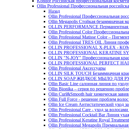
Kondor Российская профессиональная космет
Ollin Professional Профессиональная российск
Назад
Ollin Professional Профессиональная рос
Ollin Megapolis Стойкая безаммиачная м
OLLIN PERFORMANCE Перманентная кр
Ollin Professional Color Профессиональн
Ollin Professional Matisse Color – Пигм
Ollin Professional TRES OIL Линия проф
OLLIN PROFESSIONAL X-PLEX - 
OLLIN PROFESSIONAL KERATINE SYST
OLLIN "N-JOY" Профессиональная краск
OLLIN PROFESSIONAL PERFECT HAIR Р
Ollin Professional Аксессуары
OLLIN SILK TOUCH Безаммиачная краск
OLLIN SOAP ЖИДКОЕ МЫЛО ДЛЯ Р
Ollin Basic Line салонная линия по уход
Ollin Bionika – серия по решению пробл
Ollin Curl&Smooth hair химическая зави
Ollin Full Force - решение проблем воло
Ollin Ice Cream Антистатический уход з
Ollin Professional Care - уход за волоса
Ollin Professional Cocktail Bar Линия 
Ollin Professional Keratine Royal Treatm
Ollin Professional Megapolis Премиальна