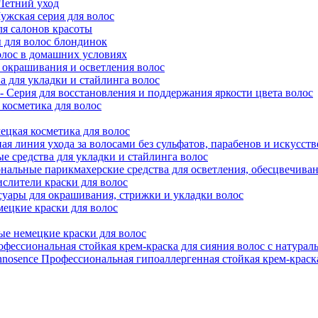
Летний уход
ужская серия для волос
 для салонов красоты
ы для волос блондинок
волос в домашних условиях
ля окрашивания и осветления волос
 для укладки и стайлинга волос
- Серия для восстановления и поддержания яркости цвета волос
 косметика для волос
мецкая косметика для волос
ая линия ухода за волосами без сульфатов, парабенов и искусст
ые средства для укладки и стайлинга волос
нальные парикмахерские средства для осветления, обесцвечива
ислители краски для волос
ссуары для окрашивания, стрижки и укладки волос
мецкие краски для волос
ные немецкие краски для волос
r Профессиональная стойкая крем-краска для сияния волос с нату
ct Innosence Профессиональная гипоаллергенная стойкая крем-краск