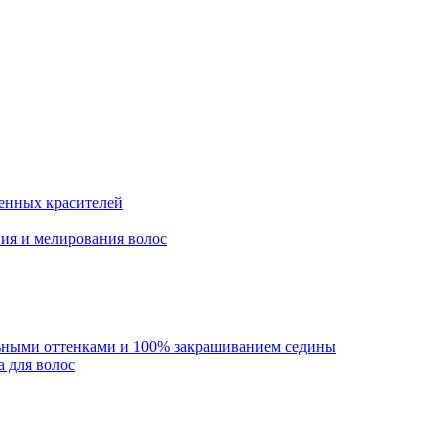
венных красителей
ния и мелирования волос
ральными оттенками и 100% закрашиванием седины
а для волос