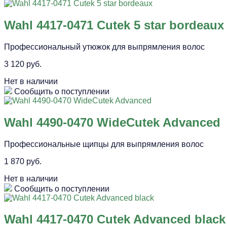
Wahl 4417-0471 Cutek 5 star bordeaux
Профессиональный утюжок для выпрямления волос
3 120 руб.
Нет в наличии
Сообщить о поступлении
Wahl 4490-0470 WideCutek Advanced
Профессиональные щипцы для выпрямления волос
1 870 руб.
Нет в наличии
Сообщить о поступлении
Wahl 4417-0470 Cutek Advanced black