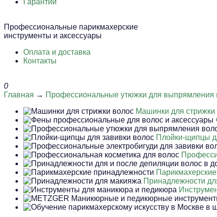
Гарантии
Профессиональные парикмахерские
инструменты и аксессуары
Оплата и доставка
Контакты
0
Главная
→
Профессиональные утюжки для выпрямления 
Машинки для стрижки
Плойки-щипцы д
Професси
Парикмахерские
Принадлежности дл
Инструмен