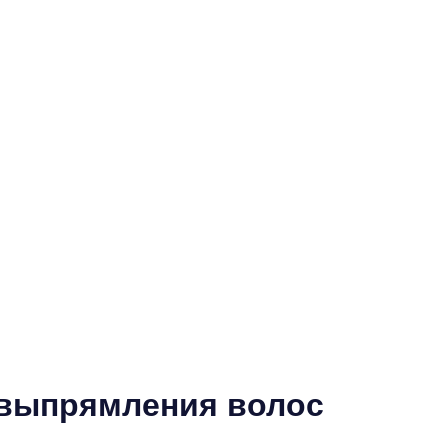
 выпрямления волос