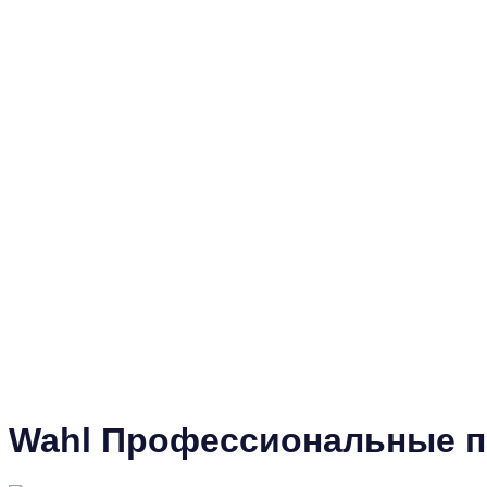
Wahl Профессиональные п