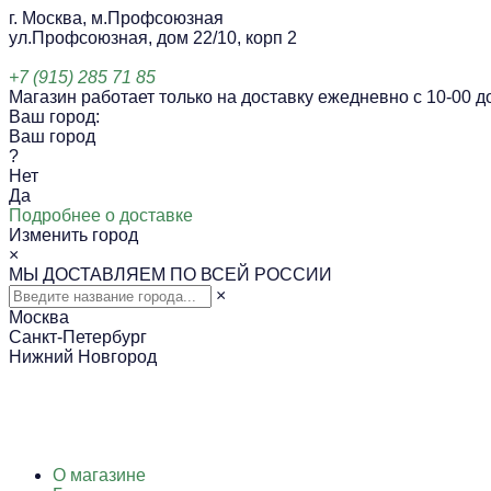
г. Москва, м.Профсоюзная
ул.Профсоюзная, дом 22/10, корп 2
+7 (915) 285 71 85
Магазин работает только на доставку ежедневно с 10-00 до
Ваш город:
Ваш город
?
Нет
Да
Подробнее о доставке
Изменить город
×
МЫ ДОСТАВЛЯЕМ ПО ВСЕЙ РОССИИ
×
Москва
Санкт-Петербург
Нижний Новгород
О магазине