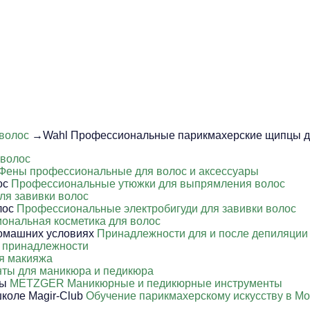
волос
→Wahl Профессиональные парикмахерские щипцы д
 волос
Фены профессиональные для волос и аксессуары
Профессиональные утюжки для выпрямления волос
ля завивки волос
Профессиональные электробигуди для завивки волос
ональная косметика для волос
Принадлежности для и после депиляции
 принадлежности
я макияжа
ты для маникюра и педикюра
METZGER Маникюрные и педикюрные инструменты
Обучение парикмахерскому искусству в Мо