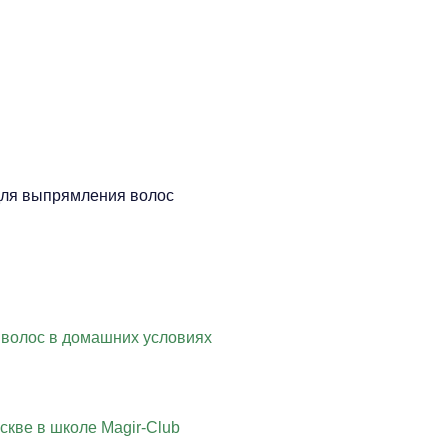
ля выпрямления волос
 волос в домашних условиях
скве в школе Magir-Club