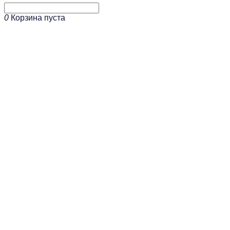
0
Корзина пуста