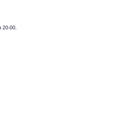
 20-00.