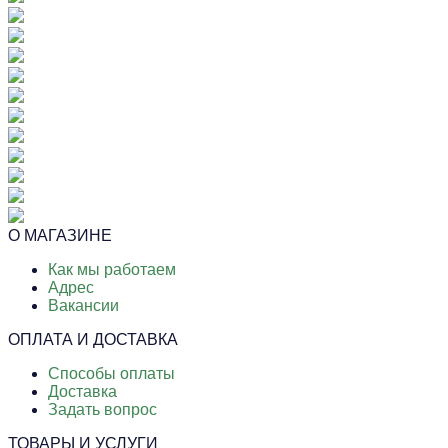
О МАГАЗИНЕ
Как мы работаем
Адрес
Вакансии
ОПЛАТА И ДОСТАВКА
Способы оплаты
Доставка
Задать вопрос
ТОВАРЫ И УСЛУГИ