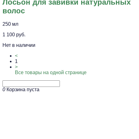
Лосьон для завивки натуральных
волос
250 мл
1 100 руб.
Нет в наличии
<
1
>
Все товары на одной странице
0
Корзина пуста