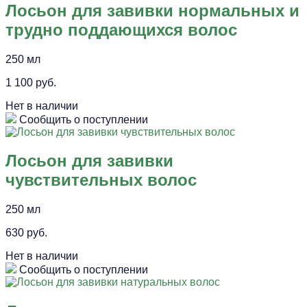
Лосьон для завивки нормальных и
трудно поддающихся волос
250 мл
1 100 руб.
Нет в наличии
Сообщить о поступлении
Лосьон для завивки
чувствительных волос
250 мл
630 руб.
Нет в наличии
Сообщить о поступлении