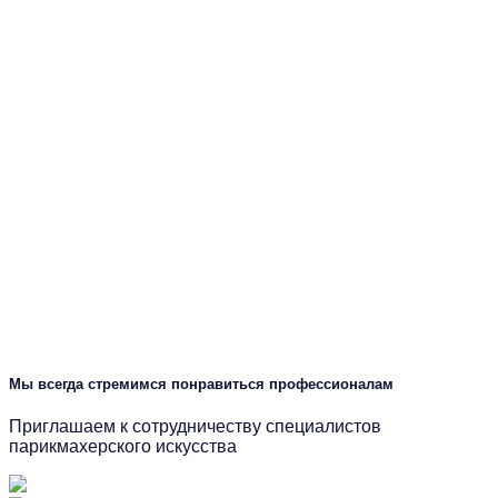
Мы всегда стремимся понравиться профессионалам
Приглашаем к сотрудничеству специалистов
парикмахерского искусства