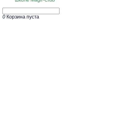
0
Корзина пуста