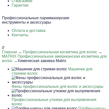
О магазине
Гарантии
Профессиональные парикмахерские
инструменты и аксессуары
Оплата и доставка
Контакты
0
Главная
→
Профессиональная косметика для волос
→
MATRIX Профессиональная американская косметика для
волос
→Химическая завивка Matrix
Машинки для
стрижки волос
Фены профессиональные для волос и аксессуары
Профессиональные утюжки для выпрямления
волос
Плойки-щипцы