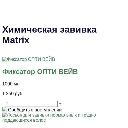
Химическая завивка
Matrix
Фиксатор ОПТИ ВЕЙВ
1000 мл
1 250 руб.
-
+
Сообщить о поступлении