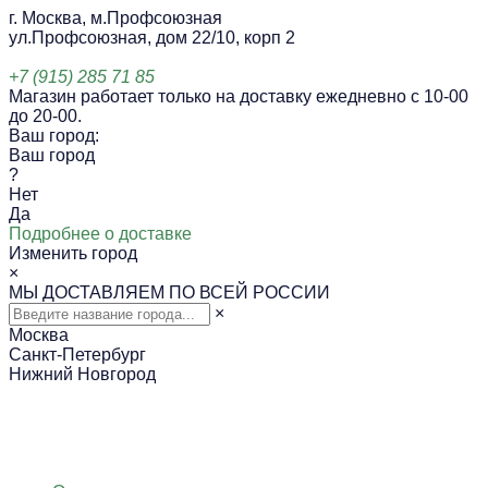
г. Москва, м.Профсоюзная
ул.Профсоюзная, дом 22/10, корп 2
+7 (915) 285 71 85
Магазин работает только на доставку ежедневно с 10-00
до 20-00.
Ваш город:
Ваш город
?
Нет
Да
Подробнее о доставке
Изменить город
×
МЫ ДОСТАВЛЯЕМ ПО ВСЕЙ РОССИИ
×
Москва
Санкт-Петербург
Нижний Новгород