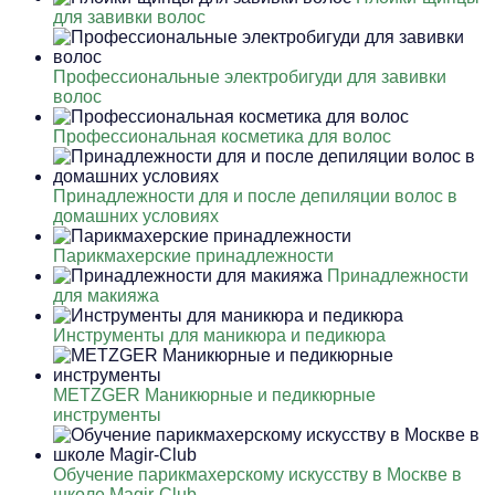
для завивки волос
Профессиональные электробигуди для завивки
волос
Профессиональная косметика для волос
Принадлежности для и после депиляции волос в
домашних условиях
Парикмахерские принадлежности
Принадлежности
для макияжа
Инструменты для маникюра и педикюра
METZGER Маникюрные и педикюрные
инструменты
Обучение парикмахерскому искусству в Москве в
школе Magir-Club