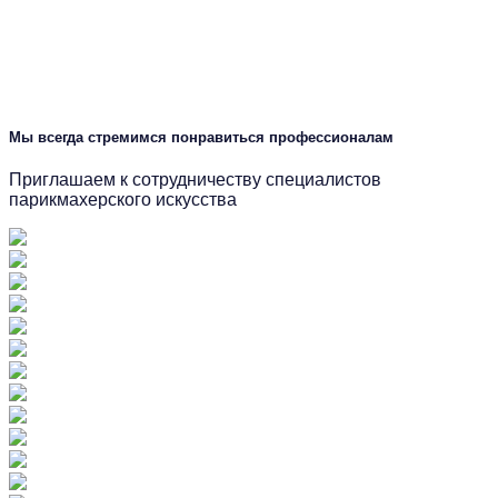
Мы всегда стремимся понравиться профессионалам
Приглашаем к сотрудничеству специалистов
парикмахерского искусства