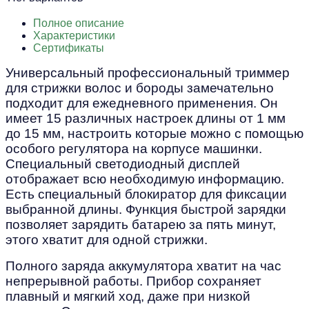
Полное описание
Характеристики
Сертификаты
Универсальный профессиональный триммер
для стрижки волос и бороды замечательно
подходит для ежедневного применения. Он
имеет 15 различных настроек длины от 1 мм
до 15 мм, настроить которые можно с помощью
особого регулятора на корпусе машинки.
Специальный светодиодный дисплей
отображает всю необходимую информацию.
Есть специальный блокиратор для фиксации
выбранной длины. Функция быстрой зарядки
позволяет зарядить батарею за пять минут,
этого хватит для одной стрижки.
Полного заряда аккумулятора хватит на час
непрерывной работы. Прибор сохраняет
плавный и мягкий ход, даже при низкой