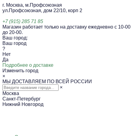
г. Москва, м.Профсоюзная
ул.Профсоюзная, дом 22/10, корп 2
+7 (915) 285 71 85
Магазин работает только на доставку ежедневно с 10-00
до 20-00.
Ваш город:
Ваш город
?
Нет
Да
Подробнее о доставке
Изменить город
×
МЫ ДОСТАВЛЯЕМ ПО ВСЕЙ РОССИИ
×
Москва
Санкт-Петербург
Нижний Новгород