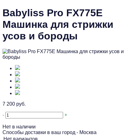
Babyliss Pro FX775E
Машинка для стрижки
усов и бороды
7 200 руб.
-
+
Нет в наличии
Способы доставки в ваш город -
Москва
Нет вариантов