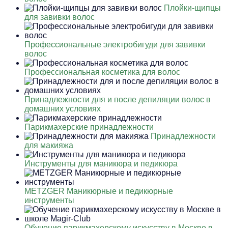
Плойки-щипцы
для завивки волос
Профессиональные электробигуди для завивки
волос
Профессиональная косметика для волос
Принадлежности для и после депиляции волос в
домашних условиях
Парикмахерские принадлежности
Принадлежности
для макияжа
Инструменты для маникюра и педикюра
METZGER Маникюрные и педикюрные
инструменты
Обучение парикмахерскому искусству в Москве в