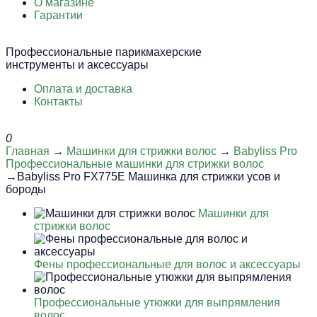
О магазине
Гарантии
Профессиональные парикмахерские
инструменты и аксессуары
Оплата и доставка
Контакты
0
Главная
→
Машинки для стрижки волос
→
Babyliss Pro
Профессиональные машинки для стрижки волос
→Babyliss Pro FX775E Машинка для стрижки усов и
бороды
Машинки для
стрижки волос
Фены профессиональные для волос и аксессуары
Профессиональные утюжки для выпрямления
волос