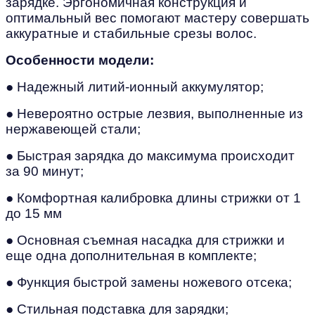
зарядке. Эргономичная конструкция и
оптимальный вес помогают мастеру совершать
аккуратные и стабильные срезы волос.
Особенности модели:
● Надежный литий-ионный аккумулятор;
● Невероятно острые лезвия, выполненные из
нержавеющей стали;
● Быстрая зарядка до максимума происходит
за 90 минут;
● Комфортная калибровка длины стрижки от 1
до 15 мм
● Основная съемная насадка для стрижки и
еще одна дополнительная в комплекте;
● Функция быстрой замены ножевого отсека;
●
Стильная подставка для зарядки;