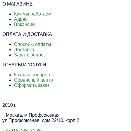
О МАГАЗИНЕ
Как мы работаем
Адрес
Вакансии
ОПЛАТА И ДОСТАВКА
Способы оплаты
Доставка
Задать вопрос
ТОВАРЫ И УСЛУГИ
Каталог товаров
Сервисный центр
Оформить заказ
2010 г.
г. Москва, м.Профсоюзная
ул.Профсоюзная, дом 22/10, корп 2
+7 (915) 285 71 85