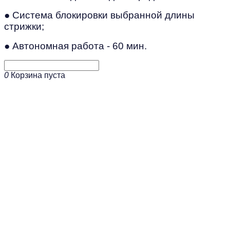
● Система блокировки выбранной длины
стрижки;
● Автономная работа - 60 мин.
0
Корзина пуста