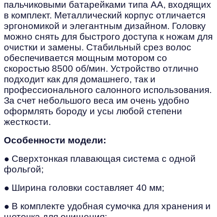
пальчиковыми батарейками типа АА, входящих
в комплект. Металлический корпус отличается
эргономикой и элегантным дизайном. Головку
можно снять для быстрого доступа к ножам для
очистки и замены. Стабильный срез волос
обеспечивается мощным мотором со
скоростью 8500 об/мин. Устройство отлично
подходит как для домашнего, так и
профессионального салонного использования.
За счет небольшого веса им очень удобно
оформлять бороду и усы любой степени
жесткости.
Особенности модели:
●
Сверхтонкая плавающая система с одной
фольгой;
● Ширина головки составляет 40 мм;
● В комплекте удобная сумочка для хранения и
щеточка для очищения;