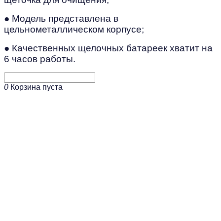
● Модель представлена в
цельнометаллическом корпусе;
● Качественных щелочных батареек хватит на
6 часов работы.
0
Корзина пуста