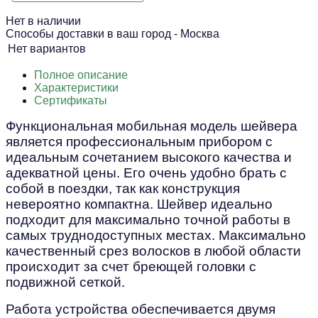
Нет в наличии
Способы доставки в ваш город -
Москва
Нет вариантов
Полное описание
Характеристики
Сертификаты
Функциональная мобильная модель шейвера
является профессиональным прибором с
идеальным сочетанием высокого качества и
адекватной цены. Его очень удобно брать с
собой в поездки, так как конструкция
невероятно компактна. Шейвер идеально
подходит для максимально точной работы в
самых труднодоступных местах. Максимально
качественный срез волосков в любой области
происходит за счет бреющей головки с
подвижной сеткой.
Работа устройства обеспечивается двумя