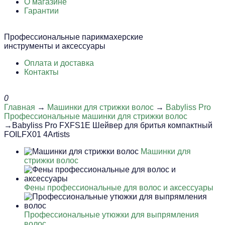
О магазине
Гарантии
Профессиональные парикмахерские
инструменты и аксессуары
Оплата и доставка
Контакты
0
Главная
→
Машинки для стрижки волос
→
Babyliss Pro
Профессиональные машинки для стрижки волос
→Babyliss Pro FXFS1E Шейвер для бритья компактный
FOILFX01 4Artists
Машинки для
стрижки волос
Фены профессиональные для волос и аксессуары
Профессиональные утюжки для выпрямления
волос