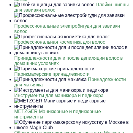
Плойки-щипцы
для завивки волос
Профессиональные электробигуди для завивки
волос
Профессиональная косметика для волос
Принадлежности для и после депиляции волос в
домашних условиях
Парикмахерские принадлежности
Принадлежности
для макияжа
Инструменты для маникюра и педикюра
METZGER Маникюрные и педикюрные
инструменты
Обучение парикмахерскому искусству в Москве в