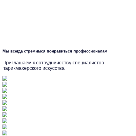
Мы всегда стремимся понравиться профессионалам
Приглашаем к сотрудничеству специалистов
парикмахерского искусства