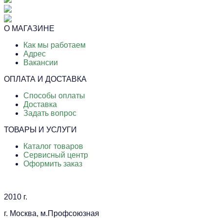
О МАГАЗИНЕ
Как мы работаем
Адрес
Вакансии
ОПЛАТА И ДОСТАВКА
Способы оплаты
Доставка
Задать вопрос
ТОВАРЫ И УСЛУГИ
Каталог товаров
Сервисный центр
Оформить заказ
2010 г.
г. Москва, м.Профсоюзная