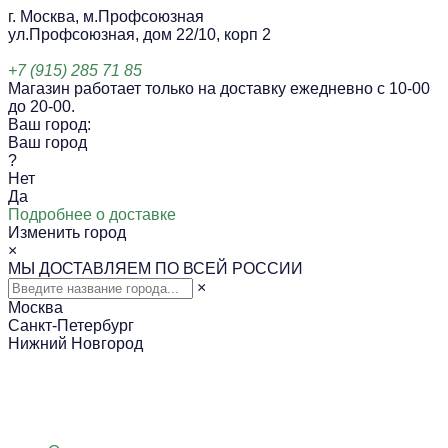
г. Москва, м.Профсоюзная
ул.Профсоюзная, дом 22/10, корп 2
+7 (915) 285 71 85
Магазин работает только на доставку ежедневно с 10-00
до 20-00.
Ваш город:
Ваш город
?
Нет
Да
Подробнее о доставке
Изменить город
×
МЫ ДОСТАВЛЯЕМ ПО ВСЕЙ РОССИИ
×
Москва
Санкт-Петербург
Нижний Новгород