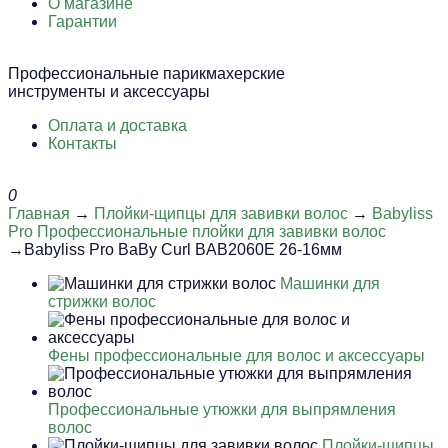
О магазине
Гарантии
Профессиональные парикмахерские
инструменты и аксессуары
Оплата и доставка
Контакты
0
Главная
→
Плойки-щипцы для завивки волос
→
Babyliss
Pro Профессиональные плойки для завивки волос
→Babyliss Pro BaBy Curl BAB2060E 26-16мм
Машинки для
стрижки волос
Фены профессиональные для волос и аксессуары
Профессиональные утюжки для выпрямления
волос
Плойки-щипцы