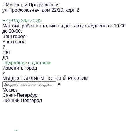
г. Москва, м.Профсоюзная
ул.Профсоюзная, дом 22/10, корп 2
+7 (915) 285 71 85
Магазин работает только на доставку ежедневно с 10-00
до 20-00.
Ваш город:
Ваш город
?
Нет
Да
Подробнее о доставке
Изменить город
×
МЫ ДОСТАВЛЯЕМ ПО ВСЕЙ РОССИИ
×
Москва
Санкт-Петербург
Нижний Новгород