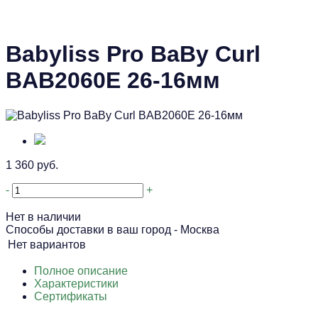
Babyliss Pro BaBy Curl
BAB2060E 26-16мм
1 360 руб.
-
+
Нет в наличии
Способы доставки в ваш город -
Москва
Нет вариантов
Полное описание
Характеристики
Сертификаты