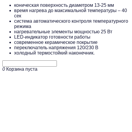
коническая поверхность диаметром 13-25 мм
время нагрева до максимальной температуры – 40
сек
система автоматического контроля температурного
режима
нагревательные элементы мощностью 25 Вт
LED-индикатор готовности работы
современное керамическое покрытие
переключатель напряжения 120/230 В
холодный термостойкий наконечник.
0
Корзина пуста