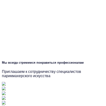
Мы всегда стремимся понравиться профессионалам
Приглашаем к сотрудничеству специалистов
парикмахерского искусства