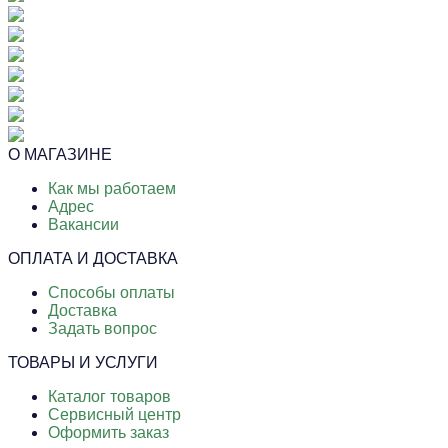
О МАГАЗИНЕ
Как мы работаем
Адрес
Вакансии
ОПЛАТА И ДОСТАВКА
Способы оплаты
Доставка
Задать вопрос
ТОВАРЫ И УСЛУГИ
Каталог товаров
Сервисный центр
Оформить заказ