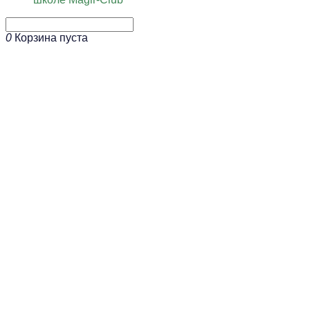
0
Корзина пуста