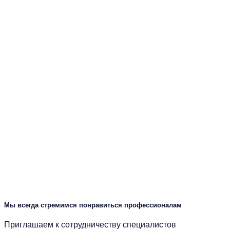
Мы всегда стремимся понравиться профессионалам
Приглашаем к сотрудничеству специалистов