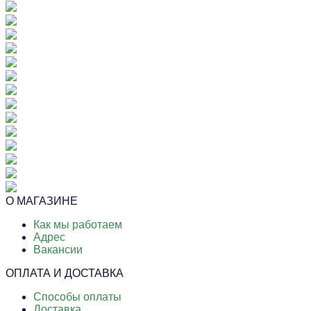
О МАГАЗИНЕ
Как мы работаем
Адрес
Вакансии
ОПЛАТА И ДОСТАВКА
Способы оплаты
Доставка