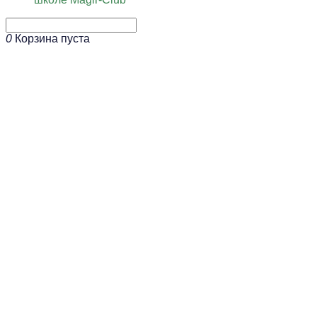
0
Корзина пуста