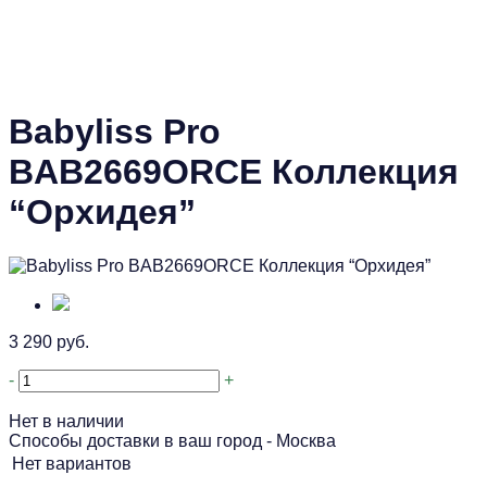
Babyliss Pro
BAB2669ORCE Коллекция
“Орхидея”
3 290 руб.
-
+
Нет в наличии
Способы доставки в ваш город -
Москва
Нет вариантов