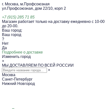
г. Москва, м.Профсоюзная
ул.Профсоюзная, дом 22/10, корп 2
+7 (915) 285 71 85
Магазин работает только на доставку ежедневно с 10-00
до 20-00.
Ваш город:
Ваш город
?
Нет
Да
Подробнее о доставке
Изменить город
×
МЫ ДОСТАВЛЯЕМ ПО ВСЕЙ РОССИИ
×
Москва
Санкт-Петербург
Нижний Новгород