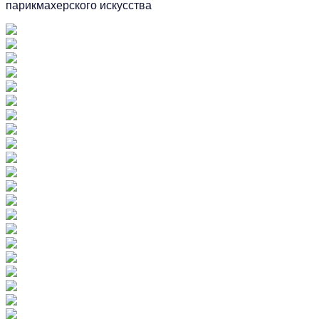
парикмахерского искусства