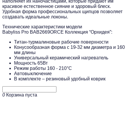
наполняет их наночастицами, которые придают им
красивое естественное сияние и здоровый блеск.
Удобная форма профессиональных щипцов позволяет
создавать идеальные локоны.
Технические характеристики модели
Babyliss Pro BAB2669ORCE Коллекция “Орхидея”:
Титан-турмалиновые рабочие поверхности
Конусообразная форма с 19-32 мм диаметра и 160
мм длины
Универсальный керамический нагреватель
Мощность 65Вт
Режим работы 160 - 210°C
Автовыключение
В комплекте – резиновый удобный коврик
0
Корзина пуста