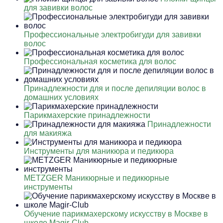
для завивки волос
Профессиональные электробигуди для завивки
волос
Профессиональная косметика для волос
Принадлежности для и после депиляции волос в
домашних условиях
Парикмахерские принадлежности
Принадлежности
для макияжа
Инструменты для маникюра и педикюра
METZGER Маникюрные и педикюрные
инструменты
Обучение парикмахерскому искусству в Москве в
школе Magir-Club