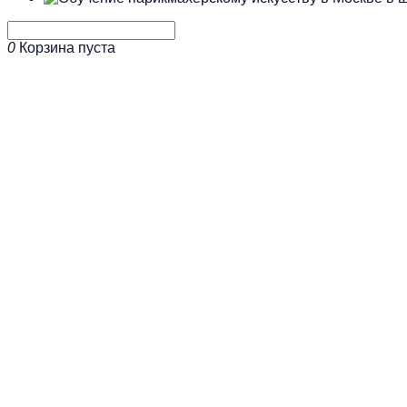
0
Корзина пуста