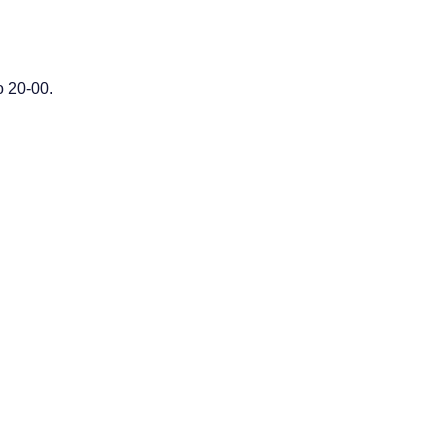
 20-00.