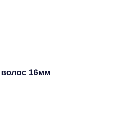
и волос 16мм