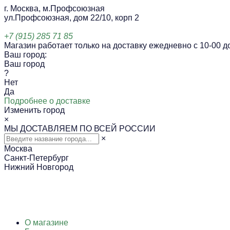
г. Москва, м.Профсоюзная
ул.Профсоюзная, дом 22/10, корп 2
+7 (915) 285 71 85
Магазин работает только на доставку ежедневно с 10-00 до
Ваш город:
Ваш город
?
Нет
Да
Подробнее о доставке
Изменить город
×
МЫ ДОСТАВЛЯЕМ ПО ВСЕЙ РОССИИ
×
Москва
Санкт-Петербург
Нижний Новгород
О магазине