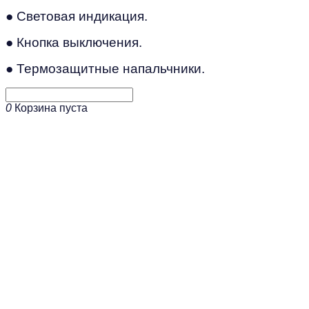
● Световая индикация.
● Кнопка выключения.
● Термозащитные напальчники.
0
Корзина пуста