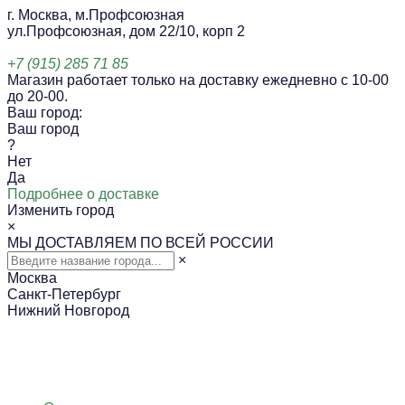
г. Москва, м.Профсоюзная
ул.Профсоюзная, дом 22/10, корп 2
+7 (915) 285 71 85
Магазин работает только на доставку ежедневно с 10-00
до 20-00.
Ваш город:
Ваш город
?
Нет
Да
Подробнее о доставке
Изменить город
×
МЫ ДОСТАВЛЯЕМ ПО ВСЕЙ РОССИИ
×
Москва
Санкт-Петербург
Нижний Новгород