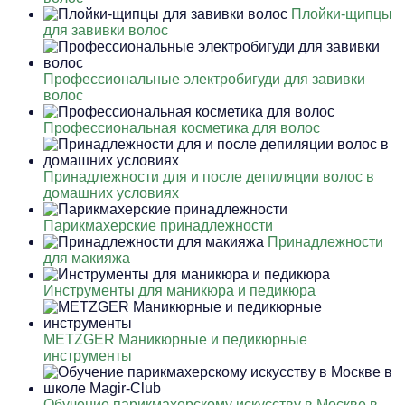
Плойки-щипцы
для завивки волос
Профессиональные электробигуди для завивки
волос
Профессиональная косметика для волос
Принадлежности для и после депиляции волос в
домашних условиях
Парикмахерские принадлежности
Принадлежности
для макияжа
Инструменты для маникюра и педикюра
METZGER Маникюрные и педикюрные
инструменты
Обучение парикмахерскому искусству в Москве в