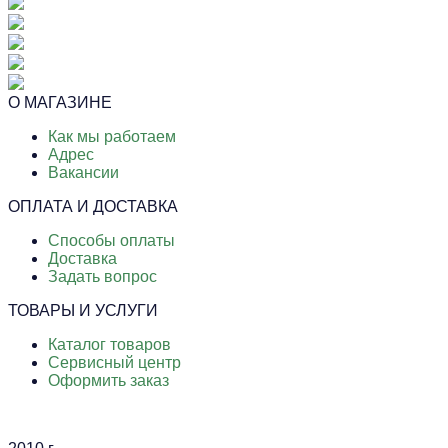
О МАГАЗИНЕ
Как мы работаем
Адрес
Вакансии
ОПЛАТА И ДОСТАВКА
Способы оплаты
Доставка
Задать вопрос
ТОВАРЫ И УСЛУГИ
Каталог товаров
Сервисный центр
Оформить заказ