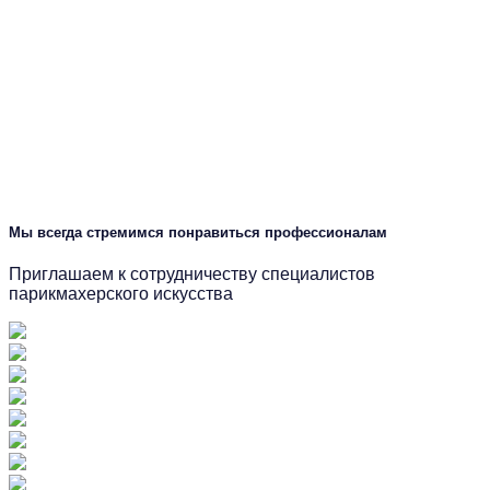
Мы всегда стремимся понравиться профессионалам
Приглашаем к сотрудничеству специалистов
парикмахерского искусства