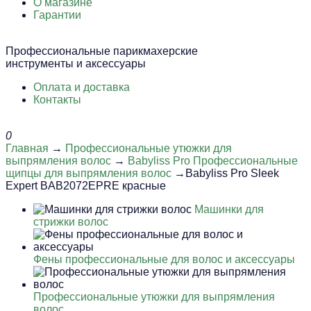
О магазине
Гарантии
Профессиональные парикмахерские
инструменты и аксессуары
Оплата и доставка
Контакты
0
Главная
→
Профессиональные утюжки для
выпрямления волос
→
Babyliss Pro Профессиональные
щипцы для выпрямления волос
→Babyliss Pro Sleek
Expert BAB2072EPRE красные
Машинки для
стрижки волос
Фены профессиональные для волос и аксессуары
Профессиональные утюжки для выпрямления
волос