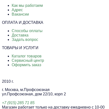
Как мы работаем
Адрес
Вакансии
ОПЛАТА И ДОСТАВКА
Способы оплаты
Доставка
Задать вопрос
ТОВАРЫ И УСЛУГИ
Каталог товаров
Сервисный центр
Оформить заказ
2010 г.
г. Москва, м.Профсоюзная
ул.Профсоюзная, дом 22/10, корп 2
+7 (915) 285 71 85
Магазин работает только на доставку ежедневно с 10-00