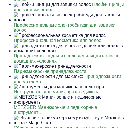
Плойки-щипцы
для завивки волос
Профессиональные электробигуди для завивки
волос
Профессиональная косметика для волос
Принадлежности для и после депиляции волос в
домашних условиях
Парикмахерские принадлежности
Принадлежности
для макияжа
Инструменты для маникюра и педикюра
METZGER Маникюрные и педикюрные
инструменты
Обучение парикмахерскому искусству в Москве в