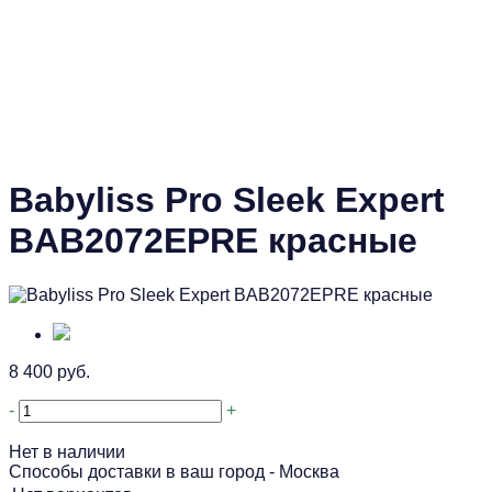
Babyliss Pro Sleek Expert
BAB2072EPRE красные
8 400 руб.
-
+
Нет в наличии
Способы доставки в ваш город -
Москва