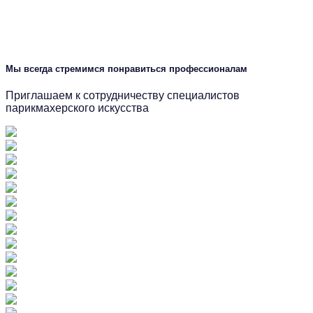
Мы всегда стремимся понравиться профессионалам
Приглашаем к сотрудничеству специалистов
парикмахерского искусства