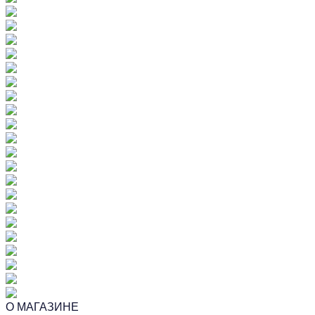
О МАГАЗИНЕ