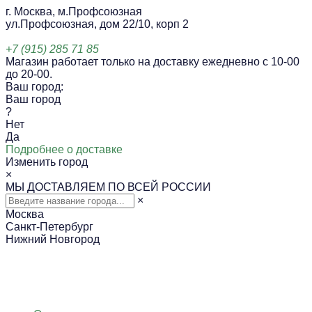
г. Москва, м.Профсоюзная
ул.Профсоюзная, дом 22/10, корп 2
+7 (915) 285 71 85
Магазин работает только на доставку ежедневно с 10-00
до 20-00.
Ваш город:
Ваш город
?
Нет
Да
Подробнее о доставке
Изменить город
×
МЫ ДОСТАВЛЯЕМ ПО ВСЕЙ РОССИИ
×
Москва
Санкт-Петербург
Нижний Новгород