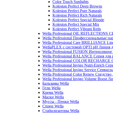
Color Touch Sunlights
Koleston Perfect Deep Browns
Koleston Perfect Pure Naturals
Koleston Perfect Rich Naturals
Koleston Perfect Special Blonde
Koleston Perfect Special Mix
Koleston Perfect Vibrant Reds
Wella Professional OIL REFLECT
Wella Professional Профессиональные п
Wella Professional Care BRILLIANCE Li
WellaPLEX с системой OPTI pH Линия д
Wella Professional FUSION Интенсивное
Wella Professional BALANCE Серия для
Wella Professional COLOR RECHARGE 
Wella Professional Invigo Nutri-Enrich 
Wella Professional Invigo Service Сервис
Wella Professional Color Renew Средств
Wella Professional Invigo Volume Boost Л
Бальзамы Wella
Гели Wella
Крема Wella
Маски Wella
Муссы - Пенки Wella
Спреи Wella
Стабилизаторы Wella