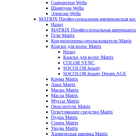
Сыворотки Wella
Шампуни Wella
Элексир Wella
MATRIX Профессиональная американская кос
Назад
MATRIX Профессиональная американска
Гели Matrix
Кондиционеры-ополаскиватели Matrix
Краски для волос Matrix
Назад
Краски для волос Matrix
COLOR SYNC
SOCOLOR.beauty
SOCOLOR.beauty Dream.AGE
Крема Matrix
Лаки Matrix
Маски Matrix
Масла Matrix
Муссы Matrix
Окислители Matrix
Осветляющее средство Matrix
Пудра Matrix
Спреи Matrix
Уходы Matrix
Химическая завивка Matrix