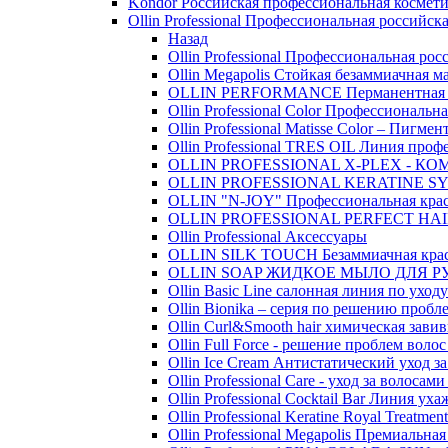
Kondor Российская профессиональная космет
Ollin Professional Профессиональная российск
Назад
Ollin Professional Профессиональная рос
Ollin Megapolis Стойкая безаммиачная м
OLLIN PERFORMANCE Перманентная кр
Ollin Professional Color Профессиональн
Ollin Professional Matisse Color – Пигм
Ollin Professional TRES OIL Линия проф
OLLIN PROFESSIONAL X-PLEX - 
OLLIN PROFESSIONAL KERATINE SYST
OLLIN "N-JOY" Профессиональная краск
OLLIN PROFESSIONAL PERFECT HAIR Р
Ollin Professional Аксессуары
OLLIN SILK TOUCH Безаммиачная краск
OLLIN SOAP ЖИДКОЕ МЫЛО ДЛЯ Р
Ollin Basic Line салонная линия по уход
Ollin Bionika – серия по решению пробл
Ollin Curl&Smooth hair химическая зави
Ollin Full Force - решение проблем воло
Ollin Ice Cream Антистатический уход з
Ollin Professional Care - уход за волоса
Ollin Professional Cocktail Bar Линия 
Ollin Professional Keratine Royal Treatm
Ollin Professional Megapolis Премиальна