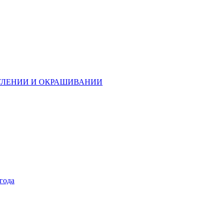
ЕТЛЕНИИ И ОКРАШИВАНИИ
года