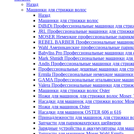
Назад
Машинки для стрижки волос
Назад
Машинки для стрижки волос
DiBiDi Профессиональные машинки для стри
JRL Профессиональные машинки для стрижки
MOSER Немецкие профессиональные парикма
REBEL BARBER Профессиональные машинки
Wahl Американские профессиональные парик
Babyliss Pro Профессиональные машинки для 
Mark Shmidt Профессиональные машинки для
Andis Профессиональные машинки для стриж
Профессиональные дешевые машинки для стр
Ermila Профессиональные немецкие машинки 
GAMA Профессиональные итальянские машин
Valera Профессиональные машинки для стриж
Машинки для стрижки волос Oster
Ножи для машинок для стрижки волос Moser, W
Насадки для машинок для стрижки волос Moser
Ножи для машинок Oster
Насадки для машинок OSTER 606 и 616
Принадлежности для машинок для стрижки в
Запчасти для парикмахерских шейверов
Зарядные устройства и аккумуляторы для маши
Запчасти для машинок Moser-Wahl-Ermila