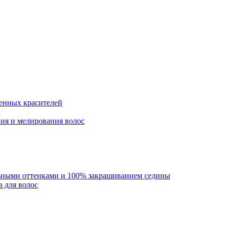
венных красителей
ния и мелирования волос
ральными оттенками и 100% закрашиванием седины
а для волос