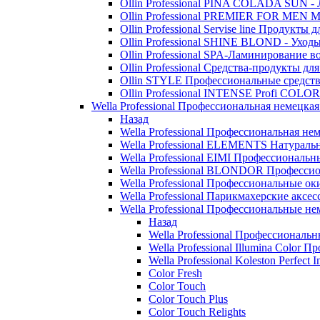
Ollin Professional PINA COLADA SUN - 
Ollin Professional PREMIER FOR MEN М
Ollin Professional Servise line Продукты
Ollin Professional SHINE BLOND - Уход
Ollin Professional SPA-Ламинирование 
Ollin Professional Средства-продукты д
Ollin STYLE Профессиональные средства
Оllin Professional INTENSE Profi COLOR
Wella Professional Профессиональная немецкая
Назад
Wella Professional Профессиональная не
Wella Professional ELEMENTS Натуральн
Wella Professional EIMI Профессиональн
Wella Professional BLONDOR Профессио
Wella Professional Профессиональные ок
Wella Professional Парикмахерские аксе
Wella Professional Профессиональные не
Назад
Wella Professional Профессиональ
Wella Professional Illumina Colo
Wella Professional Koleston Perfe
Color Fresh
Color Touch
Color Touch Plus
Color Touch Relights