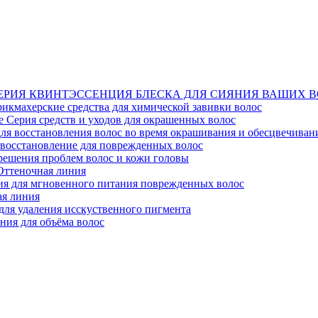
IONS СЕРИЯ КВИНТЭССЕНЦИЯ БЛЕСКА ДЛЯ СИЯНИЯ ВАШИХ 
арикмахерские средства для химической завивки волос
ne Серия средств и уходов для окрашенных волос
ля восстановления волос во время окрашивания и обесцвечиван
 восстановление для поврежденных волос
 решения проблем волос и кожи головы
Оттеночная линия
Серия для мгновенного питания поврежденных волос
ная линия
о для удаления исскуственного пигмента
иния для объёма волос