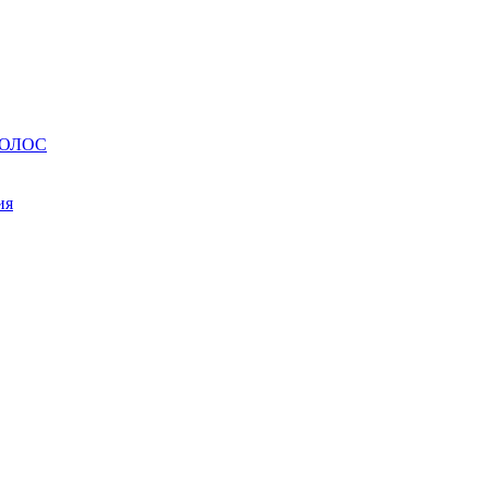
ВОЛОС
ия