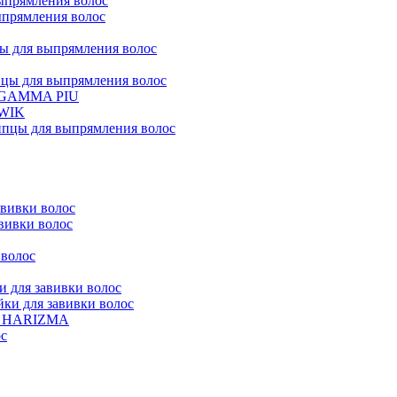
ыпрямления волос
ыпрямления волос
 для выпрямления волос
цы для выпрямления волос
я GAMMA PIU
 WIK
пцы для выпрямления волос
авивки волос
авивки волос
 волос
 для завивки волос
ки для завивки волос
ос HARIZMA
ос