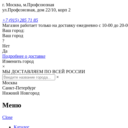
г. Москва, м.Профсоюзная
ул.Профсоюзная, дом 22/10, корп 2
+7 (915) 285 71 85
Магазин работает только на доставку ежедневно с 10-00 до 20-0
Ваш город:
Ваш город
?
Нет
Да
Подробнее о доставке
Изменить город
×
МЫ ДОСТАВЛЯЕМ ПО ВСЕЙ РОССИИ
×
Москва
Санкт-Петербург
Нижний Новгород
Меню
Close
Каталог