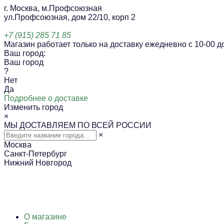
г. Москва, м.Профсоюзная
ул.Профсоюзная, дом 22/10, корп 2
+7 (915) 285 71 85
Магазин работает только на доставку ежедневно с 10-00 до
Ваш город:
Ваш город
?
Нет
Да
Подробнее о доставке
Изменить город
×
МЫ ДОСТАВЛЯЕМ ПО ВСЕЙ РОССИИ
×
Москва
Санкт-Петербург
Нижний Новгород
О магазине