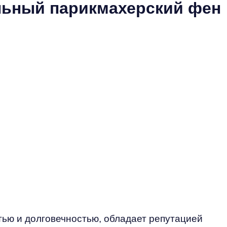
альный парикмахерский фен
ью и долговечностью, обладает репутацией