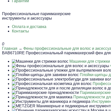
Гарантии
Профессиональные парикмахерские
инструменты и аксессуары
Оплата и доставка
Контакты
0
Главная
→
Фены профессиональные для волос и аксессу
BAB6710RE Профессиональный парикмахерский фен для 
Машинки для стрижки
Плойки-щипцы д
Професси
Парикмахерские
Принадлежности дл
Инструмен