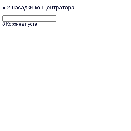
● 2 насадки-концентратора
0
Корзина пуста