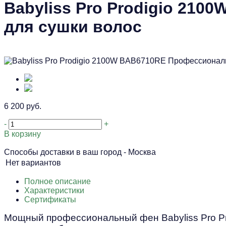
Babyliss Pro Prodigio 21
для сушки волос
6 200 руб.
-
+
В корзину
Способы доставки в ваш город -
Москва
Нет вариантов
Полное описание
Характеристики
Сертификаты
Мощный профессиональный фен Babyliss Pro Pr