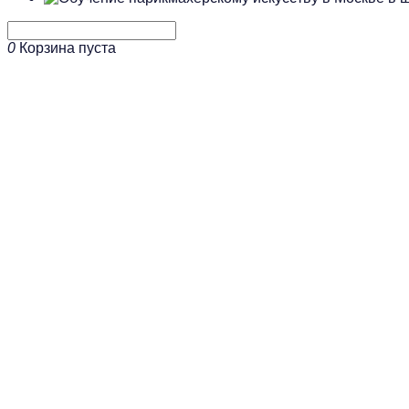
0
Корзина пуста