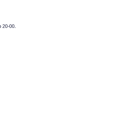
 20-00.