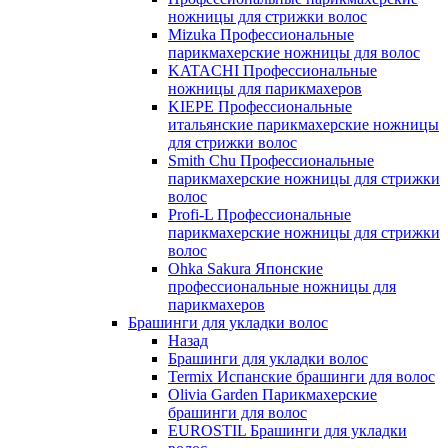
ножницы для стрижки волос
Mizuka Профессиональные
парикмахерские ножницы для волос
KATACHI Профессиональные
ножницы для парикмахеров
KIEPE Профессиональные
итальянские парикмахерские ножницы
для стрижки волос
Smith Chu Профессиональные
парикмахерские ножницы для стрижки
волос
Profi-L Профессиональные
парикмахерские ножницы для стрижки
волос
Ohka Sakura Японские
профессиональные ножницы для
парикмахеров
Брашинги для укладки волос
Назад
Брашинги для укладки волос
Termix Испанские брашинги для волос
Olivia Garden Парикмахерские
брашинги для волос
EUROSTIL Брашинги для укладки