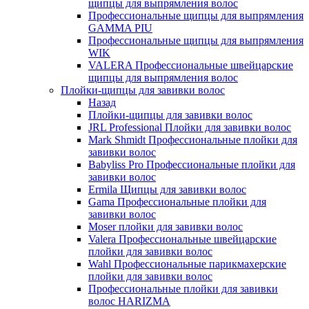
щипцы для выпрямления волос
Профессиональные щипцы для выпрямления
GAMMA PIU
Профессиональные щипцы для выпрямления
WIK
VALERA Профессиональные швейцарские
щипцы для выпрямления волос
Плойки-щипцы для завивки волос
Назад
Плойки-щипцы для завивки волос
JRL Professional Плойки для завивки волос
Mark Shmidt Профессиональные плойки для
завивки волос
Babyliss Pro Профессиональные плойки для
завивки волос
Ermila Щипцы для завивки волос
Gama Профессиональные плойки для
завивки волос
Moser плойки для завивки волос
Valera Профессиональные швейцарские
плойки для завивки волос
Wahl Профессиональные парикмахерские
плойки для завивки волос
Профессиональные плойки для завивки
волос HARIZMA