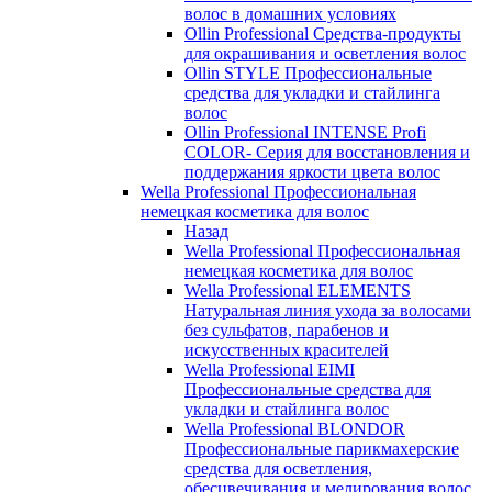
волос в домашних условиях
Ollin Professional Средства-продукты
для окрашивания и осветления волос
Ollin STYLE Профессиональные
средства для укладки и стайлинга
волос
Оllin Professional INTENSE Profi
COLOR- Серия для восстановления и
поддержания яркости цвета волос
Wella Professional Профессиональная
немецкая косметика для волос
Назад
Wella Professional Профессиональная
немецкая косметика для волос
Wella Professional ELEMENTS
Натуральная линия ухода за волосами
без сульфатов, парабенов и
искусственных красителей
Wella Professional EIMI
Профессиональные средства для
укладки и стайлинга волос
Wella Professional BLONDOR
Профессиональные парикмахерские
средства для осветления,
обесцвечивания и мелирования волос