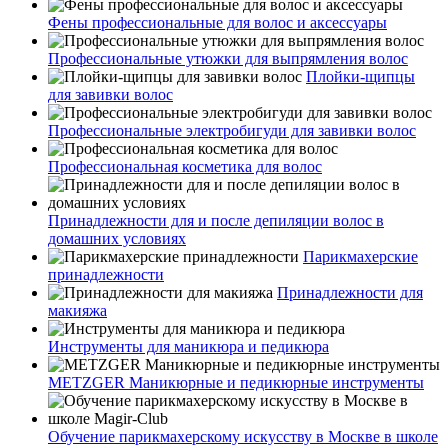
Фены профессиональные для волос и аксессуары
Профессиональные утюжки для выпрямления волос
Плойки-щипцы
для завивки волос
Профессиональные электробигуди для завивки волос
Профессиональная косметика для волос
Принадлежности для и после депиляции волос в
домашних условиях
Парикмахерские
принадлежности
Принадлежности для
макияжа
Инструменты для маникюра и педикюра
METZGER Маникюрные и педикюрные инструменты
Обучение парикмахерскому искусству в Москве в школе