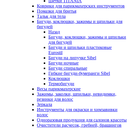
Щетки TITANIA
Коврики для парикмахерских инструментов
Помазки для бритья
Тальк для тела
Бигуди, коклюшки, зажимы и щпильки для
бигудей
Назад
Бигуди, коклюшки, зажимы и щпильки
для бигудей
Бигуди и шпильки пластиковые
Eurostil
Бигуди на липучке Sibel
Бигуди ночные
Бигуди спиральные
Гибкие бигуди-бумеранги Sibel
Коклюшки
Термобигуди
Весы парикмахерские
Зажимы, заколки, шпильки, невидимки,
резинки для волос
Зеркала
Инструменты для окраски и химзавивки
волос
Одноразовая продукция для салонов красоты
Очистители расчесок, гребней, брашингов