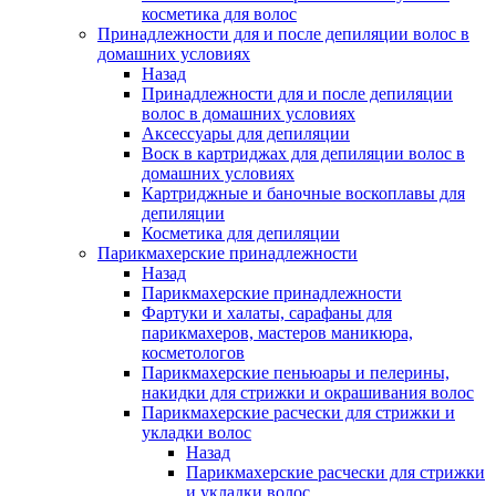
косметика для волос
Принадлежности для и после депиляции волос в
домашних условиях
Назад
Принадлежности для и после депиляции
волос в домашних условиях
Аксессуары для депиляции
Воск в картриджах для депиляции волос в
домашних условиях
Картриджные и баночные воскоплавы для
депиляции
Косметика для депиляции
Парикмахерские принадлежности
Назад
Парикмахерские принадлежности
Фартуки и халаты, сарафаны для
парикмахеров, мастеров маникюра,
косметологов
Парикмахерские пеньюары и пелерины,
накидки для стрижки и окрашивания волос
Парикмахерские расчески для стрижки и
укладки волос
Назад
Парикмахерские расчески для стрижки
и укладки волос