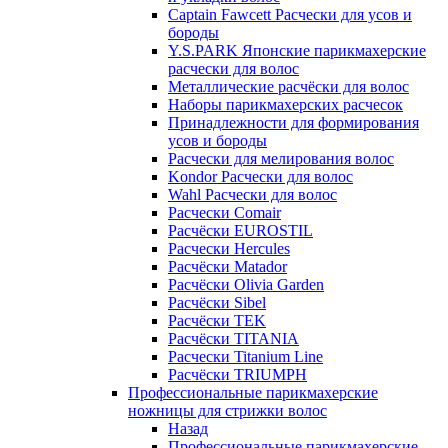
Captain Fawcett Расчески для усов и
бороды
Y.S.PARK Японские парикмахерские
расчески для волос
Металлические расчёски для волос
Наборы парикмахерских расчесок
Принадлежности для формирования
усов и бороды
Расчески для мелирования волос
Kondor Расчески для волос
Wahl Расчески для волос
Расчески Comair
Расчёски EUROSTIL
Расчески Hercules
Расчёски Matador
Расчёски Olivia Garden
Расчёски Sibel
Расчёски TEK
Расчёски TITANIA
Расчески Titanium Line
Расчёски TRIUMPH
Профессиональные парикмахерские
ножницы для стрижки волос
Назад
Профессиональные парикмахерские