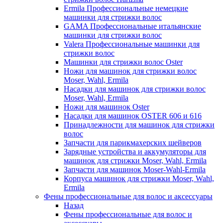
Ermila Профессиональные немецкие
машинки для стрижки волос
GAMA Профессиональные итальянские
машинки для стрижки волос
Valera Профессиональные машинки для
стрижки волос
Машинки для стрижки волос Oster
Ножи для машинок для стрижки волос
Moser, Wahl, Ermila
Насадки для машинок для стрижки волос
Moser, Wahl, Ermila
Ножи для машинок Oster
Насадки для машинок OSTER 606 и 616
Принадлежности для машинок для стрижки
волос
Запчасти для парикмахерских шейверов
Зарядные устройства и аккумуляторы для
машинок для стрижки Moser, Wahl, Ermila
Запчасти для машинок Moser-Wahl-Ermila
Корпуса машинок для стрижки Moser, Wahl,
Ermila
Фены профессиональные для волос и аксессуары
Назад
Фены профессиональные для волос и