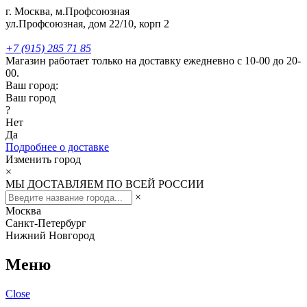
г. Москва, м.Профсоюзная
ул.Профсоюзная, дом 22/10, корп 2
+7 (915) 285 71 85
Магазин работает только на доставку ежедневно с 10-00 до 20-
00.
Ваш город:
Ваш город
?
Нет
Да
Подробнее о доставке
Изменить город
×
МЫ ДОСТАВЛЯЕМ ПО ВСЕЙ РОССИИ
×
Москва
Санкт-Петербург
Нижний Новгород
Меню
Close