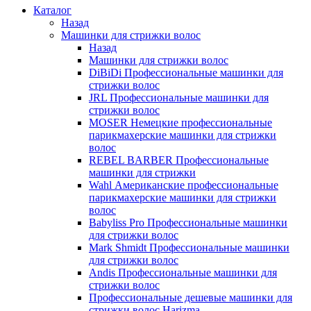
Каталог
Назад
Машинки для стрижки волос
Назад
Машинки для стрижки волос
DiBiDi Профессиональные машинки для
стрижки волос
JRL Профессиональные машинки для
стрижки волос
MOSER Немецкие профессиональные
парикмахерские машинки для стрижки
волос
REBEL BARBER Профессиональные
машинки для стрижки
Wahl Американские профессиональные
парикмахерские машинки для стрижки
волос
Babyliss Pro Профессиональные машинки
для стрижки волос
Mark Shmidt Профессиональные машинки
для стрижки волос
Andis Профессиональные машинки для
стрижки волос
Профессиональные дешевые машинки для
стрижки волос Harizma