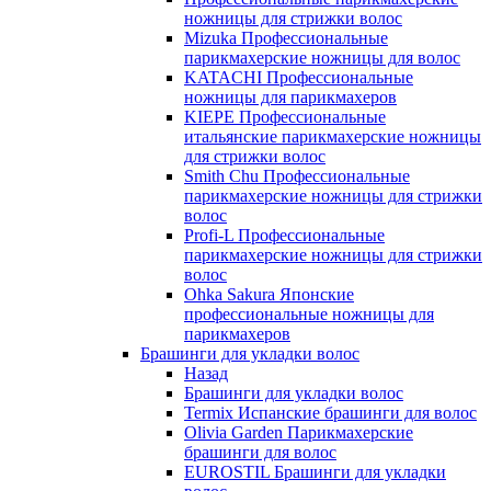
ножницы для стрижки волос
Mizuka Профессиональные
парикмахерские ножницы для волос
KATACHI Профессиональные
ножницы для парикмахеров
KIEPE Профессиональные
итальянские парикмахерские ножницы
для стрижки волос
Smith Chu Профессиональные
парикмахерские ножницы для стрижки
волос
Profi-L Профессиональные
парикмахерские ножницы для стрижки
волос
Ohka Sakura Японские
профессиональные ножницы для
парикмахеров
Брашинги для укладки волос
Назад
Брашинги для укладки волос
Termix Испанские брашинги для волос
Olivia Garden Парикмахерские
брашинги для волос
EUROSTIL Брашинги для укладки