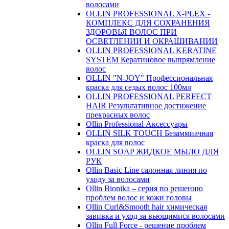
волосами
OLLIN PROFESSIONAL X-PLEX -
КОМПЛЕКС ДЛЯ СОХРАНЕНИЯ
ЗДОРОВЬЯ ВОЛОС ПРИ
ОСВЕТЛЕНИИ И ОКРАШИВАНИИ
OLLIN PROFESSIONAL KERATINE
SYSTEM Кератиновое выпрямление
волос
OLLIN "N-JOY" Профессиональная
краска для седых волос 100мл
OLLIN PROFESSIONAL PERFECT
HAIR Результативное достижение
прекрасных волос
Ollin Professional Аксессуары
OLLIN SILK TOUCH Безаммиачная
краска для волос
OLLIN SOAP ЖИДКОЕ МЫЛО ДЛЯ
РУК
Ollin Basic Line салонная линия по
уходу за волосами
Ollin Bionika – серия по решению
проблем волос и кожи головы
Ollin Curl&Smooth hair химическая
завивка и уход за вьющимися волосами
Ollin Full Force - решение проблем