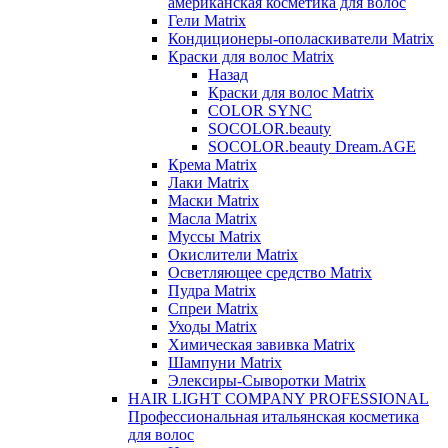
американская косметика для волос
Гели Matrix
Кондиционеры-ополаскиватели Matrix
Краски для волос Matrix
Назад
Краски для волос Matrix
COLOR SYNC
SOCOLOR.beauty
SOCOLOR.beauty Dream.AGE
Крема Matrix
Лаки Matrix
Маски Matrix
Масла Matrix
Муссы Matrix
Окислители Matrix
Осветляющее средство Matrix
Пудра Matrix
Спреи Matrix
Уходы Matrix
Химическая завивка Matrix
Шампуни Matrix
Элексиры-Сыворотки Matrix
HAIR LIGHT COMPANY PROFESSIONAL
Профессиональная итальянская косметика
для волос