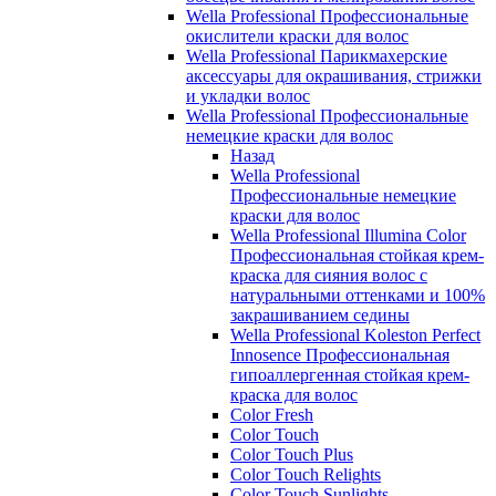
Wella Professional Профессиональные
окислители краски для волос
Wella Professional Парикмахерские
аксессуары для окрашивания, стрижки
и укладки волос
Wella Professional Профессиональные
немецкие краски для волос
Назад
Wella Professional
Профессиональные немецкие
краски для волос
Wella Professional Illumina Color
Профессиональная стойкая крем-
краска для сияния волос с
натуральными оттенками и 100%
закрашиванием седины
Wella Professional Koleston Perfect
Innosence Профессиональная
гипоаллергенная стойкая крем-
краска для волос
Color Fresh
Color Touch
Color Touch Plus
Color Touch Relights
Color Touch Sunlights