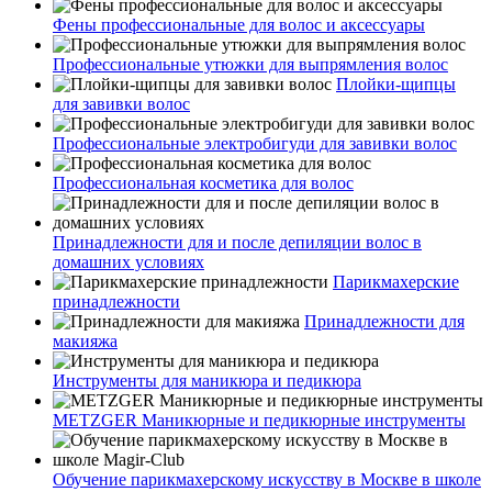
Фены профессиональные для волос и аксессуары
Профессиональные утюжки для выпрямления волос
Плойки-щипцы
для завивки волос
Профессиональные электробигуди для завивки волос
Профессиональная косметика для волос
Принадлежности для и после депиляции волос в
домашних условиях
Парикмахерские
принадлежности
Принадлежности для
макияжа
Инструменты для маникюра и педикюра
METZGER Маникюрные и педикюрные инструменты
Обучение парикмахерскому искусству в Москве в школе