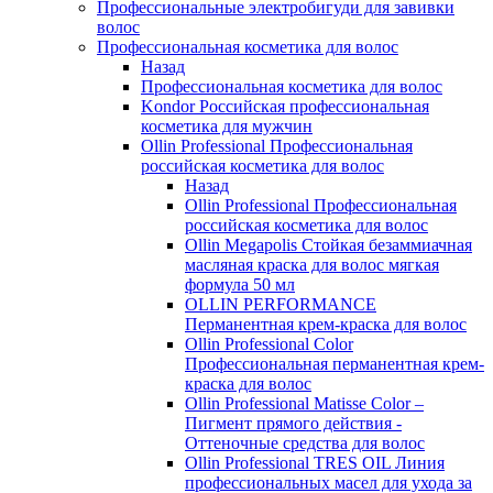
Профессиональные электробигуди для завивки
волос
Профессиональная косметика для волос
Назад
Профессиональная косметика для волос
Kondor Российская профессиональная
косметика для мужчин
Ollin Professional Профессиональная
российская косметика для волос
Назад
Ollin Professional Профессиональная
российская косметика для волос
Ollin Megapolis Стойкая безаммиачная
масляная краска для волос мягкая
формула 50 мл
OLLIN PERFORMANCE
Перманентная крем-краска для волос
Ollin Professional Color
Профессиональная перманентная крем-
краска для волос
Ollin Professional Matisse Color –
Пигмент прямого действия -
Оттеночные средства для волос
Ollin Professional TRES OIL Линия
профессиональных масел для ухода за