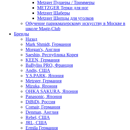
Metzger Пушеры / Триммеры
METZGER Терки для ног
Metzger Шаберы
Metzger Щипцы для уголков
Обучение парикмахерскому искусству в Москве в
школе Magir-Club
Бренды
Назад
Mark Shmidt, Германия
Morgan's, Англия
Saeshin, Республика Корея
KEEN, Германия
BaByliss PRO, Франция
Andis, США
Y.S.PARK, Япония
Metzger, Германия
Mizuka, Япония
OHKA SAKURA, Япония
Panasonic, Япония
DiBiDi, Россия
Comair, Германия
Denman, Англия
Rebel, США
JRL, США
Ermila Германия