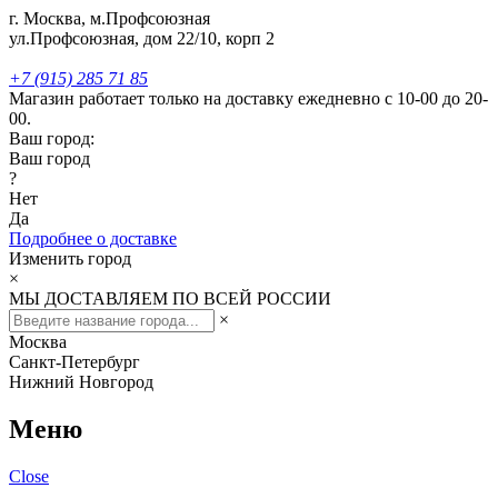
г. Москва, м.Профсоюзная
ул.Профсоюзная, дом 22/10, корп 2
+7 (915) 285 71 85
Магазин работает только на доставку ежедневно с 10-00 до 20-
00.
Ваш город:
Ваш город
?
Нет
Да
Подробнее о доставке
Изменить город
×
МЫ ДОСТАВЛЯЕМ ПО ВСЕЙ РОССИИ
×
Москва
Санкт-Петербург
Нижний Новгород
Меню
Close