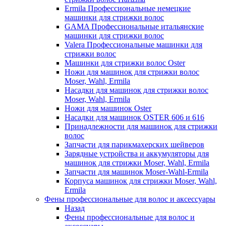
Ermila Профессиональные немецкие
машинки для стрижки волос
GAMA Профессиональные итальянские
машинки для стрижки волос
Valera Профессиональные машинки для
стрижки волос
Машинки для стрижки волос Oster
Ножи для машинок для стрижки волос
Moser, Wahl, Ermila
Насадки для машинок для стрижки волос
Moser, Wahl, Ermila
Ножи для машинок Oster
Насадки для машинок OSTER 606 и 616
Принадлежности для машинок для стрижки
волос
Запчасти для парикмахерских шейверов
Зарядные устройства и аккумуляторы для
машинок для стрижки Moser, Wahl, Ermila
Запчасти для машинок Moser-Wahl-Ermila
Корпуса машинок для стрижки Moser, Wahl,
Ermila
Фены профессиональные для волос и аксессуары
Назад
Фены профессиональные для волос и