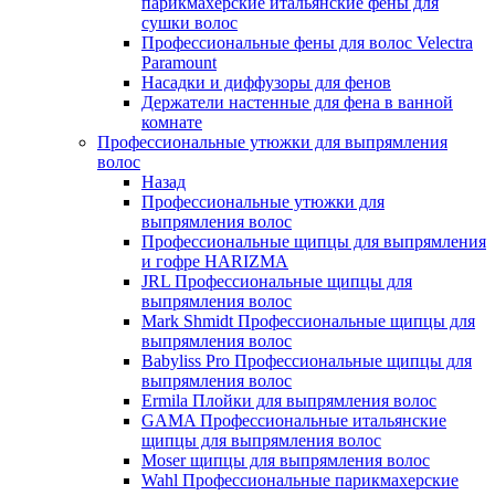
парикмахерские итальянские фены для
сушки волос
Профессиональные фены для волос Velectra
Paramount
Насадки и диффузоры для фенов
Держатели настенные для фена в ванной
комнате
Профессиональные утюжки для выпрямления
волос
Назад
Профессиональные утюжки для
выпрямления волос
Профессиональные щипцы для выпрямления
и гофре HARIZMA
JRL Профессиональные щипцы для
выпрямления волос
Mark Shmidt Профессиональные щипцы для
выпрямления волос
Babyliss Pro Профессиональные щипцы для
выпрямления волос
Ermila Плойки для выпрямления волос
GAMA Профессиональные итальянские
щипцы для выпрямления волос
Moser щипцы для выпрямления волос
Wahl Профессиональные парикмахерские