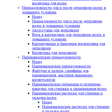
косметика для волос
Принадлежности для и после депиляции волос в
домашних условиях
Назад
Принадлежности для и после депиляции
волос в домашних условиях
Аксессуары для депиляции
Воск в картриджах для депиляции волос в
домашних условиях
Картриджные и баночные воскоплавы для
депиляции
Косметика для депиляции
Парикмахерские принадлежности
Назад
Парикмахерские принадлежности
Фартуки и халаты, сарафаны для
парикмахеров, мастеров маникюра,
косметологов
Парикмахерские пеньюары и пелерины,
накидки для стрижки и окрашивания волос
Парикмахерские расчески для стрижки и
укладки волос
Назад
Парикмахерские расчески для стрижки
и укладки волос