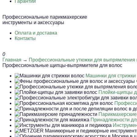
Гарантии
Профессиональные парикмахерские
инструменты и аксессуары
Оплата и доставка
Контакты
0
Главная
→
Профессиональные утюжки для выпрямления 
Профессиональные щипцы-выпрямители для волос
Машинки для стрижки
Плойки-щипцы д
Професси
Парикмахерские
Принадлежности дл
Инструмен