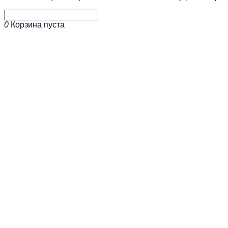
0
Корзина пуста