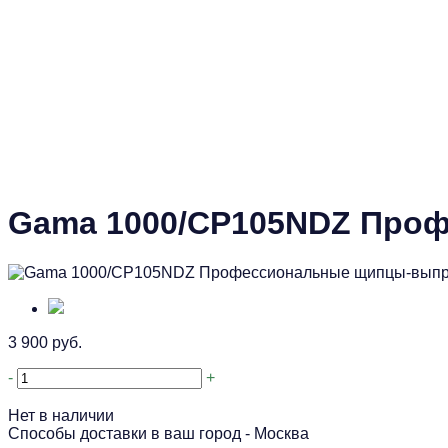
Gama 1000/CP105NDZ Про
3 900 руб.
-
+
Нет в наличии
Способы доставки в ваш город -
Москва