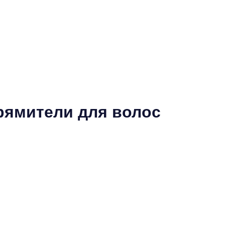
ямители для волос