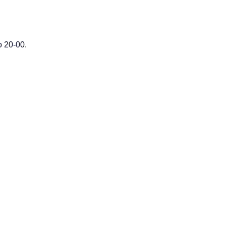
 20-00.