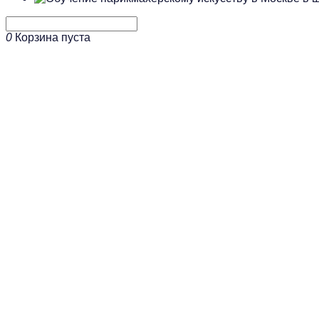
0
Корзина пуста