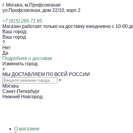
г. Москва, м.Профсоюзная
ул.Профсоюзная, дом 22/10, корп 2
+7 (915) 285 71 85
Магазин работает только на доставку ежедневно с 10-00 до
Ваш город:
Ваш город
?
Нет
Да
Подробнее о доставке
Изменить город
×
МЫ ДОСТАВЛЯЕМ ПО ВСЕЙ РОССИИ
×
Москва
Санкт-Петербург
Нижний Новгород
О магазине