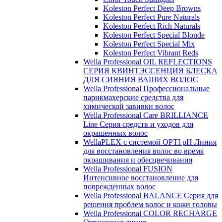
Koleston Perfect Deep Browns
Koleston Perfect Pure Naturals
Koleston Perfect Rich Naturals
Koleston Perfect Special Blonde
Koleston Perfect Special Mix
Koleston Perfect Vibrant Reds
Wella Professional OIL REFLECTIONS
СЕРИЯ КВИНТЭССЕНЦИЯ БЛЕСКА
ДЛЯ СИЯНИЯ ВАШИХ ВОЛОС
Wella Professional Профессиональные
парикмахерские средства для
химической завивки волос
Wella Professional Care BRILLIANCE
Line Серия средств и уходов для
окрашенных волос
WellaPLEX с системой OPTI pH Линия
для восстановления волос во время
окрашивания и обесцвечивания
Wella Professional FUSION
Интенсивное восстановление для
поврежденных волос
Wella Professional BALANCE Серия для
решения проблем волос и кожи головы
Wella Professional COLOR RECHARGE