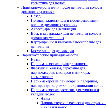
косметика для волос
Принадлежности для и после депиляции волос в
домашних условиях
Назад
Принадлежности для и после депиляции
волос в домашних условиях
Аксессуары для депиляции
Воск в картриджах для депиляции волос в
домашних условиях
Картриджные и баночные воскоплавы для
депиляции
Косметика для депиляции
Парикмахерские принадлежности
Назад
Парикмахерские принадлежности
Фартуки и халаты, сарафаны для
парикмахеров, мастеров маникюра,
косметологов
Парикмахерские пеньюары и пелерины,
накидки для стрижки и окрашивания волос
Парикмахерские расчески для стрижки и
укладки волос
Назад
Парикмахерские расчески для стрижки
и укладки волос