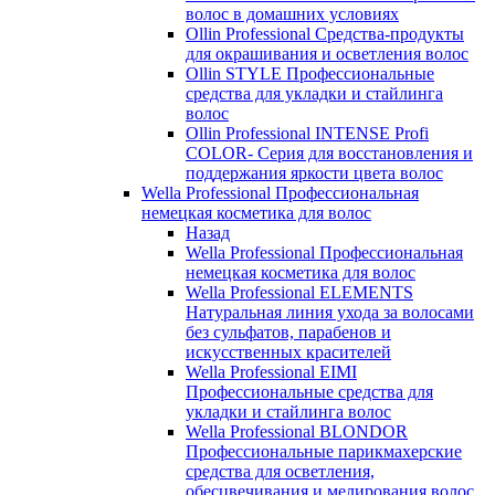
волос в домашних условиях
Ollin Professional Средства-продукты
для окрашивания и осветления волос
Ollin STYLE Профессиональные
средства для укладки и стайлинга
волос
Оllin Professional INTENSE Profi
COLOR- Серия для восстановления и
поддержания яркости цвета волос
Wella Professional Профессиональная
немецкая косметика для волос
Назад
Wella Professional Профессиональная
немецкая косметика для волос
Wella Professional ELEMENTS
Натуральная линия ухода за волосами
без сульфатов, парабенов и
искусственных красителей
Wella Professional EIMI
Профессиональные средства для
укладки и стайлинга волос
Wella Professional BLONDOR
Профессиональные парикмахерские
средства для осветления,
обесцвечивания и мелирования волос