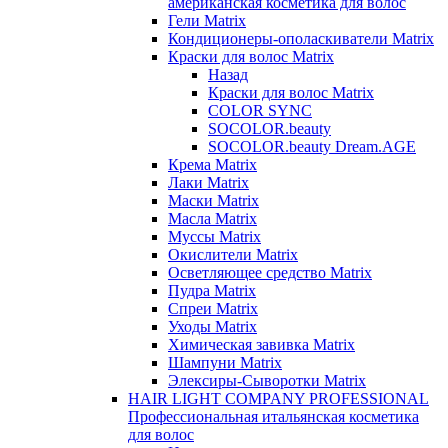
американская косметика для волос
Гели Matrix
Кондиционеры-ополаскиватели Matrix
Краски для волос Matrix
Назад
Краски для волос Matrix
COLOR SYNC
SOCOLOR.beauty
SOCOLOR.beauty Dream.AGE
Крема Matrix
Лаки Matrix
Маски Matrix
Масла Matrix
Муссы Matrix
Окислители Matrix
Осветляющее средство Matrix
Пудра Matrix
Спреи Matrix
Уходы Matrix
Химическая завивка Matrix
Шампуни Matrix
Элексиры-Сыворотки Matrix
HAIR LIGHT COMPANY PROFESSIONAL
Профессиональная итальянская косметика
для волос