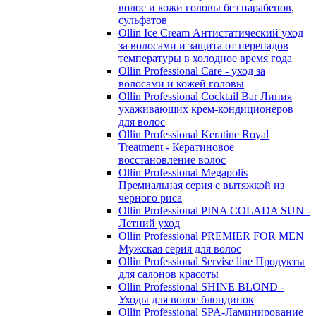
волос и кожи головы без парабенов,
сульфатов
Ollin Ice Cream Антистатический уход
за волосами и защита от перепадов
температуры в холодное время года
Ollin Professional Care - уход за
волосами и кожей головы
Ollin Professional Cocktail Bar Линия
ухаживающих крем-кондиционеров
для волос
Ollin Professional Keratine Royal
Treatment - Кератиновое
восстановление волос
Ollin Professional Megapolis
Премиальная серия с вытяжкой из
черного риса
Ollin Professional PINA COLADA SUN -
Летний уход
Ollin Professional PREMIER FOR MEN
Мужская серия для волос
Ollin Professional Servise line Продукты
для салонов красоты
Ollin Professional SHINE BLOND -
Уходы для волос блондинок
Ollin Professional SPA-Ламинирование