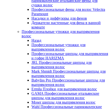
парикмахерские итальянские фены для
сушки волос
Профессиональные фены для волос Velectra
Paramount
Насадки и диффузоры для фенов
Держатели настенные для фена в ванной
комнате
Профессиональные утюжки для выпрямления
волос
Назад
Профессиональные утюжки для
выпрямления волос
Профессиональные щипцы для выпрямления
и гофре HARIZMA
JRL Профессиональные щипцы для
выпрямления волос
Mark Shmidt Профессиональные щипцы для
выпрямления волос
Babyliss Pro Профессиональные щипцы для
выпрямления волос
Ermila Плойки для выпрямления волос
GAMA Профессиональные итальянские
щипцы для выпрямления волос
Moser щипцы для выпрямления волос
Wahl Профессиональные парикмахерские