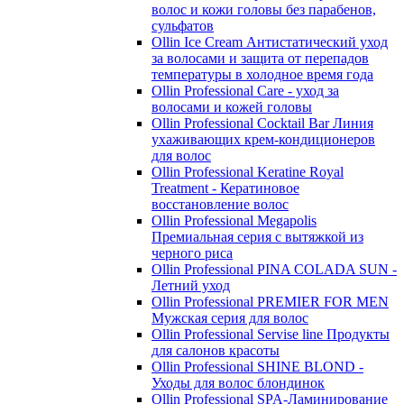
волос и кожи головы без парабенов,
сульфатов
Ollin Ice Cream Антистатический уход
за волосами и защита от перепадов
температуры в холодное время года
Ollin Professional Care - уход за
волосами и кожей головы
Ollin Professional Cocktail Bar Линия
ухаживающих крем-кондиционеров
для волос
Ollin Professional Keratine Royal
Treatment - Кератиновое
восстановление волос
Ollin Professional Megapolis
Премиальная серия с вытяжкой из
черного риса
Ollin Professional PINA COLADA SUN -
Летний уход
Ollin Professional PREMIER FOR MEN
Мужская серия для волос
Ollin Professional Servise line Продукты
для салонов красоты
Ollin Professional SHINE BLOND -
Уходы для волос блондинок
Ollin Professional SPA-Ламинирование