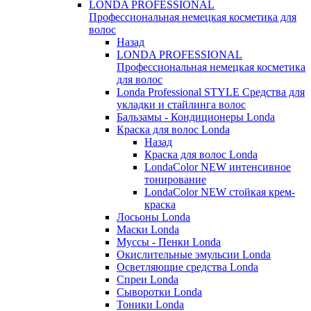
LONDA PROFESSIONAL
Профессиональная немецкая косметика для
волос
Назад
LONDA PROFESSIONAL
Профессиональная немецкая косметика
для волос
Londa Professional STYLE Средства для
укладки и стайлинга волос
Бальзамы - Кондиционеры Londa
Краска для волос Londa
Назад
Краска для волос Londa
LondaColor NEW интенсивное
тонирование
LondaColor NEW стойкая крем-
краска
Лосьоны Londa
Маски Londa
Муссы - Пенки Londa
Окислительные эмульсии Londa
Осветляющие средства Londa
Спреи Londa
Сыворотки Londa
Тоники Londa