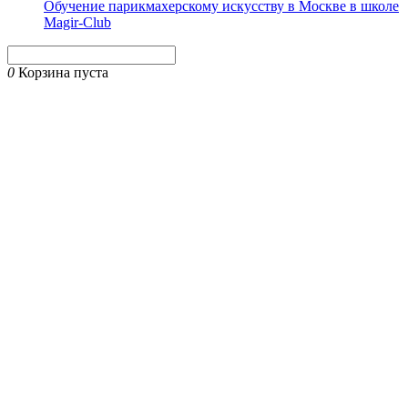
Обучение парикмахерскому искусству в Москве в школе
Magir-Club
0
Корзина пуста