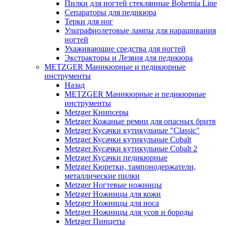
Пилки для ногтей стеклянные Bohemia Line
Сепараторы для педикюра
Терки для ног
Ультрафиолетовые лампы для наращивания
ногтей
Ухаживающие средства для ногтей
Экстракторы и Лезвия для педикюра
METZGER Маникюрные и педикюрные
инструменты
Назад
METZGER Маникюрные и педикюрные
инструменты
Metzger Книпсеры
Metzger Кожаные ремни для опасных бритв
Metzger Кусачки кутикульные "Classic"
Metzger Кусачки кутикульные Cobalt
Metzger Кусачки кутикульные Cobalt 2
Metzger Кусачки педикюрные
Metzger Кюретки, тампонодержатели,
металлические пилки
Metzger Ногтевые ножницы
Metzger Ножницы для кожи
Metzger Ножницы для носа
Metzger Ножницы для усов и бороды
Metzger Пинцеты