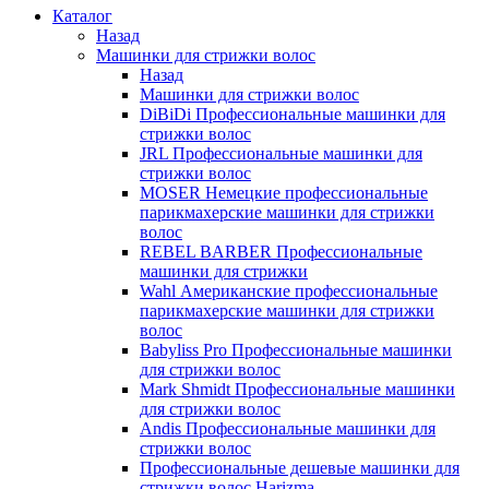
Каталог
Назад
Машинки для стрижки волос
Назад
Машинки для стрижки волос
DiBiDi Профессиональные машинки для
стрижки волос
JRL Профессиональные машинки для
стрижки волос
MOSER Немецкие профессиональные
парикмахерские машинки для стрижки
волос
REBEL BARBER Профессиональные
машинки для стрижки
Wahl Американские профессиональные
парикмахерские машинки для стрижки
волос
Babyliss Pro Профессиональные машинки
для стрижки волос
Mark Shmidt Профессиональные машинки
для стрижки волос
Andis Профессиональные машинки для
стрижки волос
Профессиональные дешевые машинки для
стрижки волос Harizma