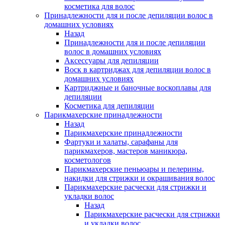
косметика для волос
Принадлежности для и после депиляции волос в
домашних условиях
Назад
Принадлежности для и после депиляции
волос в домашних условиях
Аксессуары для депиляции
Воск в картриджах для депиляции волос в
домашних условиях
Картриджные и баночные воскоплавы для
депиляции
Косметика для депиляции
Парикмахерские принадлежности
Назад
Парикмахерские принадлежности
Фартуки и халаты, сарафаны для
парикмахеров, мастеров маникюра,
косметологов
Парикмахерские пеньюары и пелерины,
накидки для стрижки и окрашивания волос
Парикмахерские расчески для стрижки и
укладки волос
Назад
Парикмахерские расчески для стрижки
и укладки волос