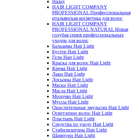
Назад
HAIR LIGHT COMPANY
PROFESSIONAL Профессиональная
итальянская косметика для волос
HAIR LIGHT COMPANY
PROFESSIONAL NATURAL Новая
голубая серия профессиональных
уходов для волос
Бальзамы Hair Light
Бустер Hair Light
Гели Hair Light
Краска для волос Hair Light
Крема Hair Light
Лаки Hair Light
Лосьоны Hair Light
Маски Hair Light
Масла Hair Light
Молочко Hair Light
Муссы Hair Light
Окислительные эмульсии Hair Light
Осветление волос Hair Light
Пластырь Hair Light
Средства по уходу Hair Light
Стабилизаторы Hair Light
Шампуни Hair Light