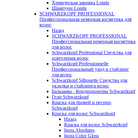
Химическая завивка Londa
Шампуни Londa
SCHWARZKOPF PROFESSIONAL
Профессиональная немецкая косметика для
волос
Назад
SCHWARZKOPF PROFESSIONAL
Профессиональная немецкая косметика
для волос
Schwarzkopf Professional Средства для
осветления волос
Schwarzkopf Professionnelle
Профессиональный уход и стайлинг
для волос
Schwarzkopf Silhouette Средства для
укладки и стайлинга волос
Бальзамы - Кондиционеры Schwarzkopf
Гели Schwarzkopf
Краска для бровей и ресниц
Schwarzkopf
Краска для волос Schwarzkopf
Назад
Краска для волос Schwarzkopf
Igora Absolutes
Igora Color Gloss