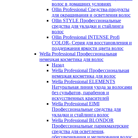
волос в домашних условиях
Ollin Professional Средства-продукты
для окрашивания и осветления волос
Ollin STYLE Профессиональные
средства для укладки и стайлинга
волос
Оllin Professional INTENSE Profi
COLOR- Серия для восстановления и
поддержания яркости цвета волос
Wella Professional Профессиональная
немецкая косметика для волос
Назад
Wella Professional Профессиональная
немецкая косметика для волос
Wella Professional ELEMENTS
Натуральная линия ухода за волосами
без сульфатов, парабенов и
искусственных красителей
Wella Professional EIMI
Профессиональные средства для
укладки и стайлинга волос
Wella Professional BLONDOR
Профессиональные парикмахерские
средства для осветления,
обесцвечивания и мелирования волос