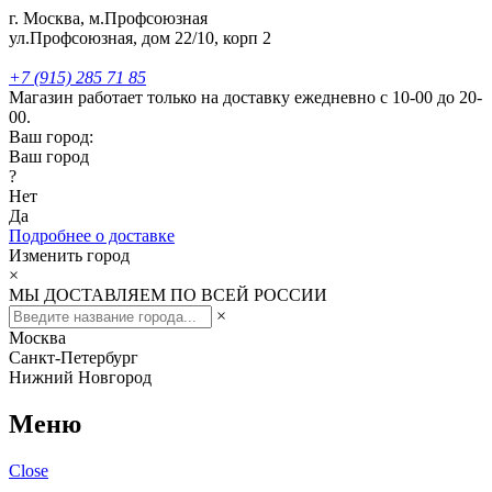
г. Москва, м.Профсоюзная
ул.Профсоюзная, дом 22/10, корп 2
+7 (915) 285 71 85
Магазин работает только на доставку ежедневно с 10-00 до 20-
00.
Ваш город:
Ваш город
?
Нет
Да
Подробнее о доставке
Изменить город
×
МЫ ДОСТАВЛЯЕМ ПО ВСЕЙ РОССИИ
×
Москва
Санкт-Петербург
Нижний Новгород
Меню
Close