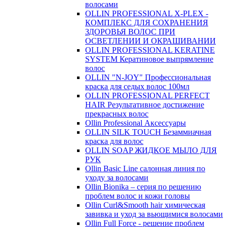
волосами
OLLIN PROFESSIONAL X-PLEX -
КОМПЛЕКС ДЛЯ СОХРАНЕНИЯ
ЗДОРОВЬЯ ВОЛОС ПРИ
ОСВЕТЛЕНИИ И ОКРАШИВАНИИ
OLLIN PROFESSIONAL KERATINE
SYSTEM Кератиновое выпрямление
волос
OLLIN "N-JOY" Профессиональная
краска для седых волос 100мл
OLLIN PROFESSIONAL PERFECT
HAIR Результативное достижение
прекрасных волос
Ollin Professional Аксессуары
OLLIN SILK TOUCH Безаммиачная
краска для волос
OLLIN SOAP ЖИДКОЕ МЫЛО ДЛЯ
РУК
Ollin Basic Line салонная линия по
уходу за волосами
Ollin Bionika – серия по решению
проблем волос и кожи головы
Ollin Curl&Smooth hair химическая
завивка и уход за вьющимися волосами
Ollin Full Force - решение проблем