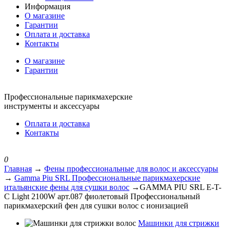
Информация
О магазине
Гарантии
Оплата и доставка
Контакты
О магазине
Гарантии
Профессиональные парикмахерские
инструменты и аксессуары
Оплата и доставка
Контакты
0
Главная
→
Фены профессиональные для волос и аксессуары
→
Gamma Piu SRL Профессиональные парикмахерские
итальянские фены для сушки волос
→GAMMA PIU SRL E-T-
C Light 2100W арт.087 фиолетовый Профессиональный
парикмахерский фен для сушки волос с ионизацией
Машинки для стрижки