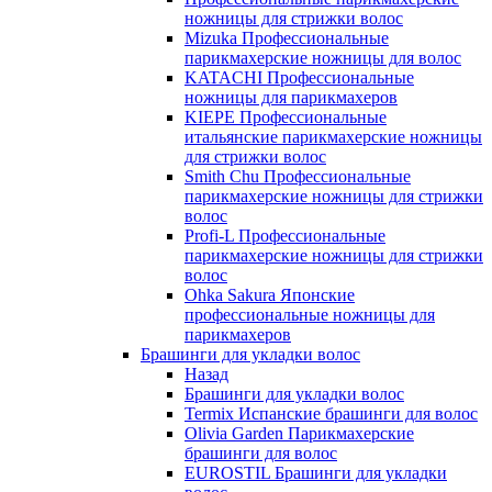
ножницы для стрижки волос
Mizuka Профессиональные
парикмахерские ножницы для волос
KATACHI Профессиональные
ножницы для парикмахеров
KIEPE Профессиональные
итальянские парикмахерские ножницы
для стрижки волос
Smith Chu Профессиональные
парикмахерские ножницы для стрижки
волос
Profi-L Профессиональные
парикмахерские ножницы для стрижки
волос
Ohka Sakura Японские
профессиональные ножницы для
парикмахеров
Брашинги для укладки волос
Назад
Брашинги для укладки волос
Termix Испанские брашинги для волос
Olivia Garden Парикмахерские
брашинги для волос
EUROSTIL Брашинги для укладки