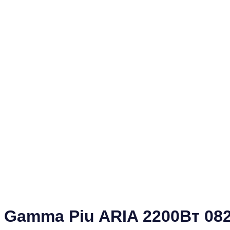
Gamma Piu ARIA 2200Вт 0