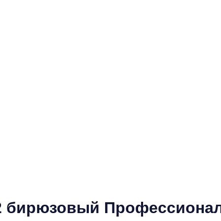
82 бирюзовый Профессиона