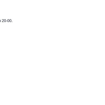
 20-00.