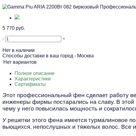
5 770 руб.
-
+
Нет в наличии
Способы доставки в ваш город -
Москва
Нет вариантов
Полное описание
Характеристики
Сертификаты
Этот профессиональный фен сделает работу весе
инженеры фирмы постарались на славу. В этой
чему у него повысилась мощность и сократилос
У решетки этого фена имеется турмалиновое по
вьющихся, непослушных и тяжелых волос. Все 