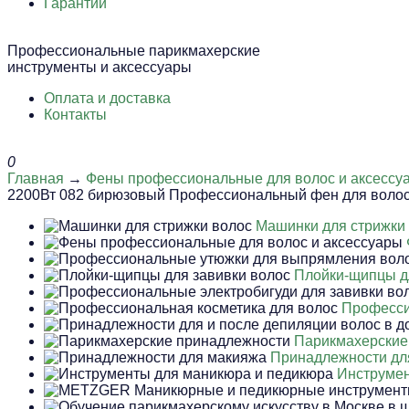
Гарантии
Профессиональные парикмахерские
инструменты и аксессуары
Оплата и доставка
Контакты
0
Главная
→
Фены профессиональные для волос и аксессу
2200Вт 082 бирюзовый Профессиональный фен для воло
Машинки для стрижки
Плойки-щипцы д
Професси
Парикмахерские
Принадлежности дл
Инструмен