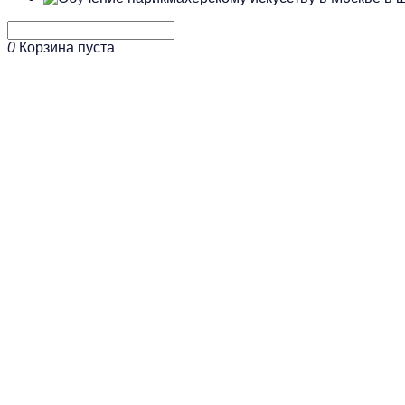
0
Корзина пуста