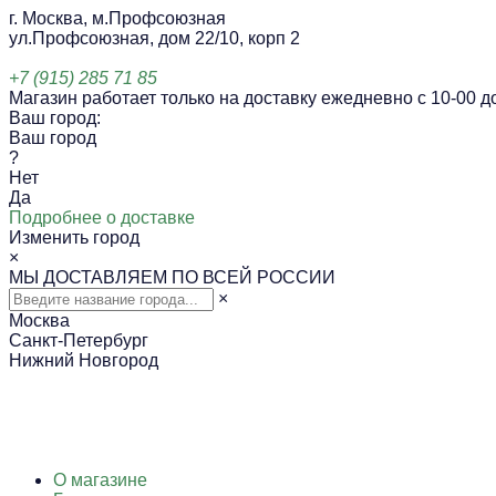
г. Москва, м.Профсоюзная
ул.Профсоюзная, дом 22/10, корп 2
+7 (915) 285 71 85
Магазин работает только на доставку ежедневно с 10-00 до
Ваш город:
Ваш город
?
Нет
Да
Подробнее о доставке
Изменить город
×
МЫ ДОСТАВЛЯЕМ ПО ВСЕЙ РОССИИ
×
Москва
Санкт-Петербург
Нижний Новгород
О магазине