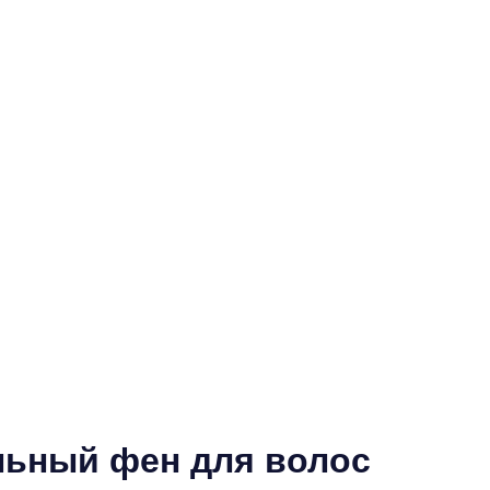
льный фен для волос