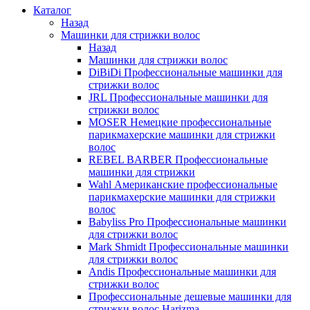
Каталог
Назад
Машинки для стрижки волос
Назад
Машинки для стрижки волос
DiBiDi Профессиональные машинки для
стрижки волос
JRL Профессиональные машинки для
стрижки волос
MOSER Немецкие профессиональные
парикмахерские машинки для стрижки
волос
REBEL BARBER Профессиональные
машинки для стрижки
Wahl Американские профессиональные
парикмахерские машинки для стрижки
волос
Babyliss Pro Профессиональные машинки
для стрижки волос
Mark Shmidt Профессиональные машинки
для стрижки волос
Andis Профессиональные машинки для
стрижки волос
Профессиональные дешевые машинки для
стрижки волос Harizma