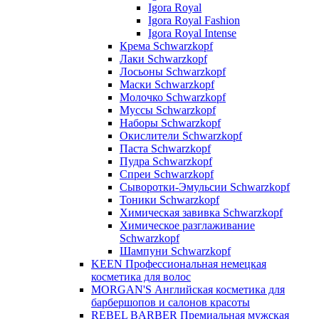
Igora Royal
Igora Royal Fashion
Igora Royal Intense
Крема Schwarzkopf
Лаки Schwarzkopf
Лосьоны Schwarzkopf
Маски Schwarzkopf
Молочко Schwarzkopf
Муссы Schwarzkopf
Наборы Schwarzkopf
Окислители Schwarzkopf
Паста Schwarzkopf
Пудра Schwarzkopf
Спреи Schwarzkopf
Сыворотки-Эмульсии Schwarzkopf
Тоники Schwarzkopf
Химическая завивка Schwarzkopf
Химическое разглаживание
Schwarzkopf
Шампуни Schwarzkopf
KEEN Профессиональная немецкая
косметика для волос
MORGAN'S Английская косметика для
барбершопов и салонов красоты
REBEL BARBER Премиальная мужская