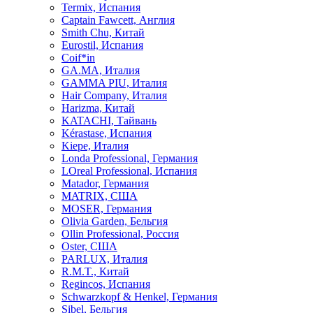
Termix, Испания
Captain Fawcett, Англия
Smith Chu, Китай
Eurostil, Испания
Coif*in
GA.MA, Италия
GAMMA PIU, Италия
Hair Company, Италия
Harizma, Китай
KATACHI, Тайвань
Kérastase, Испания
Kiepe, Италия
Londa Professional, Германия
LOreal Professional, Испания
Matador, Германия
MATRIX, США
MOSER, Германия
Olivia Garden, Бельгия
Ollin Professional, Россия
Oster, США
PARLUX, Италия
R.M.T., Китай
Regincos, Испания
Schwarzkopf & Henkel, Германия
Sibel, Бельгия