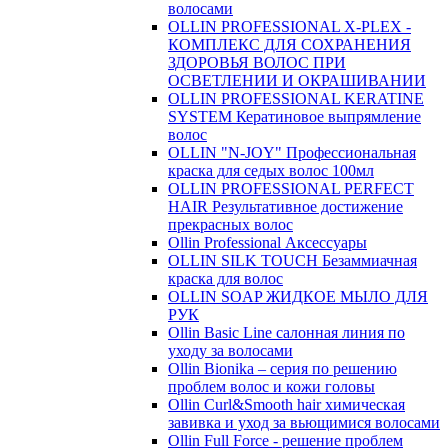
волосами
OLLIN PROFESSIONAL X-PLEX -
КОМПЛЕКС ДЛЯ СОХРАНЕНИЯ
ЗДОРОВЬЯ ВОЛОС ПРИ
ОСВЕТЛЕНИИ И ОКРАШИВАНИИ
OLLIN PROFESSIONAL KERATINE
SYSTEM Кератиновое выпрямление
волос
OLLIN "N-JOY" Профессиональная
краска для седых волос 100мл
OLLIN PROFESSIONAL PERFECT
HAIR Результативное достижение
прекрасных волос
Ollin Professional Аксессуары
OLLIN SILK TOUCH Безаммиачная
краска для волос
OLLIN SOAP ЖИДКОЕ МЫЛО ДЛЯ
РУК
Ollin Basic Line салонная линия по
уходу за волосами
Ollin Bionika – серия по решению
проблем волос и кожи головы
Ollin Curl&Smooth hair химическая
завивка и уход за вьющимися волосами
Ollin Full Force - решение проблем