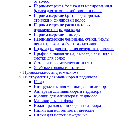
от волос
Парикмахерская фольга для мелирования и
бумага для химической завивки волос
Парикмахерские бритвы для бритья,
стрижки и филировки волос
Парикмахерские распылители-
пульверизаторы для воды
Парикмахерские таймеры
Парикмахерские чемоданы, сумки, чехлы,
пеналы, пояса, кобуры, косметички
Подкладки для создания вечерних причесок
Профессиональные парикмахерские щетки-
сметки для волос
Сеточки и косметические ленты
Учебные головы и штативы
Принадлежности для макияжа
Инструменты для маникюра и педикюра
Назад
Инструменты для маникюра и педикюра
Аппараты для маникюра и педикюра
Кусачки для маникюра и педикюра
Маникюрные наборы
Ножницы для маникюра и педикюра
Пилки для ногтей металлические
Пилки для ногтей наждачные