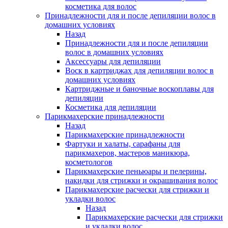
косметика для волос
Принадлежности для и после депиляции волос в
домашних условиях
Назад
Принадлежности для и после депиляции
волос в домашних условиях
Аксессуары для депиляции
Воск в картриджах для депиляции волос в
домашних условиях
Картриджные и баночные воскоплавы для
депиляции
Косметика для депиляции
Парикмахерские принадлежности
Назад
Парикмахерские принадлежности
Фартуки и халаты, сарафаны для
парикмахеров, мастеров маникюра,
косметологов
Парикмахерские пеньюары и пелерины,
накидки для стрижки и окрашивания волос
Парикмахерские расчески для стрижки и
укладки волос
Назад
Парикмахерские расчески для стрижки
и укладки волос