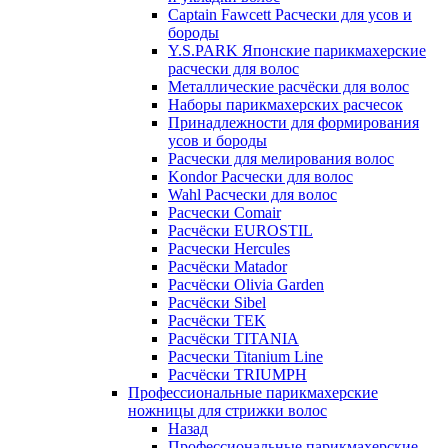
Captain Fawcett Расчески для усов и
бороды
Y.S.PARK Японские парикмахерские
расчески для волос
Металлические расчёски для волос
Наборы парикмахерских расчесок
Принадлежности для формирования
усов и бороды
Расчески для мелирования волос
Kondor Расчески для волос
Wahl Расчески для волос
Расчески Comair
Расчёски EUROSTIL
Расчески Hercules
Расчёски Matador
Расчёски Olivia Garden
Расчёски Sibel
Расчёски TEK
Расчёски TITANIA
Расчески Titanium Line
Расчёски TRIUMPH
Профессиональные парикмахерские
ножницы для стрижки волос
Назад
Профессиональные парикмахерские