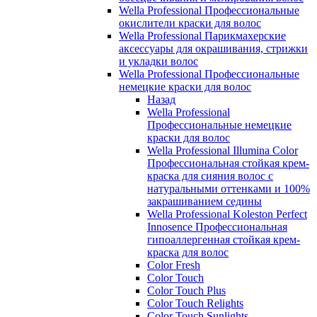
Wella Professional Профессиональные
окислители краски для волос
Wella Professional Парикмахерские
аксессуары для окрашивания, стрижки
и укладки волос
Wella Professional Профессиональные
немецкие краски для волос
Назад
Wella Professional
Профессиональные немецкие
краски для волос
Wella Professional Illumina Color
Профессиональная стойкая крем-
краска для сияния волос с
натуральными оттенками и 100%
закрашиванием седины
Wella Professional Koleston Perfect
Innosence Профессиональная
гипоаллергенная стойкая крем-
краска для волос
Color Fresh
Color Touch
Color Touch Plus
Color Touch Relights
Color Touch Sunlights