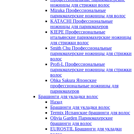
ножницы для стрижки волос
Mizuka Профессиональные
парикмахерские ножницы для волос
KATACHI Профессиональные
ножницы для парикмахеров
KIEPE Профессиональные
итальянские парикмахерские ножницы
для стрижки волос
Smith Chu Профессиональные
парикмахерские ножницы для стрижки
волос
Profi-L Профессиональные
парикмахерские ножницы для стрижки
волос
Ohka Sakura Японские
профессиональные ножницы для
парикмахеров
Брашинги для укладки волос
Назад
Брашинги для укладки волос
Termix Испанские брашинги для волос
Olivia Garden Парикмахерские
брашинги для волос
EUROSTIL Брашинги для укладки