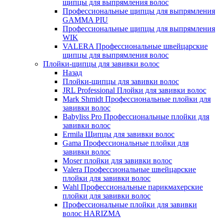
щипцы для выпрямления волос
Профессиональные щипцы для выпрямления
GAMMA PIU
Профессиональные щипцы для выпрямления
WIK
VALERA Профессиональные швейцарские
щипцы для выпрямления волос
Плойки-щипцы для завивки волос
Назад
Плойки-щипцы для завивки волос
JRL Professional Плойки для завивки волос
Mark Shmidt Профессиональные плойки для
завивки волос
Babyliss Pro Профессиональные плойки для
завивки волос
Ermila Щипцы для завивки волос
Gama Профессиональные плойки для
завивки волос
Moser плойки для завивки волос
Valera Профессиональные швейцарские
плойки для завивки волос
Wahl Профессиональные парикмахерские
плойки для завивки волос
Профессиональные плойки для завивки
волос HARIZMA