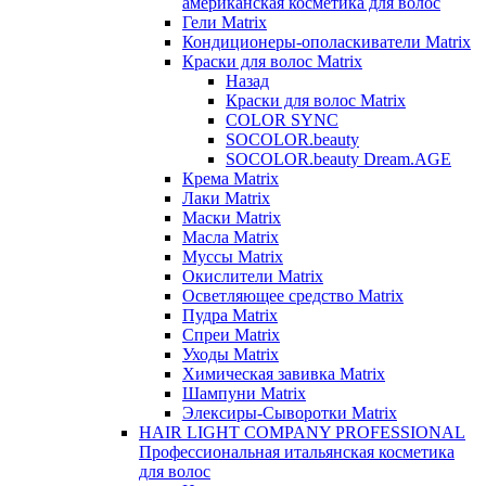
американская косметика для волос
Гели Matrix
Кондиционеры-ополаскиватели Matrix
Краски для волос Matrix
Назад
Краски для волос Matrix
COLOR SYNC
SOCOLOR.beauty
SOCOLOR.beauty Dream.AGE
Крема Matrix
Лаки Matrix
Маски Matrix
Масла Matrix
Муссы Matrix
Окислители Matrix
Осветляющее средство Matrix
Пудра Matrix
Спреи Matrix
Уходы Matrix
Химическая завивка Matrix
Шампуни Matrix
Элексиры-Сыворотки Matrix
HAIR LIGHT COMPANY PROFESSIONAL
Профессиональная итальянская косметика
для волос