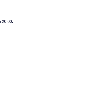
 20-00.