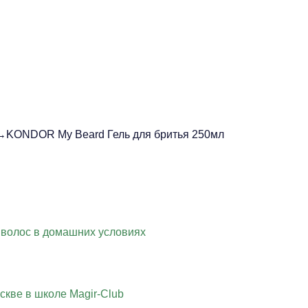
KONDOR My Beard Гель для бритья 250мл
 волос в домашних условиях
скве в школе Magir-Club