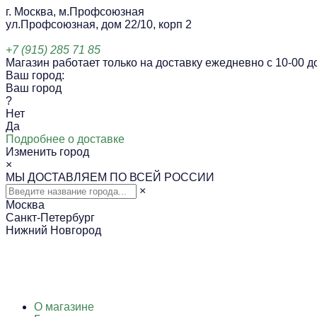
г. Москва, м.Профсоюзная
ул.Профсоюзная, дом 22/10, корп 2
+7 (915) 285 71 85
Магазин работает только на доставку ежедневно с 10-00 до
Ваш город:
Ваш город
?
Нет
Да
Подробнее о доставке
Изменить город
×
МЫ ДОСТАВЛЯЕМ ПО ВСЕЙ РОССИИ
×
Москва
Санкт-Петербург
Нижний Новгород
О магазине