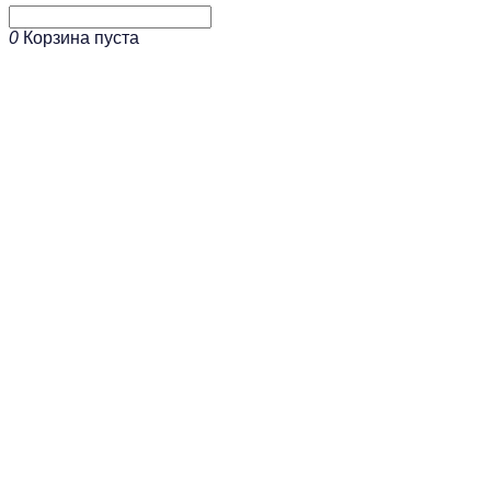
0
Корзина пуста