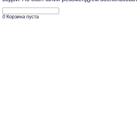
0
Корзина пуста