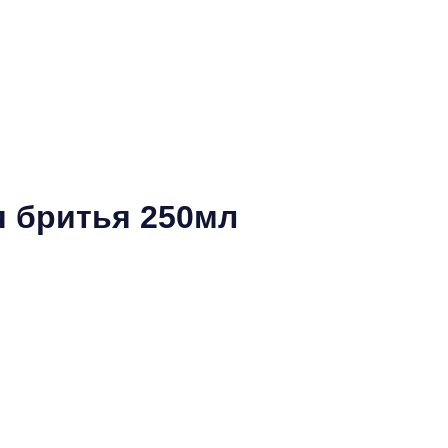
 бритья 250мл