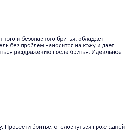
ного и безопасного бритья, обладает
ь без проблем наносится на кожу и дает
виться раздражению после бритья. Идеальное
. Провести бритье, ополоснуться прохладной