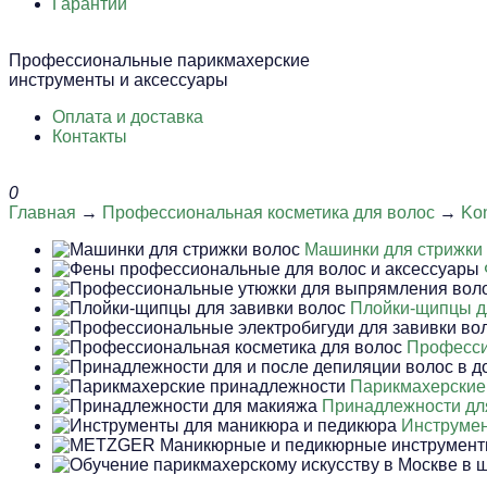
Гарантии
Профессиональные парикмахерские
инструменты и аксессуары
Оплата и доставка
Контакты
0
Главная
→
Профессиональная косметика для волос
→
Ko
Машинки для стрижки
Плойки-щипцы д
Професси
Парикмахерские
Принадлежности дл
Инструмен