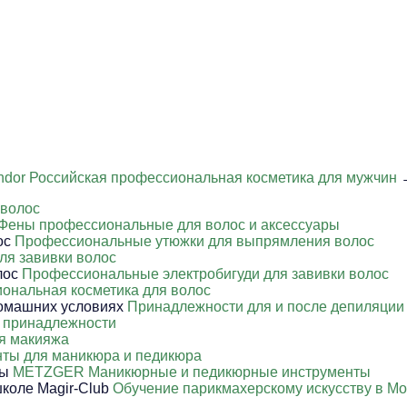
ndor Российская профессиональная косметика для мужчин
→
 волос
Фены профессиональные для волос и аксессуары
Профессиональные утюжки для выпрямления волос
ля завивки волос
Профессиональные электробигуди для завивки волос
ональная косметика для волос
Принадлежности для и после депиляции
 принадлежности
я макияжа
ты для маникюра и педикюра
METZGER Маникюрные и педикюрные инструменты
Обучение парикмахерскому искусству в Мо