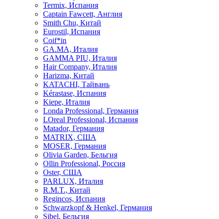
Termix, Испания
Captain Fawcett, Англия
Smith Chu, Китай
Eurostil, Испания
Coif*in
GA.MA, Италия
GAMMA PIU, Италия
Hair Company, Италия
Harizma, Китай
KATACHI, Тайвань
Kérastase, Испания
Kiepe, Италия
Londa Professional, Германия
LOreal Professional, Испания
Matador, Германия
MATRIX, США
MOSER, Германия
Olivia Garden, Бельгия
Ollin Professional, Россия
Oster, США
PARLUX, Италия
R.M.T., Китай
Regincos, Испания
Schwarzkopf & Henkel, Германия
Sibel, Бельгия