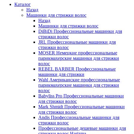
Каталог
Назад
Машинки для стрижки волос
Назад
Машинки для стрижки волос
DiBiDi Профессиональные машинки для
стрижки волос
JRL Профессиональные машинки для
стрижки волос
MOSER Немецкие профессиональные
парикмахерские машинки для стрижки
волос
REBEL BARBER Профессиональные
машинки для стрижки
Wahl Американские профессиональные
парикмахерские машинки для стрижки
волос
Babyliss Pro Профессиональные машинки
для стрижки волос
Mark Shmidt Профессиональные машинки
для стрижки волос
Andis Профессиональные машинки для
стрижки волос
Профессиональные дешевые машинки для
стрижки волос Harizma