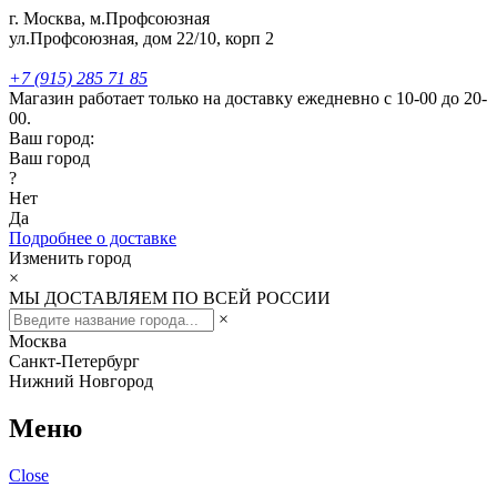
г. Москва, м.Профсоюзная
ул.Профсоюзная, дом 22/10, корп 2
+7 (915) 285 71 85
Магазин работает только на доставку ежедневно с 10-00 до 20-
00.
Ваш город:
Ваш город
?
Нет
Да
Подробнее о доставке
Изменить город
×
МЫ ДОСТАВЛЯЕМ ПО ВСЕЙ РОССИИ
×
Москва
Санкт-Петербург
Нижний Новгород
Меню
Close