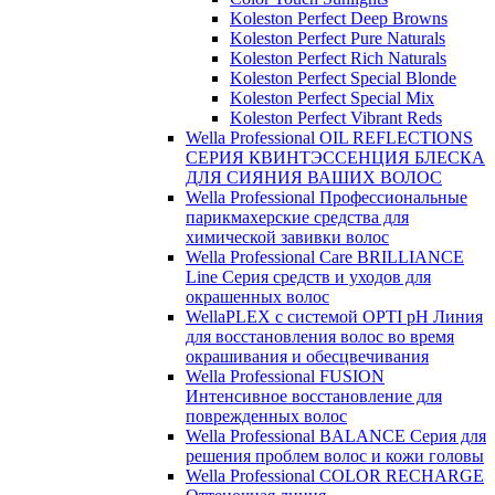
Koleston Perfect Deep Browns
Koleston Perfect Pure Naturals
Koleston Perfect Rich Naturals
Koleston Perfect Special Blonde
Koleston Perfect Special Mix
Koleston Perfect Vibrant Reds
Wella Professional OIL REFLECTIONS
СЕРИЯ КВИНТЭССЕНЦИЯ БЛЕСКА
ДЛЯ СИЯНИЯ ВАШИХ ВОЛОС
Wella Professional Профессиональные
парикмахерские средства для
химической завивки волос
Wella Professional Care BRILLIANCE
Line Серия средств и уходов для
окрашенных волос
WellaPLEX с системой OPTI pH Линия
для восстановления волос во время
окрашивания и обесцвечивания
Wella Professional FUSION
Интенсивное восстановление для
поврежденных волос
Wella Professional BALANCE Серия для
решения проблем волос и кожи головы
Wella Professional COLOR RECHARGE