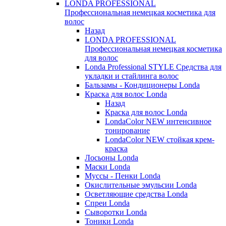
LONDA PROFESSIONAL
Профессиональная немецкая косметика для
волос
Назад
LONDA PROFESSIONAL
Профессиональная немецкая косметика
для волос
Londa Professional STYLE Средства для
укладки и стайлинга волос
Бальзамы - Кондиционеры Londa
Краска для волос Londa
Назад
Краска для волос Londa
LondaColor NEW интенсивное
тонирование
LondaColor NEW стойкая крем-
краска
Лосьоны Londa
Маски Londa
Муссы - Пенки Londa
Окислительные эмульсии Londa
Осветляющие средства Londa
Спреи Londa
Сыворотки Londa
Тоники Londa