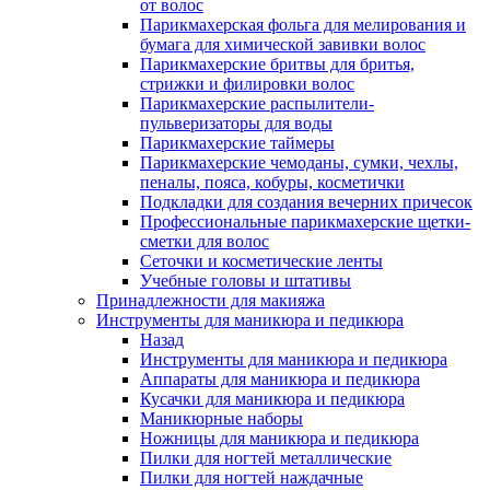
от волос
Парикмахерская фольга для мелирования и
бумага для химической завивки волос
Парикмахерские бритвы для бритья,
стрижки и филировки волос
Парикмахерские распылители-
пульверизаторы для воды
Парикмахерские таймеры
Парикмахерские чемоданы, сумки, чехлы,
пеналы, пояса, кобуры, косметички
Подкладки для создания вечерних причесок
Профессиональные парикмахерские щетки-
сметки для волос
Сеточки и косметические ленты
Учебные головы и штативы
Принадлежности для макияжа
Инструменты для маникюра и педикюра
Назад
Инструменты для маникюра и педикюра
Аппараты для маникюра и педикюра
Кусачки для маникюра и педикюра
Маникюрные наборы
Ножницы для маникюра и педикюра
Пилки для ногтей металлические
Пилки для ногтей наждачные