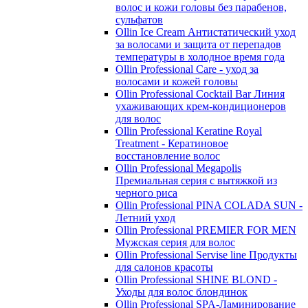
волос и кожи головы без парабенов,
сульфатов
Ollin Ice Cream Антистатический уход
за волосами и защита от перепадов
температуры в холодное время года
Ollin Professional Care - уход за
волосами и кожей головы
Ollin Professional Cocktail Bar Линия
ухаживающих крем-кондиционеров
для волос
Ollin Professional Keratine Royal
Treatment - Кератиновое
восстановление волос
Ollin Professional Megapolis
Премиальная серия с вытяжкой из
черного риса
Ollin Professional PINA COLADA SUN -
Летний уход
Ollin Professional PREMIER FOR MEN
Мужская серия для волос
Ollin Professional Servise line Продукты
для салонов красоты
Ollin Professional SHINE BLOND -
Уходы для волос блондинок
Ollin Professional SPA-Ламинирование