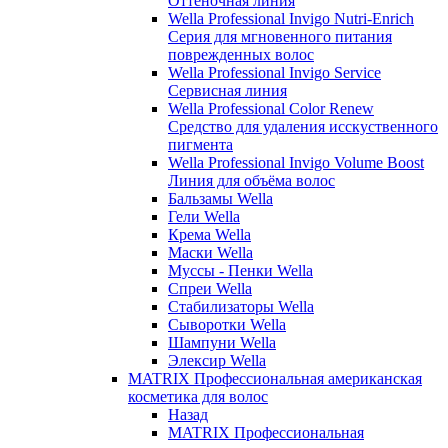
Оттеночная линия
Wella Professional Invigo Nutri-Enrich
Серия для мгновенного питания
поврежденных волос
Wella Professional Invigo Service
Сервисная линия
Wella Professional Color Renew
Средство для удаления исскуственного
пигмента
Wella Professional Invigo Volume Boost
Линия для объёма волос
Бальзамы Wella
Гели Wella
Крема Wella
Маски Wella
Муссы - Пенки Wella
Спреи Wella
Стабилизаторы Wella
Сыворотки Wella
Шампуни Wella
Элексир Wella
MATRIX Профессиональная американская
косметика для волос
Назад
MATRIX Профессиональная