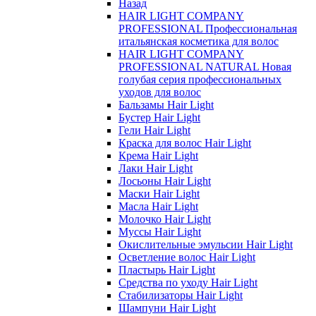
Назад
HAIR LIGHT COMPANY
PROFESSIONAL Профессиональная
итальянская косметика для волос
HAIR LIGHT COMPANY
PROFESSIONAL NATURAL Новая
голубая серия профессиональных
уходов для волос
Бальзамы Hair Light
Бустер Hair Light
Гели Hair Light
Краска для волос Hair Light
Крема Hair Light
Лаки Hair Light
Лосьоны Hair Light
Маски Hair Light
Масла Hair Light
Молочко Hair Light
Муссы Hair Light
Окислительные эмульсии Hair Light
Осветление волос Hair Light
Пластырь Hair Light
Средства по уходу Hair Light
Стабилизаторы Hair Light
Шампуни Hair Light