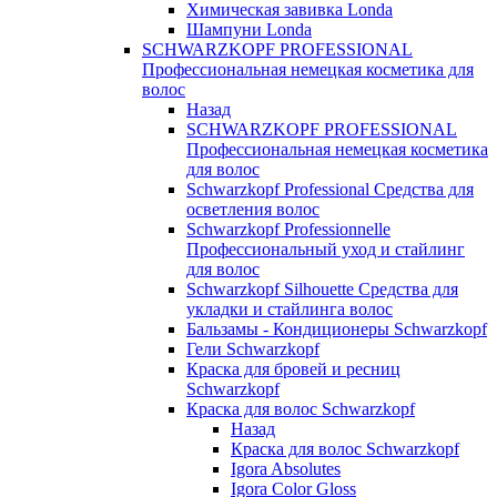
Химическая завивка Londa
Шампуни Londa
SCHWARZKOPF PROFESSIONAL
Профессиональная немецкая косметика для
волос
Назад
SCHWARZKOPF PROFESSIONAL
Профессиональная немецкая косметика
для волос
Schwarzkopf Professional Средства для
осветления волос
Schwarzkopf Professionnelle
Профессиональный уход и стайлинг
для волос
Schwarzkopf Silhouette Средства для
укладки и стайлинга волос
Бальзамы - Кондиционеры Schwarzkopf
Гели Schwarzkopf
Краска для бровей и ресниц
Schwarzkopf
Краска для волос Schwarzkopf
Назад
Краска для волос Schwarzkopf
Igora Absolutes
Igora Color Gloss