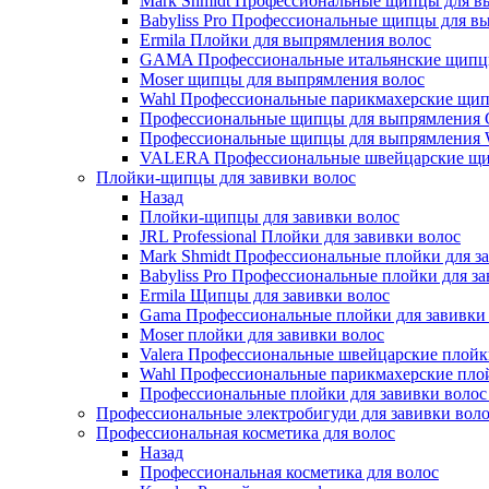
Mark Shmidt Профессиональные щипцы для в
Babyliss Pro Профессиональные щипцы для в
Ermila Плойки для выпрямления волос
GAMA Профессиональные итальянские щипцы
Moser щипцы для выпрямления волос
Wahl Профессиональные парикмахерские щип
Профессиональные щипцы для выпрямлени
Профессиональные щипцы для выпрямления
VALERA Профессиональные швейцарские щи
Плойки-щипцы для завивки волос
Назад
Плойки-щипцы для завивки волос
JRL Professional Плойки для завивки волос
Mark Shmidt Профессиональные плойки для з
Babyliss Pro Профессиональные плойки для з
Ermila Щипцы для завивки волос
Gama Профессиональные плойки для завивки
Moser плойки для завивки волос
Valera Профессиональные швейцарские плойки
Wahl Профессиональные парикмахерские плой
Профессиональные плойки для завивки вол
Профессиональные электробигуди для завивки вол
Профессиональная косметика для волос
Назад
Профессиональная косметика для волос