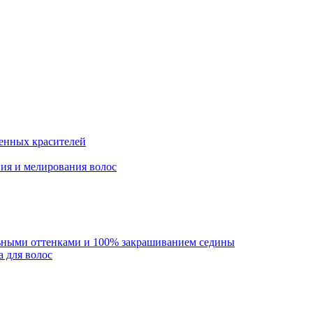
венных красителей
ния и мелирования волос
ральными оттенками и 100% закрашиванием седины
а для волос