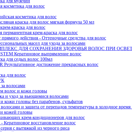
ика для мужчин
ая косметика для волос
сийская косметика для волос
асляная краска для волос мягкая формула 50 мл
ем-краска для волос
ая перманентная крем-краска для волос
ент прямого действия - Оттеночные средства для волос
ессиональных масел для ухода за волосами
КОМПЛЕКС ДЛЯ СОХРАНЕНИЯ ЗДОРОВЬЯ ВОЛОС ПРИ ОСВ
EM Кератиновое выпрямление волос
а для седых волос 100мл
езультативное достижение прекрасных волос
а для волос
УК
у за волосами
ем волос и кожи головы
вка и уход за вьющимися волосами
с и кожи головы без парабенов, сульфатов
а волосами и защита от перепадов температуры в холодное время 
ми и кожей головы
ухаживающих крем-кондиционеров для волос
ent - Кератиновое восстановление волос
я серия с вытяжкой из черного риса