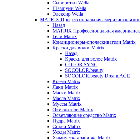
Сыворотки Wella
Шампуни Wella
Элексир Wella
MATRIX Профессиональная американская кос
Назад
MATRIX Профессиональная американска
Гели Matrix
Кондиционеры-ополаскиватели Matrix
Краски для волос Matrix
Назад
Краски для волос Matrix
COLOR SYNC
SOCOLOR.beauty
SOCOLOR.beauty Dream.AGE
Крема Matrix
Лаки Matrix
Маски Matrix
Масла Matrix
Муссы Matrix
Окислители Matrix
Осветляющее средство Matrix
Пудра Matrix
Спреи Matrix
Уходы Matrix
Химическая завивка Matrix