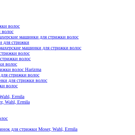
жки волос
 волос
херские машинки для стрижки волос
 для стрижки
махерские машинки для стрижки волос
стрижки волос
 стрижки волос
ки волос
ижки волос Harizma
для стрижки волос
ки для стрижки волос
ки волос
ahl, Ermila
, Wahl, Ermila
олос
нок для стрижки Moser, Wahl, Ermila