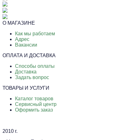
О МАГАЗИНЕ
Как мы работаем
Адрес
Вакансии
ОПЛАТА И ДОСТАВКА
Способы оплаты
Доставка
Задать вопрос
ТОВАРЫ И УСЛУГИ
Каталог товаров
Сервисный центр
Оформить заказ
2010 г.