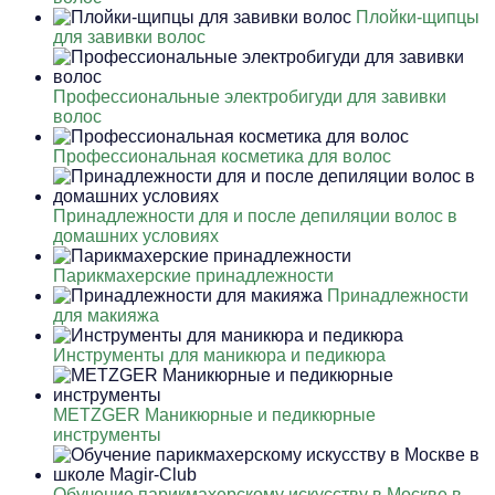
Плойки-щипцы
для завивки волос
Профессиональные электробигуди для завивки
волос
Профессиональная косметика для волос
Принадлежности для и после депиляции волос в
домашних условиях
Парикмахерские принадлежности
Принадлежности
для макияжа
Инструменты для маникюра и педикюра
METZGER Маникюрные и педикюрные
инструменты
Обучение парикмахерскому искусству в Москве в