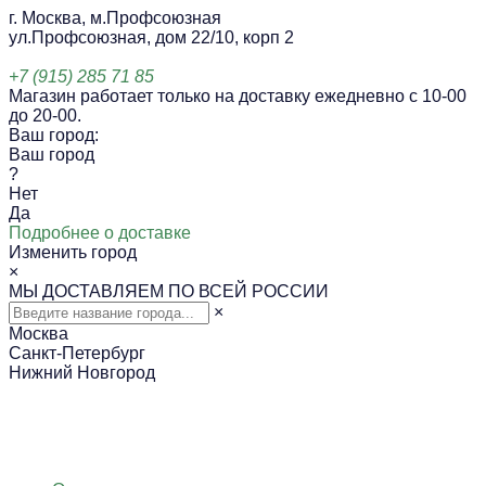
г. Москва, м.Профсоюзная
ул.Профсоюзная, дом 22/10, корп 2
+7 (915) 285 71 85
Магазин работает только на доставку ежедневно с 10-00
до 20-00.
Ваш город:
Ваш город
?
Нет
Да
Подробнее о доставке
Изменить город
×
МЫ ДОСТАВЛЯЕМ ПО ВСЕЙ РОССИИ
×
Москва
Санкт-Петербург
Нижний Новгород