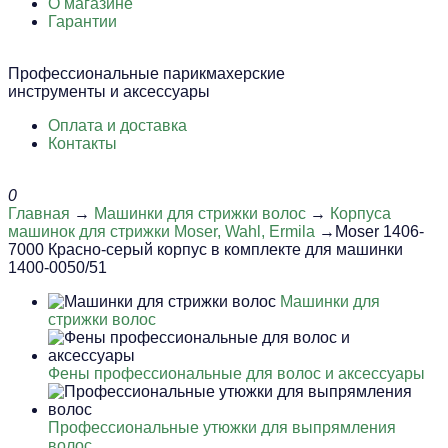
О магазине
Гарантии
Профессиональные парикмахерские
инструменты и аксессуары
Оплата и доставка
Контакты
0
Главная
→
Машинки для стрижки волос
→
Корпуса
машинок для стрижки Moser, Wahl, Ermila
→Moser 1406-
7000 Красно-серый корпус в комплекте для машинки
1400-0050/51
Машинки для
стрижки волос
Фены профессиональные для волос и аксессуары
Профессиональные утюжки для выпрямления
волос