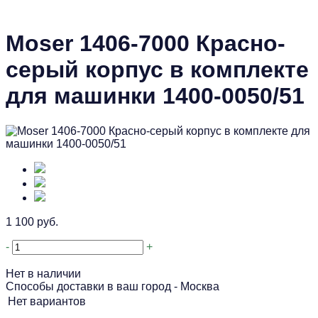
Moser 1406-7000 Красно-
серый корпус в комплекте
для машинки 1400-0050/51
1 100 руб.
-
+
Нет в наличии
Способы доставки в ваш город -
Москва
Нет вариантов