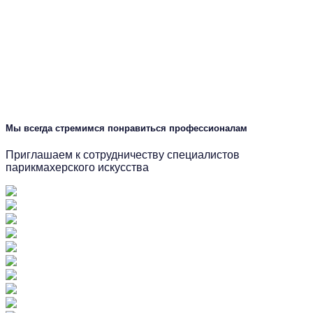
Мы всегда стремимся понравиться профессионалам
Приглашаем к сотрудничеству специалистов
парикмахерского искусства