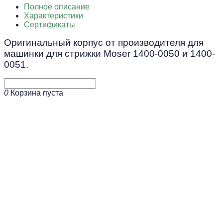
Полное описание
Характеристики
Сертификаты
Оригинальный корпус от производителя для
машинки для стрижки Moser 1400-0050 и 1400-
0051.
0
Корзина пуста